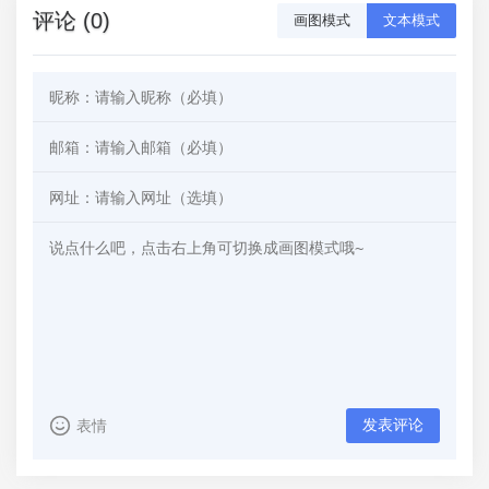
评论 (0)
画图模式
文本模式
发表评论
表情