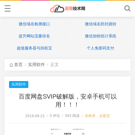
微信域名检测接口
微信域名防封跳转
提升网站流量排名
微信加粉统计系统
超值服务器与挂机宝
个人免签码支付
首页
实用软件
正文
/
/
实用软件
百度网盘SVIP破解版，安卓手机可以
用！！！
0 评论
943 阅读
未收录，去提交
2019-09-23
/
/
/