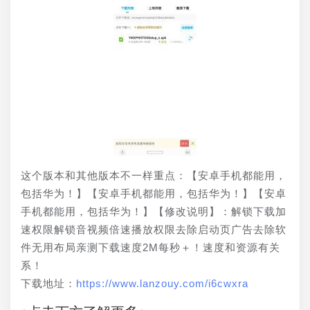
这个版本和其他版本不一样重点：【安卓手机都能用，
包括华为！】【安卓手机都能用，包括华为！】【安卓
手机都能用，包括华为！】【修改说明】：解锁下载加
速权限解锁音视频倍速播放权限去除启动页广告去除软
件无用布局亲测下载速度2M每秒＋！速度和资源有关
系！
下载地址：
https://www.lanzouy.com/i6cwxra