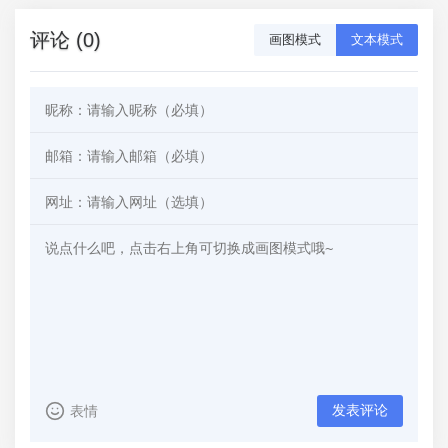
评论 (0)
画图模式
文本模式
发表评论
表情