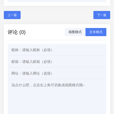
上一篇
下一篇
评论 (0)
画图模式
文本模式