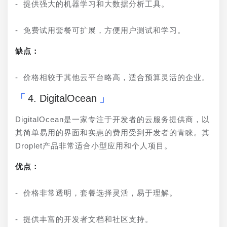
- 提供强大的机器学习和大数据分析工具。
- 免费试用套餐可扩展，方便用户测试和学习。
缺点：
- 价格相较于其他云平台略高，适合预算灵活的企业。
4. DigitalOcean
DigitalOcean是一家专注于开发者的云服务提供商，以
其简单易用的界面和实惠的费用受到开发者的青睐。其
Droplet产品非常适合小型应用和个人项目。
优点：
- 价格非常透明，套餐选择灵活，易于理解。
- 提供丰富的开发者文档和社区支持。