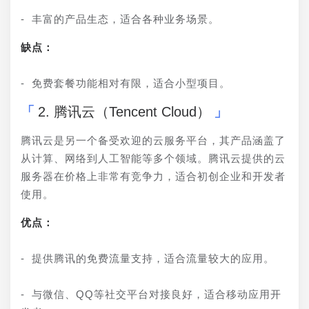
- 丰富的产品生态，适合各种业务场景。
缺点：
- 免费套餐功能相对有限，适合小型项目。
2. 腾讯云（Tencent Cloud）
腾讯云是另一个备受欢迎的云服务平台，其产品涵盖了
从计算、网络到人工智能等多个领域。腾讯云提供的云
服务器在价格上非常有竞争力，适合初创企业和开发者
使用。
优点：
- 提供腾讯的免费流量支持，适合流量较大的应用。
- 与微信、QQ等社交平台对接良好，适合移动应用开