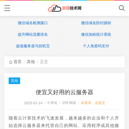
微信域名检测接口
微信域名防封跳转
提升网站流量排名
微信加粉统计系统
超值服务器与挂机宝
个人免签码支付
首页
其他
正文
/
/
其他
便宜又好用的云服务器
0 评论
259 阅读
未收录，去提交
2025-01-14
/
/
/
随着云计算技术的飞速发展，越来越多的企业和个人开
始选择云服务器来托管自己的网站、应用程序或其他服