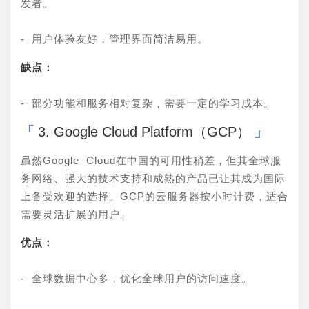
发者。
- 用户体验友好，管理界面简洁易用。
缺点：
- 部分功能和服务相对复杂，需要一定的学习成本。
3. Google Cloud Platform（GCP）
虽然Google Cloud在中国的可用性稍差，但其全球服
务网络、强大的技术支持和成熟的产品已让其成为国际
上备受欢迎的选择。GCP的云服务器按小时计费，适合
需要灵活扩展的用户。
优点：
- 全球数据中心多，优化全球用户的访问速度。