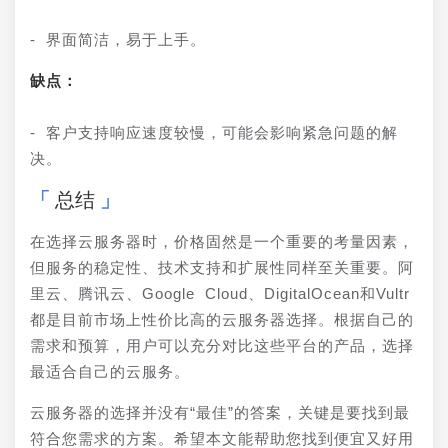
- 界面简洁，易于上手。
缺点：
- 客户支持响应速度较慢，可能会影响紧急问题的解
决。
总结
在选择云服务器时，价格固然是一个重要的考量因素，
但服务的稳定性、技术支持和扩展性同样至关重要。阿
里云、腾讯云、Google Cloud、DigitalOcean和Vultr
都是目前市场上性价比高的云服务器选择。根据自己的
需求和预算，用户可以充分对比这些平台的产品，选择
最适合自己的云服务。
云服务器的选择并没有“最佳”的答案，关键是要找到最
符合您需求的方案。希望本文能帮助您找到便宜又好用