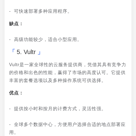
- 可快速部署多种应用程序。
缺点：
- 高级功能较少，适合小型应用。
5. Vultr
Vultr是一家全球性的云服务提供商，凭借其具有竞争力
的价格和出色的性能，赢得了市场的高度认可。它提供
丰富的套餐选项以及多种操作系统可供选择。
优点：
- 提供按小时和按月的计费方式，灵活性强。
- 全球多个数据中心，方便用户选择合适的地点部署应
用。