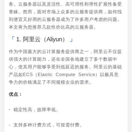
务。云服务器以其灵活性、高可用性和弹性扩展性备受
青睐。然而，面对市场上众多的云服务提供商，如何找
到便宜又好用的云服务器成为了许多用户考虑的问题。
本文将为您推荐几款性价比高的云服务器。
1. 阿里云（Aliyun）
作为中国最大的云计算服务提供商之一，阿里云不仅提
供强大的计算能力，还在全国各地建立了多个数据中
心，使其用户能够享受到低延迟的服务。阿里云的基础
产品如ECS（Elastic Compute Service）以极具竞
争力的价格满足了不同规模企业的需求。
优点：
- 稳定性高，故障率低。
- 支持多种计费方式，可按需付费。