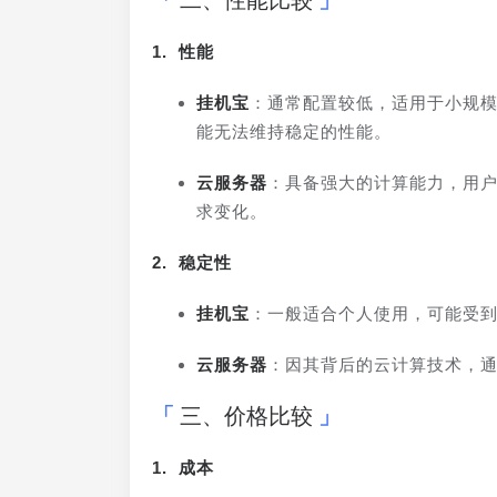
二、性能比较
1. 性能
挂机宝
：通常配置较低，适用于小规
能无法维持稳定的性能。
云服务器
：具备强大的计算能力，用
求变化。
2. 稳定性
挂机宝
：一般适合个人使用，可能受
云服务器
：因其背后的云计算技术，
三、价格比较
1. 成本