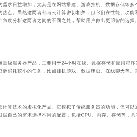
的需求日益增加，尤其是在网站搭建、游戏挂机、数据存储等多
的热点。虽然这两者都与云计算密切相关，但它们在性能、功能
个角度分析这两者之间的不同之处，帮助用户做出更明智的选择
轻量级服务器产品，主要用于24小时在线、数据存储和应用程序
资源消耗较小的任务，比如挂机游戏、数据爬虫、在线聊天等。
云计算技术的虚拟化产品。它模拟了传统服务器的功能，但可以
根据自己的需求选择不同的配置，包括CPU、内存、存储等，具