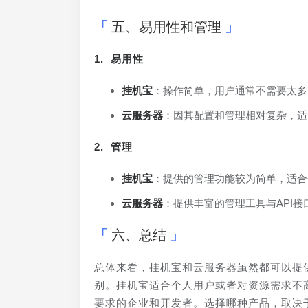
五、易用性和管理
1. 易用性
挂机宝
：操作简单，用户通常不需要太多
云服务器
：因其配置和管理相对复杂，适
2. 管理
挂机宝
：提供的管理功能较为简单，适合
云服务器
：提供丰富的管理工具与API
六、总结
总体来看，挂机宝和云服务器虽然都可以提
别。挂机宝适合个人用户或者对资源需求不
要求的企业和开发者。选择哪种产品，取决