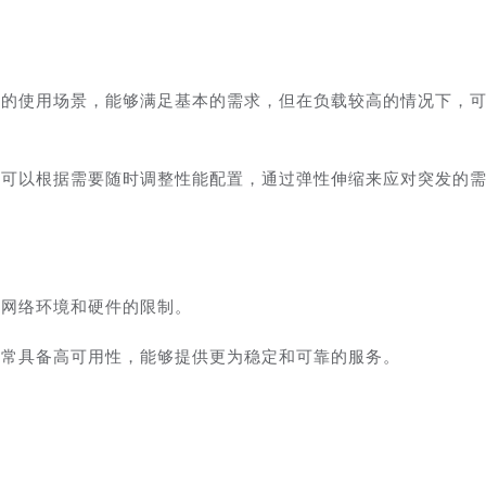
模的使用场景，能够满足基本的需求，但在负载较高的情况下，
户可以根据需要随时调整性能配置，通过弹性伸缩来应对突发的
到网络环境和硬件的限制。
通常具备高可用性，能够提供更为稳定和可靠的服务。