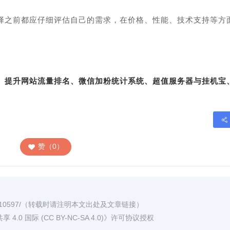
择之前都应仔细评估自己的需求，在价格、性能、技术支持等方
转、提升网站流量排名、微信加粉统计系统、超值服务器与挂机宝
赞（0）
/10597/
（转载时请注明本文出处及文章链接）
0 国际 (CC BY-NC-SA 4.0)
》许可协议授权