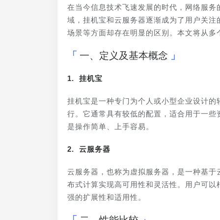
在当今信息技术飞速发展的时代，网络服务
域，挂机宝和云服务器逐渐成为了用户关注
场景等方面却存在明显的区别。本文将从多
一、定义及基本概念
1. 挂机宝
挂机宝是一种专门为个人或小型企业设计的
行。它通常具有较低的配置，适合用于一些
是操作简单、上手容易。
2. 云服务器
云服务器，也称为虚拟服务器，是一种基于
布式计算实现高可用性和灵活性。用户可以
强的扩展性和适用性。