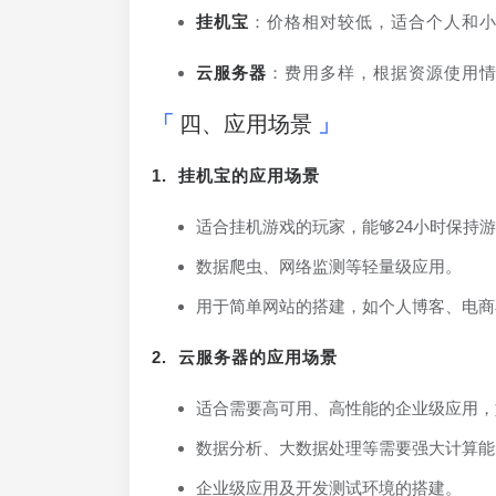
挂机宝
：价格相对较低，适合个人和
云服务器
：费用多样，根据资源使用
四、应用场景
1. 挂机宝的应用场景
适合挂机游戏的玩家，能够24小时保持
数据爬虫、网络监测等轻量级应用。
用于简单网站的搭建，如个人博客、电商
2. 云服务器的应用场景
适合需要高可用、高性能的企业级应用，
数据分析、大数据处理等需要强大计算能
企业级应用及开发测试环境的搭建。