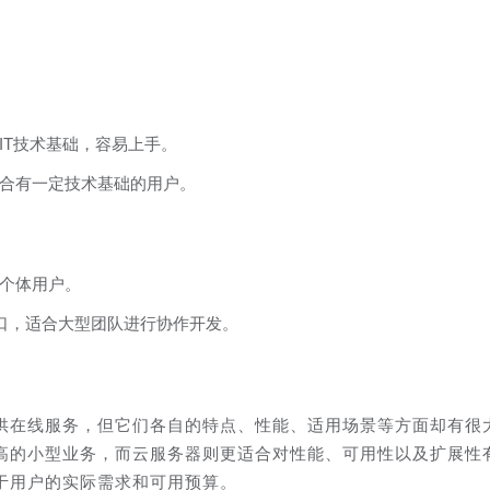
IT技术基础，容易上手。
合有一定技术基础的用户。
个体用户。
接口，适合大型团队进行协作开发。
供在线服务，但它们各自的特点、性能、适用场景等方面却有很
高的小型业务，而云服务器则更适合对性能、可用性以及扩展性
于用户的实际需求和可用预算。