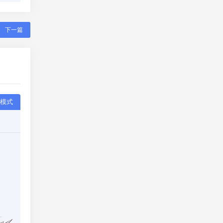
下一篇
模式