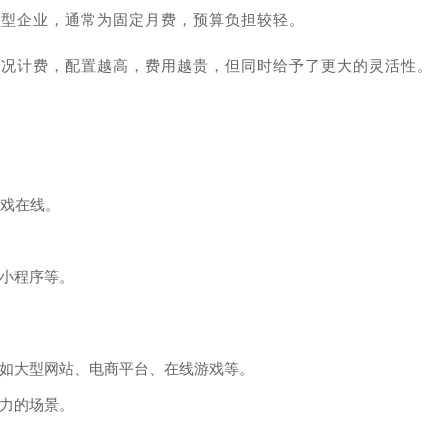
小型企业，通常为固定月费，预算负担较轻。
情况计费，配置越高，费用越贵，但同时给予了更大的灵活性。
游戏在线。
小程序等。
如大型网站、电商平台、在线游戏等。
力的场景。