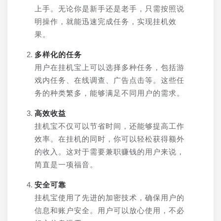
上手。无论你是新手还是老手，只需按照说
明操作，就能迅速完成任务，实现挂机效
果。
多样化的任务
用户在挂机宝上可以选择多种任务，包括游
戏内任务、在线调查、广告点击等。这些任
务的种类繁多，能够满足不同用户的需求。
高效收益
挂机宝不仅可以节省时间，还能够提高工作
效率。在挂机的同时，你可以轻松获得额外
的收入。这对于需要兼职赚钱的用户来说，
简直是一项福音。
安全可靠
挂机宝使用了先进的加密技术，确保用户的
信息和账户安全。用户可以放心使用，不必