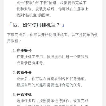
点击“获取”或“下载”按钮，根据提示完成下
载和安装。安装完成后，你可以在主屏幕上
找到“挂机宝”的图标。
四、如何使用挂机宝？
下载完成后，你可以开始使用挂机宝。以下是简单的使
用教程：
注册账号
打开挂机宝应用，按照提示注册一个新账号
或登录已有账号。
选择任务
登录后，你可以在首页看到各种任务选项。
根据自己的兴趣和需要选择合适的任务。
开始挂机
选择任务后，按照提示进行操作。设置完成