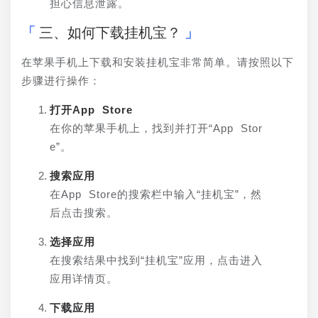
担心信息泄露。
三、如何下载挂机宝？
在苹果手机上下载和安装挂机宝非常简单。请按照以下
步骤进行操作：
打开App Store
在你的苹果手机上，找到并打开“App Stor
e”。
搜索应用
在App Store的搜索栏中输入“挂机宝”，然
后点击搜索。
选择应用
在搜索结果中找到“挂机宝”应用，点击进入
应用详情页。
下载应用