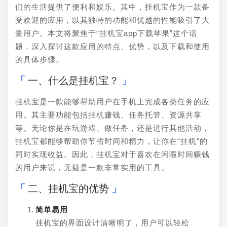
们的生活提供了便利和娱乐。其中，挂机宝作为一款备
受欢迎的应用，以其独特的功能和优越的性能吸引了大
量用户。本文将聚焦于“挂机宝app下载苹果”这个话
题，深入探讨这款应用的特点、优势，以及下载和使用
的具体步骤。
一、什么是挂机宝？
挂机宝是一款能够帮助用户在手机上完成各类任务的应
用。其主要功能包括挂机赚钱、任务托管、资源共享
等。无论你是在玩游戏、做任务，还是进行其他活动，
挂机宝都能够帮助你节省时间和精力，让你在“挂机”的
同时实现收益。因此，挂机宝对于喜欢在闲暇时间赚钱
的用户来说，无疑是一款非常实用的工具。
二、挂机宝的优势
简单易用
挂机宝的界面设计清晰明了，用户可以轻松