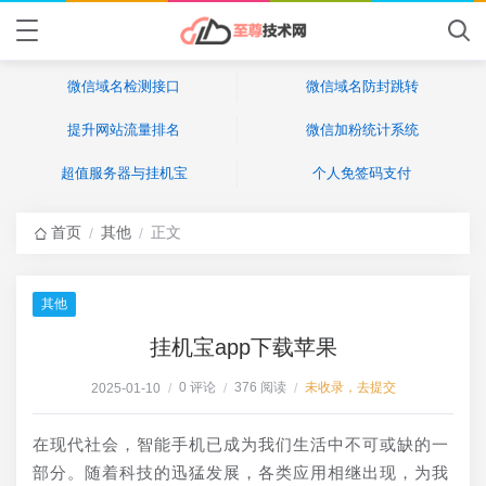
微信域名检测接口
微信域名防封跳转
提升网站流量排名
微信加粉统计系统
超值服务器与挂机宝
个人免签码支付
首页
其他
正文
/
/
其他
挂机宝app下载苹果
0 评论
376 阅读
未收录，去提交
2025-01-10
/
/
/
在现代社会，智能手机已成为我们生活中不可或缺的一
部分。随着科技的迅猛发展，各类应用相继出现，为我