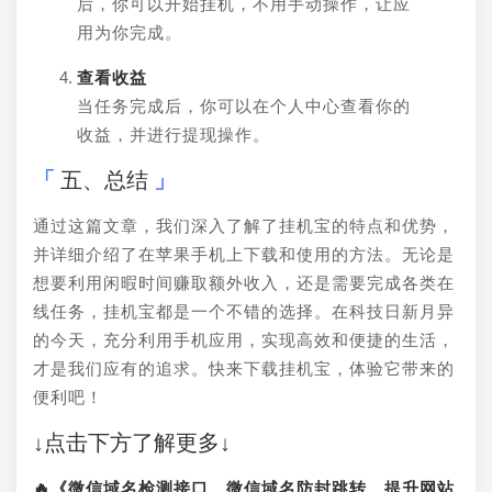
后，你可以开始挂机，不用手动操作，让应
用为你完成。
查看收益
当任务完成后，你可以在个人中心查看你的
收益，并进行提现操作。
五、总结
通过这篇文章，我们深入了解了挂机宝的特点和优势，
并详细介绍了在苹果手机上下载和使用的方法。无论是
想要利用闲暇时间赚取额外收入，还是需要完成各类在
线任务，挂机宝都是一个不错的选择。在科技日新月异
的今天，充分利用手机应用，实现高效和便捷的生活，
才是我们应有的追求。快来下载挂机宝，体验它带来的
便利吧！
↓点击下方了解更多↓
🔥《微信域名检测接口、微信域名防封跳转、提升网站