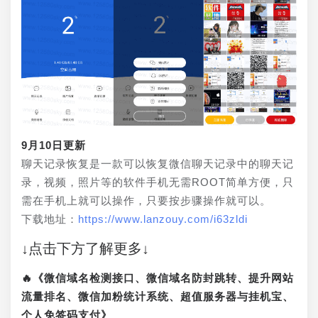
9月10日更新
聊天记录恢复是一款可以恢复微信聊天记录中的聊天记
录，视频，照片等的软件手机无需ROOT简单方便，只
需在手机上就可以操作，只要按步骤操作就可以。
下载地址：
https://www.lanzouy.com/i63zldi
↓点击下方了解更多↓
🔥《微信域名检测接口、微信域名防封跳转、提升网站
流量排名、微信加粉统计系统、超值服务器与挂机宝、
个人免签码支付》