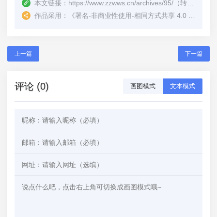
本文链接：
https://www.zzwws.cn/archives/95/
（转载时请注明本文出处及文章链接）
作品采用：
《
署名-非商业性使用-相同方式共享 4.0 国际 (CC BY-NC-SA 4.0)
上一篇
下一篇
评论 (0)
画图模式
文本模式