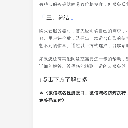
有些云服务提供商尽管价格便宜，但服务质
三、总结
购买云服务器时，首先应明确自己的需求，
容、用户评价后，选择出一款适合自己的便
想不到的惊喜。通过以上方式选择，能够帮
如果您还有其他问题或需要进一步的帮助，
详细的解答。希望您能找到合适的云服务器
↓点击下方了解更多↓
🔥《微信域名检测接口、微信域名防封跳
免签码支付》