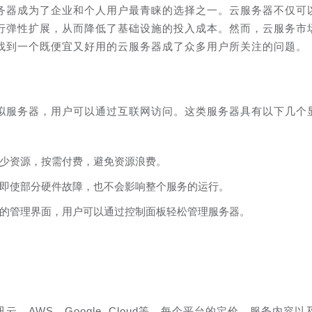
务器成为了企业和个人用户最青睐的选择之一。云服务器不仅可
行弹性扩展，从而降低了基础设施的投入成本。然而，云服务市
找到一个既便宜又好用的云服务器成了众多用户所关注的问题。
拟服务器，用户可以通过互联网访问。这类服务器具有以下几个
少资源，按需付费，避免资源浪费。
即使部分硬件故障，也不会影响整个服务的运行。
的管理界面，用户可以通过控制面板轻松管理服务器。
、AWS、Google Cloud等。每个平台的定价、服务内容以