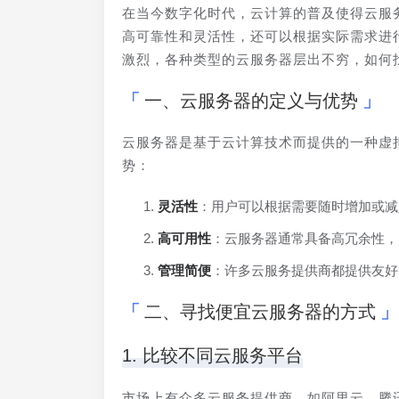
在当今数字化时代，云计算的普及使得云服
高可靠性和灵活性，还可以根据实际需求进
激烈，各种类型的云服务器层出不穷，如何
一、云服务器的定义与优势
云服务器是基于云计算技术而提供的一种虚
势：
灵活性
：用户可以根据需要随时增加或减
高可用性
：云服务器通常具备高冗余性，
管理简便
：许多云服务提供商都提供友好
二、寻找便宜云服务器的方式
1. 比较不同云服务平台
市场上有众多云服务提供商，如阿里云、腾讯云