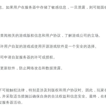
息。如果用户在服务器中存储了敏感信息，一旦泄露，则可能面
必查阅相关的游戏版权信息和用户协议，了解游戏公司的立场。
允许用户自架的游戏或使用开源游戏软件是一个安全的选择。
公司申请自架服务器的许可或授权。
期更新软件，防止网络攻击和数据泄露。
下可能触犯法律，特别是涉及到版权和用户协议时。因此，玩家
，并采取适当措施以确保自身的合法权益和信息安全。最终，在
架服务器活动。