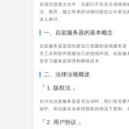
在现代游戏文化中，玩家们不仅关注游戏体
法。然而，随之而来的法律问题也让许多玩
深入探讨。
一、自架服务器的基本概念
自架服务器是指玩家自己搭建的游戏服务器
关工具和软件搭建自己的游戏环境。自架服
至学习服务器管理和网络技术。
二、法律法规概述
1. 版权法
在讨论自架服务器是否合法时，我们首先要
保护。若玩家在未获得授权的情况下复制、
2. 用户协议