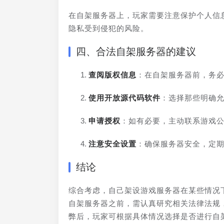
在自架服务器上，玩家需要注意保护个人信
隐私受到侵犯的风险。
四、合法自架服务器的建议
查阅版权信息
：在自架服务器前，务
使用开放源代码软件
：选择那些明确
申请授权
：如有必要，主动联系游戏
注意安全设置
：确保服务器安全，定
结论
综合考虑，自己架设游戏服务器在某些情况
自架服务器之前，需认真研究相关法律法规
弊后，玩家可根据具体情况选择是否进行自