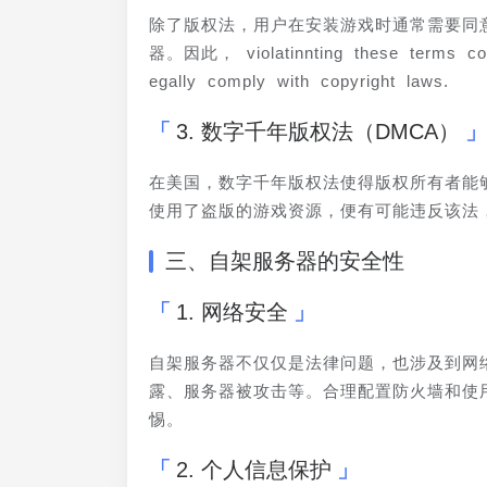
除了版权法，用户在安装游戏时通常需要同
器。因此， violatinnting these terms coul
egally comply with copyright laws.
3. 数字千年版权法（DMCA）
在美国，数字千年版权法使得版权所有者能
使用了盗版的游戏资源，便有可能违反该法
三、自架服务器的安全性
1. 网络安全
自架服务器不仅仅是法律问题，也涉及到网
露、服务器被攻击等。合理配置防火墙和使
惕。
2. 个人信息保护