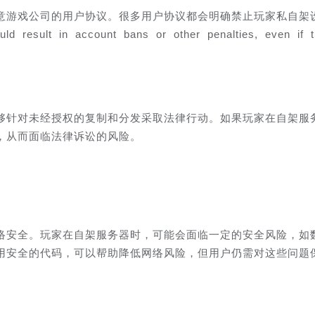
意游戏公司的用户协议。很多用户协议都会明确禁止玩家私自架
d result in account bans or other penalties, even if t
够针对未经授权的复制和分发采取法律行动。如果玩家在自架服
，从而面临法律诉讼的风险。
络安全。玩家在自架服务器时，可能会面临一定的安全风险，如
用安全的代码，可以帮助降低网络风险，但用户仍需对这些问题