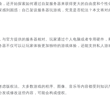
验，还开始探索如何通过自架服务器来获得更大的自由度和个性
家感到困惑：自己架设服务器玩游戏，究竟是否犯法？本文将对
，与官方提供的服务器相对。玩家通过个人电脑或者专用硬件，
务器不仅可以让玩家体验更加独特的游戏体验，还能支持私人游
考虑版权法。大多数游戏的程序、图像、音乐等内容都受到知识
分发或修改这些内容，可能会构成侵权。