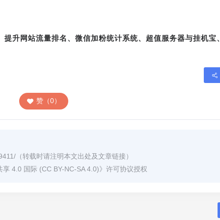
转、提升网站流量排名、微信加粉统计系统、超值服务器与挂机宝
赞（0）
9411/
（转载时请注明本文出处及文章链接）
0 国际 (CC BY-NC-SA 4.0)
》许可协议授权