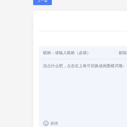
上一篇
表情