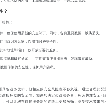
，可能未设防火墙、未启用加密通信等，导致安全隐患。
性？
下措施：
件，确保使用最新的安全补丁。同时，备份重要数据，以防丢失。
启用双因素认证，以增加账户安全性。
的IP地址和端口，仅开放必要的服务。
常流量和破解尝试，并定期查看服务器日志，发现潜在威胁。
保数据传输的安全性，保护用户隐私。
面具备诸多优势，但相应的安全风险也不容忽视。通过合理的配
自建服务器的安全性。如果您决定架设服务器，务必关注安全问
行，可以让您在自建服务器的道路上更加顺畅，享受技术带来的