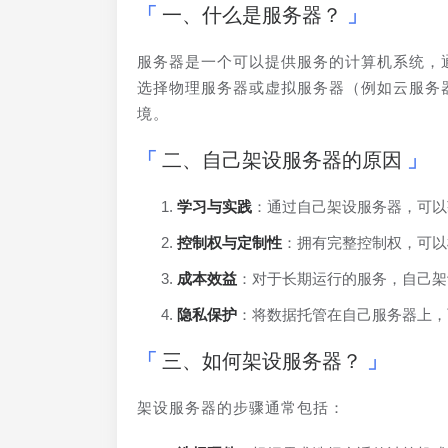
一、什么是服务器？
服务器是一个可以提供服务的计算机系统，
选择物理服务器或虚拟服务器（例如云服务
境。
二、自己架设服务器的原因
学习与实践
：通过自己架设服务器，可以
控制权与定制性
：拥有完整控制权，可以
成本效益
：对于长期运行的服务，自己架
隐私保护
：将数据托管在自己服务器上，
三、如何架设服务器？
架设服务器的步骤通常包括：