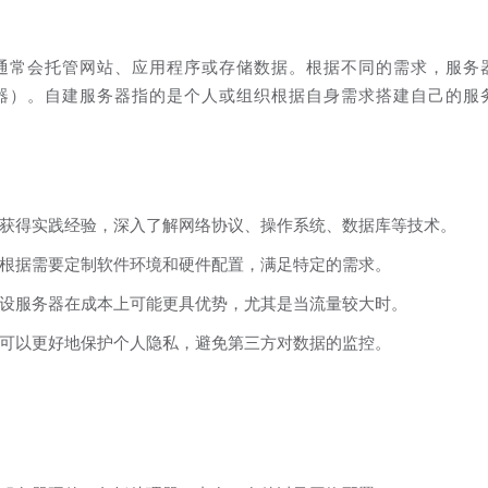
通常会托管网站、应用程序或存储数据。根据不同的需求，服务
器）。自建服务器指的是个人或组织根据自身需求搭建自己的服
获得实践经验，深入了解网络协议、操作系统、数据库等技术。
根据需要定制软件环境和硬件配置，满足特定的需求。
设服务器在成本上可能更具优势，尤其是当流量较大时。
可以更好地保护个人隐私，避免第三方对数据的监控。