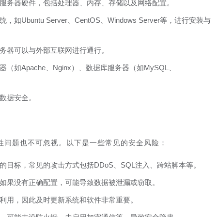
服务器硬件，包括处理器、内存、存储以及网络配置。
buntu Server、CentOS、Windows Server等，进行安装与
务器可以与外部互联网进行通行。
（如Apache、Nginx）、数据库服务器（如MySQL、
数据安全。
性问题也不可忽视。以下是一些常见的安全风险：
的目标，常见的攻击方式包括DDoS、SQL注入、跨站脚本等。
如果没有正确配置，可能导致数据被泄漏或窃取。
利用，因此及时更新系统和软件非常重要。