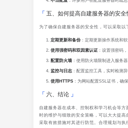
不当配置
：许多用户在配置服务器时疏忽
五、如何提高自建服务器的安全
为了确保自建服务器的安全性，可以采取以
定期更新和备份
：定期更新操作系统和软
使用强密码和双因素认证
：设置强密码，
配置防火墙
：使用防火墙限制进入服务器
监控与日志
：配置监控工具，实时检测异
使用HTTPS
：为网站配置SSL证书，确
六、结论
自建服务器在成本、控制权和学习机会等方
时的维护与细致的安全策略，可以大大提高
采取有效措施对其进行防范。合理规划与执