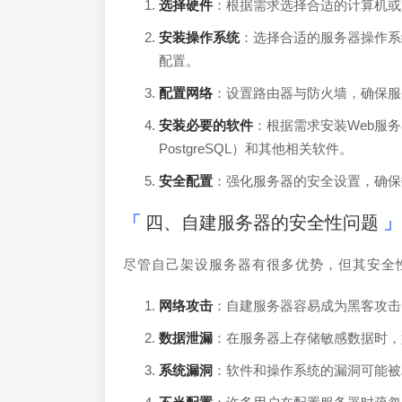
选择硬件
：根据需求选择合适的计算机或
安装操作系统
：选择合适的服务器操作系统，如U
配置。
配置网络
：设置路由器与防火墙，确保服
安装必要的软件
：根据需求安装Web服务器
PostgreSQL）和其他相关软件。
安全配置
：强化服务器的安全设置，确保
四、自建服务器的安全性问题
尽管自己架设服务器有很多优势，但其安全
网络攻击
：自建服务器容易成为黑客攻击
数据泄漏
：在服务器上存储敏感数据时，
系统漏洞
：软件和操作系统的漏洞可能被