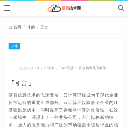
首页
其他
正文
/
/
其他
0 评论
342 阅读
正在检测是否收录...
2025-01-10
/
/
/
引言
随着信息技术的飞速发展，云计算已经成为了现代企业
日常运营的重要组成部分。云计算不仅降低了企业的IT
基础设施成本，同时提高了存储与计算的灵活性。在这
一领域中，涌现出了一些龙头公司，它们以创新的技
术、强大的服务能力和广泛的市场覆盖率稳居行业的领