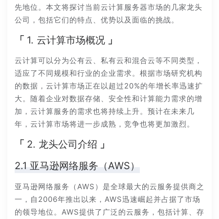
先地位。本文将探讨当前云计算服务器市场的几家龙头
公司，包括它们的特点、优势以及面临的挑战。
1. 云计算市场概况
云计算可以分为公有云、私有云和混合云等不同类型，
适应了不同规模和行业的企业需求。根据市场研究机构
的数据，云计算市场正在以超过20%的年增长率迅速扩
大。随着企业对数据存储、安全性和计算能力需求的增
加，云计算服务的需求也将持续上升。预计在未来几
年，云计算市场将进一步成熟，竞争也将更加激烈。
2. 龙头公司介绍
2.1 亚马逊网络服务（AWS）
亚马逊网络服务（AWS）是全球最大的云服务提供商之
一，自2006年推出以来，AWS迅速崛起并占据了市场
的领导地位。AWS提供了广泛的云服务，包括计算、存