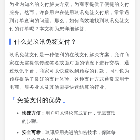
为业内知名的支付解决方案，为商家提供了便捷的支付
服务。然而，许多用户在使用玖讯免签支付后，常常遇
到订单查询的问题。那么，如何高效地找到玖讯免签支
付的订单呢？本文将为您详细解答。
什么是玖讯免签支付？
玖讯免签支付是一种便利的在线支付解决方案，允许商
家在无需提供传统签名或面对面的情况下进行交易。通
过玖讯平台，商家可以快速收到顾客的付款，同时也为
顾客提供了良好的支付体验。这种支付方式通常应用于
电商、服务业以及其他需要快速结算的行业。
免签支付的优势
快速方便
：用户可以轻松完成支付，无需繁琐
的步骤。
安全可靠
：玖讯采用先进的加密技术，保障每