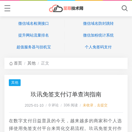
微信域名检测接口
微信域名防封跳转
提升网站流量排名
微信加粉统计系统
超值服务器与挂机宝
个人免签码支付
首页
其他
正文
/
/
其他
玖讯免签支付订单查询指南
0 评论
336 阅读
未收录，去提交
2025-01-10
/
/
/
在数字支付日益普及的今天，越来越多的商家和个人选
择使用免签支付平台来简化交易流程。玖讯免签支付作