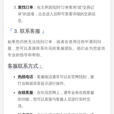
查找订单
：在主界面找到“订单查询”或“交易记
录”的选项，点击进入后即可查看详细的交易信
息。
3. 联系客服
如果您仍然无法找到订单，或者在使用过程中遇到问
题，您可以直接联系玖讯的客服团队。他们会为您提供
专业的指导和帮助。
客服联系方式：
热线电话
：客服电话通常可以在官网找到，拨
打后根据语音提示进行操作。
在线客服
：在玖讯官网上，通常会有在线客服
的功能，您可以直接与客服人员进行实时交
流。