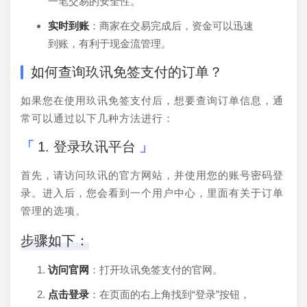
一笔交易的安全性。
实时到账
：商家在交易完成后，资金可以迅速
到账，有利于现金流管理。
如何查询玖讯免签支付的订单？
如果您在使用玖讯免签支付后，想要查询订单信息，通
常可以通过以下几种方法进行：
1. 登录玖讯平台
首先，请访问玖讯的官方网站，并使用您的账号密码登
录。进入后，您会看到一个用户中心，里面有关于订单
管理的选项。
步骤如下：
访问官网
：打开玖讯免签支付的官网。
点击登录
：在页面的右上角找到“登录”按钮，