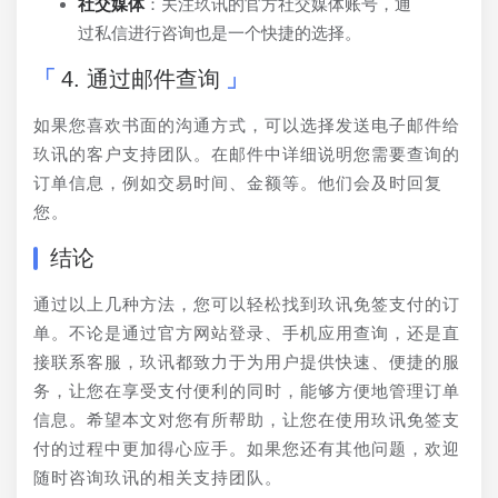
社交媒体
：关注玖讯的官方社交媒体账号，通
过私信进行咨询也是一个快捷的选择。
4. 通过邮件查询
如果您喜欢书面的沟通方式，可以选择发送电子邮件给
玖讯的客户支持团队。在邮件中详细说明您需要查询的
订单信息，例如交易时间、金额等。他们会及时回复
您。
结论
通过以上几种方法，您可以轻松找到玖讯免签支付的订
单。不论是通过官方网站登录、手机应用查询，还是直
接联系客服，玖讯都致力于为用户提供快速、便捷的服
务，让您在享受支付便利的同时，能够方便地管理订单
信息。希望本文对您有所帮助，让您在使用玖讯免签支
付的过程中更加得心应手。如果您还有其他问题，欢迎
随时咨询玖讯的相关支持团队。