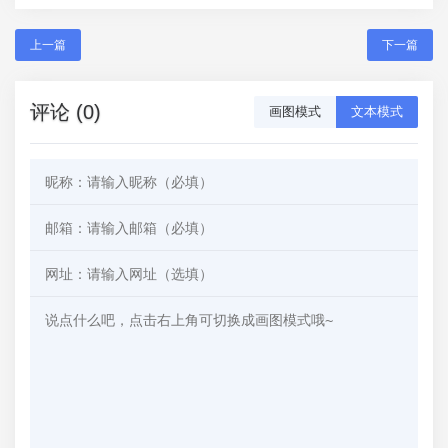
上一篇
下一篇
评论 (0)
画图模式
文本模式