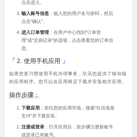
点击进入。
输入账号信息
：输入您的用户名与密码，然后
点击“确认”。
进入订单管理
：在用户中心找到“订单管
理”或“交易记录”的选项，点击查看您的订单信
息。
2. 使用手机应用
如果您更习惯使用手机办理事务，玖讯也提供了移动端
的应用程序。您可以在应用商店下载并安装相关应用。
操作步骤：
下载应用
：前往您的应用市场，搜索“玖讯免签
支付”并下载安装。
注册或登录
：打开应用后，按步骤注册新账号
或登录已有账号。