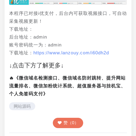
本程序已对接i优支付，后台内可获取视频接口，可自动
采集视频更新！
下载地址：
后台地址：admin
账号密码统一为：admin
下载地址：
https://www.lanzouy.com/i60dh2d
↓点击下方了解更多↓
🔥《微信域名检测接口、微信域名防封跳转、提升网站
流量排名、微信加粉统计系统、超值服务器与挂机宝、
个人免签码支付》
网站源码
赞（0）