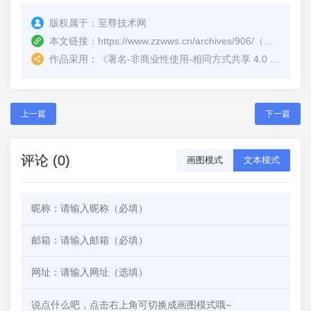
版权属于：
至尊技术网
本文链接：
https://www.zzwws.cn/archives/906/
（转载时请注明本文出处及文章链接）
作品采用：
《
署名-非商业性使用-相同方式共享 4.0 国际 (CC BY-NC-SA 4.0)
上一篇
下一篇
评论 (0)
画图模式
文本模式