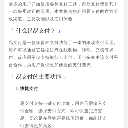
越多的用户开始使用各种支付工具，而易支付便是其中
一款备受欢迎的应用。本文将为您介绍易支付的官方下
载渠道、主要功能以及使用体验。
什么是易支付？
易支付是一款集多种支付功能于一体的移动支付应用。
用户可以通过它轻松进行在线购物、转账、充值等操
作。该应用不仅支持银行卡支付，还与多家主流支付平
台合作，为用户提供更加便捷的支付选择。
易支付的主要功能
快捷支付
易支付支持一键支付功能，用户只需输入支
付金额，选择支付方式，即可快速完成交
易。无论是在网购还是线下消费，都能让支
付变得更加高效。