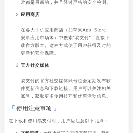
常都是最新的，并且经过严格的安全检测。
应用商店
在各大手机应用商店（如苹果App Store、
安卓应用市场等）中搜索“易支付”，直接下
载官方版本。这种方式便于用户获得及时的
更新和安全保障。
官方社交媒体
易支付的官方社交媒体账号也会定期发布软
件更新信息和下载链接。用户可以关注相关
账号，获取更多使用技巧和优惠活动信息。
使用注意事项
在下载和使用易支付时，用户应注意以下几点：
下载渠道
：始终通过官方渠道下载应用，避免