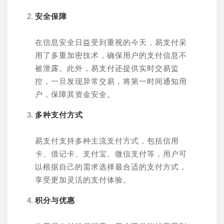
安全保障
在信息安全日益受到重视的今天，易支付采
用了多重加密技术，确保用户的支付信息不
被泄露。此外，易支付还提供实时交易监
控，一旦发现异常交易，将第一时间通知用
户，保障其资金安全。
多种支付方式
易支付支持多种主流支付方式，包括信用
卡、借记卡、支付宝、微信支付等，用户可
以根据自己的需求选择最合适的支付方式，
享受更加灵活的支付体验。
积分与优惠