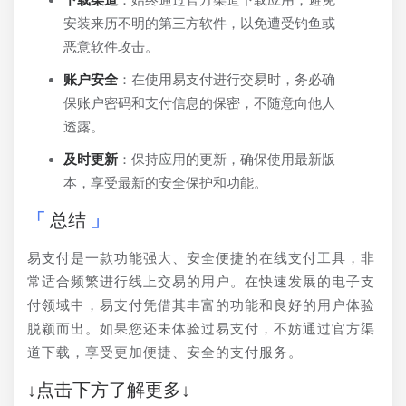
安装来历不明的第三方软件，以免遭受钓鱼或
恶意软件攻击。
账户安全
：在使用易支付进行交易时，务必确
保账户密码和支付信息的保密，不随意向他人
透露。
及时更新
：保持应用的更新，确保使用最新版
本，享受最新的安全保护和功能。
总结
易支付是一款功能强大、安全便捷的在线支付工具，非
常适合频繁进行线上交易的用户。在快速发展的电子支
付领域中，易支付凭借其丰富的功能和良好的用户体验
脱颖而出。如果您还未体验过易支付，不妨通过官方渠
道下载，享受更加便捷、安全的支付服务。
↓点击下方了解更多↓