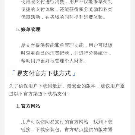
使用易支付进行消费，用户不仅能够享受到
便捷的支付体验，还能获得积分奖励和各类
优惠活动，在省钱的同时提升消费体验。
账单管理
易支付提供智能账单管理功能，用户可以随
时查看自己的消费记录，并进行分类统计，
帮助用户更好地管理个人财务。
易支付官方下载方式
为了确保用户下载到最新、最安全的版本，建议用户通
过以下官方渠道下载易支付：
官方网站
用户可以访问易支付的官方网站，找到下载
链接，下载安装包。官方站点提供的版本通