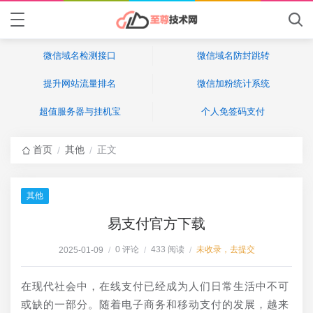
微信域名检测接口
微信域名防封跳转
提升网站流量排名
微信加粉统计系统
超值服务器与挂机宝
个人免签码支付
首页
其他
正文
/
/
其他
易支付官方下载
0 评论
433 阅读
未收录，去提交
2025-01-09
/
/
/
在现代社会中，在线支付已经成为人们日常生活中不可
或缺的一部分。随着电子商务和移动支付的发展，越来