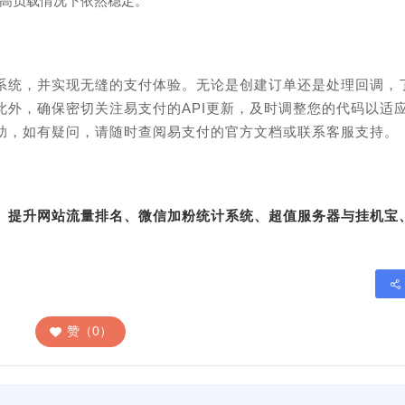
高负载情况下依然稳定。
系统，并实现无缝的支付体验。无论是创建订单还是处理回调，
此外，确保密切关注易支付的API更新，及时调整您的代码以适
助，如有疑问，请随时查阅易支付的官方文档或联系客服支持。
转、提升网站流量排名、微信加粉统计系统、超值服务器与挂机宝
赞（0）