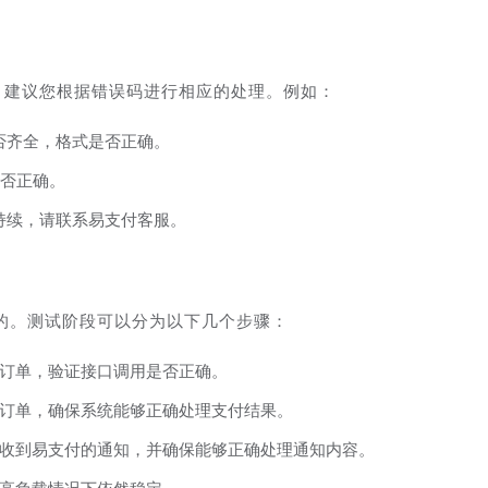
。建议您根据错误码进行相应的处理。例如：
否齐全，格式是否正确。
是否正确。
持续，请联系易支付客服。
的。测试阶段可以分为以下几个步骤：
订单，验证接口调用是否正确。
订单，确保系统能够正确处理支付结果。
收到易支付的通知，并确保能够正确处理通知内容。