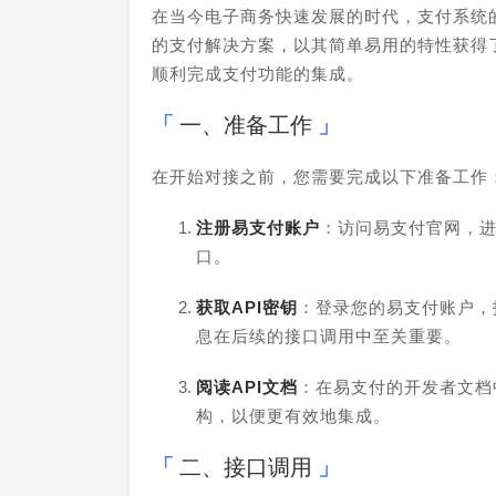
在当今电子商务快速发展的时代，支付系统
的支付解决方案，以其简单易用的特性获得
顺利完成支付功能的集成。
一、准备工作
在开始对接之前，您需要完成以下准备工作
注册易支付账户
：访问易支付官网，进
口。
获取API密钥
：登录您的易支付账户，
息在后续的接口调用中至关重要。
阅读API文档
：在易支付的开发者文档
构，以便更有效地集成。
二、接口调用