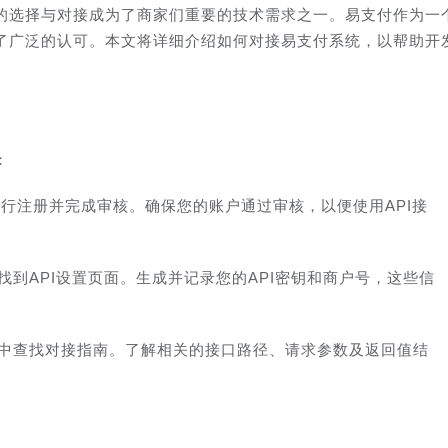
的选择与对接成为了商家们重要的技术需求之一。易支付作为一
了广泛的认可。本文将详细介绍如何对接易支付系统，以帮助开
：
行注册并完成审核。确保您的账户通过审核，以便使用API接
找到API设置页面。生成并记录您的API密钥和商户号，这些信
中查找对接指南。了解相关的接口路径、请求参数及返回值结