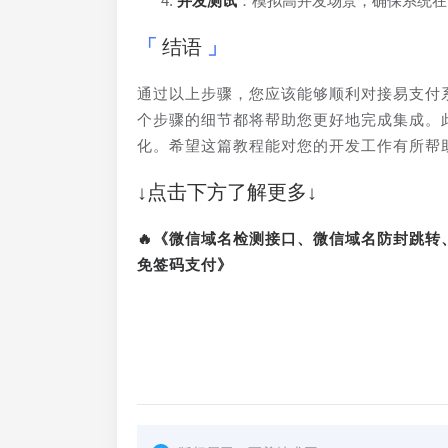
并发测试
：模拟高并发场景，确保系统在
结语
通过以上步骤，您应该能够顺利对接易支付
个步骤的细节都将帮助您更好地完成集成。
化。希望这篇教程能对您的开发工作有所帮
↓点击下方了解更多↓
🔥《微信域名检测接口、微信域名防封跳
免签码支付》