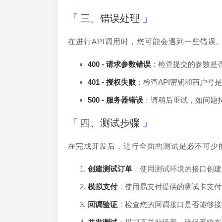
三、错误处理
在进行API调用时，您可能会遇到一些错误
400 - 请求参数错误
：检查提交的参数是
401 - 授权失败
：检查API密钥和商户号
500 - 服务器错误
：请稍后重试，如问题
四、测试步骤
在完成开发后，进行全面的测试是必不可少
创建测试订单
：使用测试环境的接口创建
模拟支付
：使用易支付提供的测试卡支付
回调验证
：检查您的回调接口是否能够接