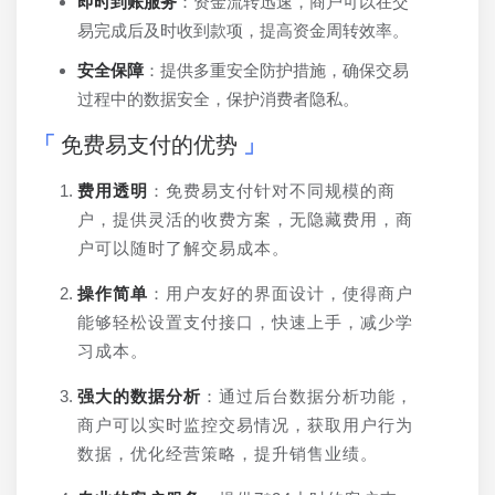
即时到账服务
：资金流转迅速，商户可以在交
易完成后及时收到款项，提高资金周转效率。
安全保障
：提供多重安全防护措施，确保交易
过程中的数据安全，保护消费者隐私。
免费易支付的优势
费用透明
：免费易支付针对不同规模的商
户，提供灵活的收费方案，无隐藏费用，商
户可以随时了解交易成本。
操作简单
：用户友好的界面设计，使得商户
能够轻松设置支付接口，快速上手，减少学
习成本。
强大的数据分析
：通过后台数据分析功能，
商户可以实时监控交易情况，获取用户行为
数据，优化经营策略，提升销售业绩。