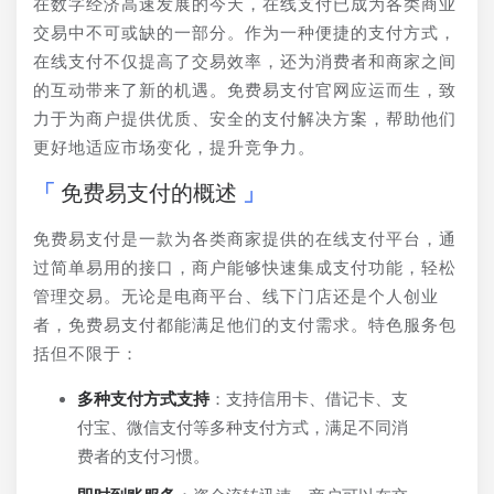
在数字经济高速发展的今天，在线支付已成为各类商业
交易中不可或缺的一部分。作为一种便捷的支付方式，
在线支付不仅提高了交易效率，还为消费者和商家之间
的互动带来了新的机遇。免费易支付官网应运而生，致
力于为商户提供优质、安全的支付解决方案，帮助他们
更好地适应市场变化，提升竞争力。
免费易支付的概述
免费易支付是一款为各类商家提供的在线支付平台，通
过简单易用的接口，商户能够快速集成支付功能，轻松
管理交易。无论是电商平台、线下门店还是个人创业
者，免费易支付都能满足他们的支付需求。特色服务包
括但不限于：
多种支付方式支持
：支持信用卡、借记卡、支
付宝、微信支付等多种支付方式，满足不同消
费者的支付习惯。