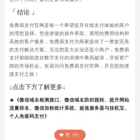
结论
免费易支付官网是每一个希望提升在线支付体验的商户
的理想选择。凭借便捷的操作界面、透明的费用结构和
高效的客户服务，免费易支付为商家提供了一整套完美
的支付解决方案。无论您是大企业还是小商户，免费易
支付都能助您在数字支付的浪潮中乘风破浪，开拓更广
阔的市场机会。欢迎访问免费易支付官网，开启您的便
捷支付之旅！
↓点击下方了解更多↓
🔥《微信域名检测接口、微信域名防封跳转、提升网站
流量排名、微信加粉统计系统、超值服务器与挂机宝、
个人免签码支付》
赞（0）