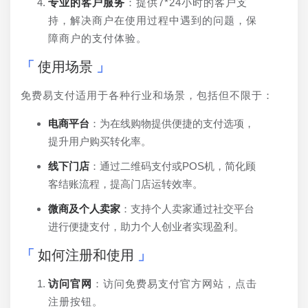
专业的客户服务
：提供7*24小时的客户支
持，解决商户在使用过程中遇到的问题，保
障商户的支付体验。
使用场景
免费易支付适用于各种行业和场景，包括但不限于：
电商平台
：为在线购物提供便捷的支付选项，
提升用户购买转化率。
线下门店
：通过二维码支付或POS机，简化顾
客结账流程，提高门店运转效率。
微商及个人卖家
：支持个人卖家通过社交平台
进行便捷支付，助力个人创业者实现盈利。
如何注册和使用
访问官网
：访问免费易支付官方网站，点击
注册按钮。