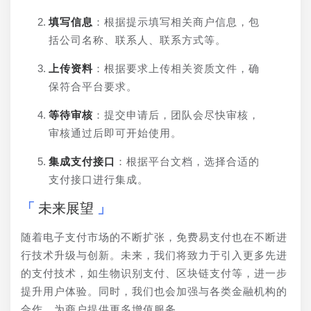
填写信息
：根据提示填写相关商户信息，包
括公司名称、联系人、联系方式等。
上传资料
：根据要求上传相关资质文件，确
保符合平台要求。
等待审核
：提交申请后，团队会尽快审核，
审核通过后即可开始使用。
集成支付接口
：根据平台文档，选择合适的
支付接口进行集成。
未来展望
随着电子支付市场的不断扩张，免费易支付也在不断进
行技术升级与创新。未来，我们将致力于引入更多先进
的支付技术，如生物识别支付、区块链支付等，进一步
提升用户体验。同时，我们也会加强与各类金融机构的
合作，为商户提供更多增值服务。