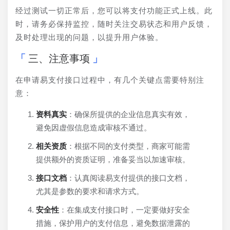
经过测试一切正常后，您可以将支付功能正式上线。此
时，请务必保持监控，随时关注交易状态和用户反馈，
及时处理出现的问题，以提升用户体验。
三、注意事项
在申请易支付接口过程中，有几个关键点需要特别注
意：
资料真实
：确保所提供的企业信息真实有效，
避免因虚假信息造成审核不通过。
相关资质
：根据不同的支付类型，商家可能需
提供额外的资质证明，准备妥当以加速审核。
接口文档
：认真阅读易支付提供的接口文档，
尤其是参数的要求和请求方式。
安全性
：在集成支付接口时，一定要做好安全
措施，保护用户的支付信息，避免数据泄露的