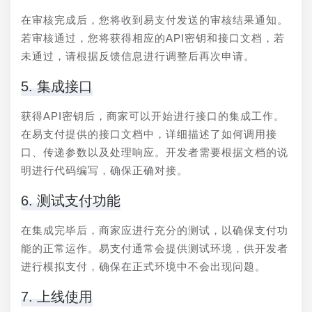
在审核完成后，您将收到易支付发送的审核结果通知。
若审核通过，您将获得相应的API密钥和接口文档，若
未通过，请根据反馈信息进行调整后再次申请。
5. 集成接口
获得API密钥后，商家可以开始进行接口的集成工作。
在易支付提供的接口文档中，详细描述了如何调用接
口、传递参数以及处理响应。开发者需要根据文档的说
明进行代码编写，确保正确对接。
6. 测试支付功能
在集成完毕后，商家应进行充分的测试，以确保支付功
能的正常运作。易支付通常会提供测试环境，供开发者
进行模拟支付，确保在正式环境中不会出现问题。
7. 上线使用