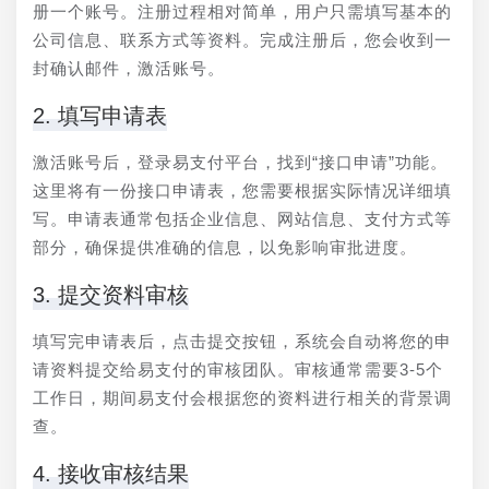
册一个账号。注册过程相对简单，用户只需填写基本的
公司信息、联系方式等资料。完成注册后，您会收到一
封确认邮件，激活账号。
2. 填写申请表
激活账号后，登录易支付平台，找到“接口申请”功能。
这里将有一份接口申请表，您需要根据实际情况详细填
写。申请表通常包括企业信息、网站信息、支付方式等
部分，确保提供准确的信息，以免影响审批进度。
3. 提交资料审核
填写完申请表后，点击提交按钮，系统会自动将您的申
请资料提交给易支付的审核团队。审核通常需要3-5个
工作日，期间易支付会根据您的资料进行相关的背景调
查。
4. 接收审核结果