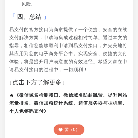
风险。
四、总结
易支付的官方接口为商家提供了一个便捷、安全的在线
支付解决方案，申请与集成过程相对简单。通过本文的
指导，相信您能够顺利申请到易支付接口，并完美地将
其应用到您的电子商务平台中。实现安全、便捷的支付
体验，将是提升用户满意度的有效途径。希望大家在申
请易支付接口的过程中，一切顺利！
↓点击下方了解更多↓
🔥《微信域名检测接口、微信域名防封跳转、提升网站
流量排名、微信加粉统计系统、超值服务器与挂机宝、
个人免签码支付》
赞（0）