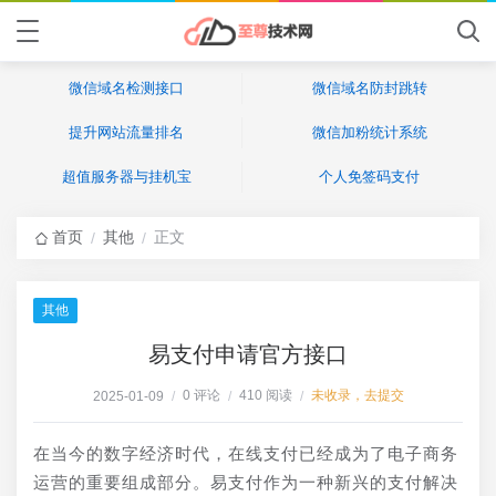
微信域名检测接口
微信域名防封跳转
提升网站流量排名
微信加粉统计系统
超值服务器与挂机宝
个人免签码支付
首页
其他
正文
/
/
其他
易支付申请官方接口
0 评论
410 阅读
未收录，去提交
2025-01-09
/
/
/
在当今的数字经济时代，在线支付已经成为了电子商务
运营的重要组成部分。易支付作为一种新兴的支付解决