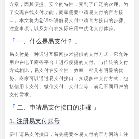
方案，因其便捷、安全的特性，受到了广泛的欢迎。为
了实现在线支付功能，商家需要申请易支付的官方接
口。本文将为您详细讲解易支付申请官方接口的步骤、
注意事项，以及如何在实际应用中优化支付体验。
一、什么是易支付？
易支付是一种通过互联网技术提供的支付方式，它允许
用户在电子商务平台上进行便捷的支付。与传统的支付
方式相比，易支付在安全性、效率上都具有明显的优
势。商家可以通过易支付接口，实现多种支付方式，包
括信用卡支付、微信支付、支付宝等，满足不同用户的
支付需求。
二、申请易支付接口的步骤
1. 注册易支付账号
要申请易支付接口，首先需要在易支付的官方网站上注