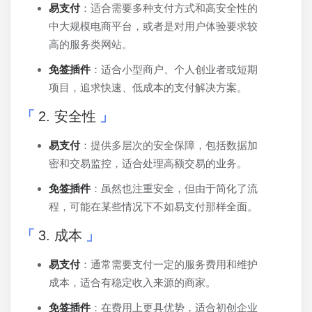
易支付
：适合需要多种支付方式和高安全性的
中大规模电商平台，或者是对用户体验要求较
高的服务类网站。
免签插件
：适合小型商户、个人创业者或短期
项目，追求快速、低成本的支付解决方案。
2. 安全性
易支付
：提供多层次的安全保障，包括数据加
密和交易监控，适合处理高额交易的业务。
免签插件
：虽然也注重安全，但由于简化了流
程，可能在某些情况下不如易支付那样全面。
3. 成本
易支付
：通常需要支付一定的服务费用和维护
成本，适合有稳定收入来源的商家。
免签插件
：在费用上更具优势，适合初创企业