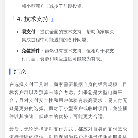
和小型商户，减少了前期投资。
4. 技术支持
易支付
：提供全面的技术支持，帮助商家解决
集成过程中可能遇到的各种问题。
免签插件
：虽然也有技术支持，但相对于易支
付而言，资源和响应速度可能较为有限。
结论
在选择支付工具时，商家需要根据自身的经营规模、目
标客户群以及预算来综合考虑。如果您是大型电商平
台，且对支付安全性和用户体验有较高要求，易支付无
疑是更好的选择。而对于小型商户或临时项目，免签插
件以其快速、低成本的优势，可能更为合适。
最后，无论选择哪种支付方式，都应对自身的支付需求
进行清晰的评估，以确保能为客户提供最优质的服务体