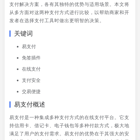
支付解决方案，各有其独特的优势与适用场景。本文将
从多方面对这两种支付方式进行比较，以帮助商家和开
发者在选择支付工具时做出更明智的决策。
关键词
易支付
免签插件
在线支付
支付安全
交易便捷
易支付概述
易支付是一种集成多种支付方式的在线支付平台。它支
持信用卡、借记卡、电子钱包等多种付款方式，极大地
满足了用户的支付需求。易支付的优势在于其强大的安