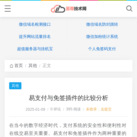
微信域名检测接口
微信域名防封跳转
提升网站流量排名
微信加粉统计系统
超值服务器与挂机宝
个人免签码支付
首页
其他
正文
/
/
其他
易支付与免签插件的比较分析
0 评论
395 阅读
未收录，去提交
2025-01-09
/
/
/
在当今的数字经济时代，支付系统的安全性和便利性对
在线交易至关重要。易支付和免签插件作为两种重要的