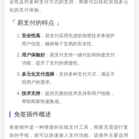
全性及对多种支付方式的支持，商家可以轻松实现多元
化的支付体验。
易支付的特点
安全性高
：易支付采用先进的加密技术来保护
用户信息，确保每个交易的安全性。
用户体验好
：易支付支持一键付款和快捷支付
功能，提升了支付的便捷性。
多元化支付选择
：支持多种支付方式，满足不
同用户的需求。
技术支持
：提供完善的技术支持和用户指南，
帮助商家快速集成。
免签插件概述
免签插件是一种便捷的在线支付工具，商家无需进行复
杂的手续，就可以快速接入支付功能。该插件主要适用