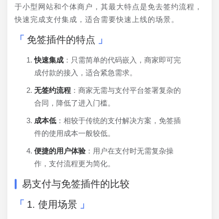
于小型网站和个体商户，其最大特点是免去签约流程，
快速完成支付集成，适合需要快速上线的场景。
免签插件的特点
快速集成
：只需简单的代码嵌入，商家即可完
成付款的接入，适合紧急需求。
无签约流程
：商家无需与支付平台签署复杂的
合同，降低了进入门槛。
成本低
：相较于传统的支付解决方案，免签插
件的使用成本一般较低。
便捷的用户体验
：用户在支付时无需复杂操
作，支付流程更为简化。
易支付与免签插件的比较
1. 使用场景