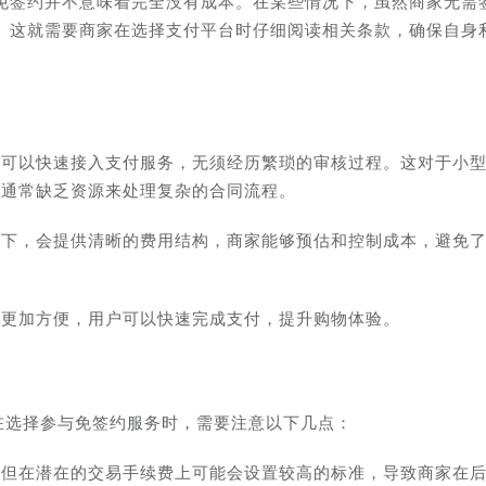
免签约并不意味着完全没有成本。在某些情况下，虽然商家无需
。这就需要商家在选择支付平台时仔细阅读相关条款，确保自身
家可以快速接入支付服务，无须经历繁琐的审核过程。这对于小
们通常缺乏资源来处理复杂的合同流程。
式下，会提供清晰的费用结构，商家能够预估和控制成本，避免
常更加方便，用户可以快速完成支付，提升购物体验。
在选择参与免签约服务时，需要注意以下几点：
，但在潜在的交易手续费上可能会设置较高的标准，导致商家在