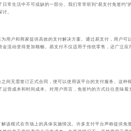
了日常生活中不可或缺的一部分。我们常常听到“易支付免签约”
探讨。
旨在为用户和商家提供高效的支付解决方案。通过易支付，用户可
资金流动变得更加顺畅。易支付不仅适用于传统零售，还广泛应
平台之间无需签订正式合同，便可以使用该平台的支付服务。这种
了运营成本和时间成本。对用户而言，免签约的方式往往意味着
要了解该模式在市场上的具体实施情况。许多支付平台声称提供免