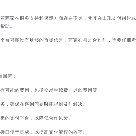
味着商家在服务支持和保障方面存在不足，尤其在出现支付纠纷
的帮助。
付平台可能没有足够的市场信誉，商家在与之合作时，需要仔细
面因素：
所有可能的费用，包括交易手续费、退款费用等。
服务，确保在遇到问题时能得到及时解决。
积极的支付平台，以降低合作风险。
术接口便于集成，以提高支付流程的效率。