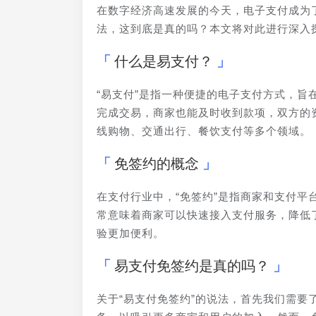
在数字经济高速发展的今天，电子支付成为
法，这到底是真的吗？本文将对此进行深入
什么是易支付？
“易支付”是指一种便捷的电子支付方式，
完成交易，商家也能及时收到款项，双方的
线购物、交通出行、餐饮支付等多个领域。
免签约的概念
在支付行业中，“免签约”是指商家和支付
常意味着商家可以快速接入支付服务，降低
验更加便利。
易支付免签约是真的吗？
关于“易支付免签约”的说法，首先我们需