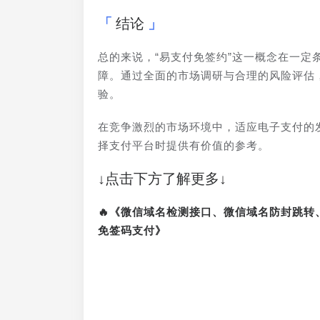
结论
总的来说，“易支付免签约”这一概念在一
障。通过全面的市场调研与合理的风险评估
验。
在竞争激烈的市场环境中，适应电子支付的
择支付平台时提供有价值的参考。
↓点击下方了解更多↓
🔥《微信域名检测接口、微信域名防封跳
免签码支付》