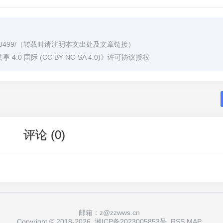
8499/
（转载时请注明本文出处及文章链接）
0 国际 (CC BY-NC-SA 4.0)
》许可协议授权
评论 (0)
邮箱：z@zzwws.cn
Copyright © 2018-
2026
湘ICP备2023005853号
RSS
MAP