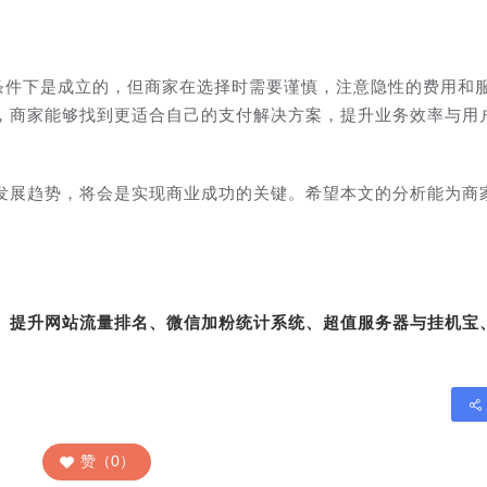
定条件下是成立的，但商家在选择时需要谨慎，注意隐性的费用和
，商家能够找到更适合自己的支付解决方案，提升业务效率与用
发展趋势，将会是实现商业成功的关键。希望本文的分析能为商
转、提升网站流量排名、微信加粉统计系统、超值服务器与挂机宝
赞（0）