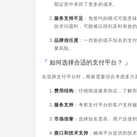
期运营中承担了更多的成本。
服务支持不足
：免签约的模式可能意
技术问题时，可能难以得到及时有效
品牌信任度
：一些新的或不知名的支
量风险。
如何选择合适的支付平台？
在选择支付平台时，商家需要综合考虑多方
费用结构
：仔细阅读服务协议，了解
服务支持
：考察支付平台的客户支持
市场信誉
：选择知名度高、用户反馈
接口和技术支持
：确保平台提供的技