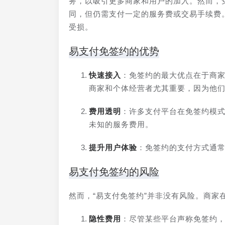
务，以吸引更多商家和用户的加入。然而，
同，但仍需支付一定的服务费或交易手续费
受损。
易支付免签约的优势
快速接入
：免签约的最大优点在于商
商家和个体经营者尤其重要，因为他
费用透明
：许多支付平台在免签约模
未知的服务费用。
提升用户体验
：免签约的支付方式通
易支付免签约的风险
然而，“易支付免签约”并非没有风险。商家
隐性费用
：尽管某些平台声称免签约