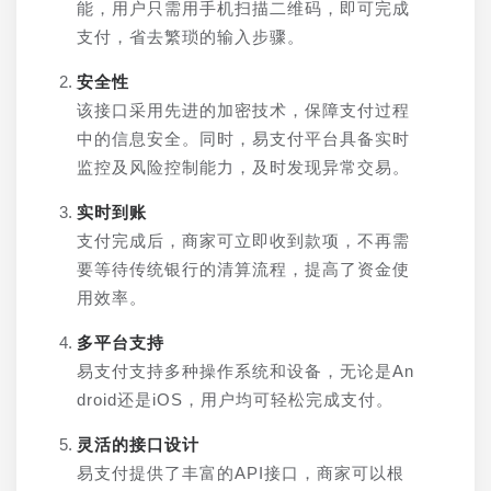
能，用户只需用手机扫描二维码，即可完成
支付，省去繁琐的输入步骤。
安全性
该接口采用先进的加密技术，保障支付过程
中的信息安全。同时，易支付平台具备实时
监控及风险控制能力，及时发现异常交易。
实时到账
支付完成后，商家可立即收到款项，不再需
要等待传统银行的清算流程，提高了资金使
用效率。
多平台支持
易支付支持多种操作系统和设备，无论是An
droid还是iOS，用户均可轻松完成支付。
灵活的接口设计
易支付提供了丰富的API接口，商家可以根