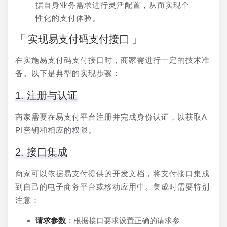
据自身业务需求进行灵活配置，从而实现个
性化的支付体验。
实现易支付码支付接口
在实施易支付码支付接口时，商家需进行一定的技术准
备。以下是典型的实现步骤：
1. 注册与认证
商家需要在易支付平台注册并完成身份认证，以获取A
PI密钥和相应的权限。
2. 接口集成
商家可以依据易支付提供的开发文档，将支付接口集成
到自己的电子商务平台或移动应用中。集成时需要特别
注意：
请求参数
：根据接口要求设置正确的请求参