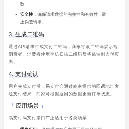
数。
安全性
：确保请求数据的完整性和有效性，防
止伪造请求。
3. 生成二维码
通过API请求生成支付二维码，商家将该二维码展示给
消费者。消费者使用手机扫描二维码后将跳转到支付页
面。
4. 支付确认
用户完成支付后，易支付会通过商家提供的回调地址发
送支付结果，商家可根据返回的数据更新订单状态。
应用场景
易支付码支付接口广泛适用于各类场景：