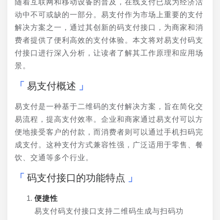
随着互联网和移动设备的普及，在线支付已成为经济活
动中不可或缺的一部分。易支付作为市场上重要的支付
解决方案之一，通过其创新的码支付接口，为商家和消
费者提供了便利高效的支付体验。本文将对易支付码支
付接口进行深入分析，让读者了解其工作原理和应用场
景。
易支付概述
易支付是一种基于二维码的支付解决方案，旨在简化交
易流程，提高支付效率。企业和商家通过易支付可以方
便地接受客户的付款，而消费者则可以通过手机扫码完
成支付。这种支付方式兼容性强，广泛适用于零售、餐
饮、交通等多个行业。
码支付接口的功能特点
便捷性
易支付码支付接口支持二维码生成与扫码功