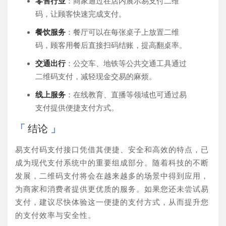
零售行业
：商家通过在店内展示易支付二维
码，让顾客快速完成支付。
餐饮服务
：餐厅可以在每张桌子上放置二维
码，顾客用餐后直接扫码结账，提高翻桌率。
交通出行
：公交车、地铁等公共交通工具通过
二维码支付，减轻现金交易的麻烦。
线上服务
：在线教育、直播等领域也可通过易
支付提供便捷支付方式。
结论
易支付码支付接口凭借其便捷、安全和高效的特点，已
成为现代支付系统中的重要组成部分。随着科技的不断
发展，二维码支付将会在越来越多的场景中得到应用，
为商家和消费者提供更优质的服务。如果您还未尝试易
支付，建议尽快体验这一便捷的支付方式，从而提升您
的支付效率与安全性。