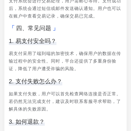
支付系统会进行交易处理，用户需耐心等待。支付成功
后，系统会通过短信或邮件发送确认通知。用户也可以
在账户中查看交易记录，确保交易已完成。
四、常见问题
1. 易支付安全吗？
易支付采用了端到端的加密技术，确保用户的数据在传
输过程中的安全性。同时，平台还提供了多重身份验
证，降低了用户遭受诈骗的风险。
2. 支付失败怎么办？
如果支付失败，用户可以首先检查网络连接是否正常。
若仍然无法完成支付，建议及时联系客服寻求帮助，了
解具体的失败原因。
3. 如何退款？