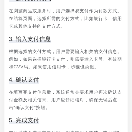
在浏览商品或服务时，用户选择易支付作为付款方式。
在结算页面，选择所需的支付方式，比如银行卡、信用
卡或其他支持的支付方式。
3. 输入支付信息
根据选择的支付方式，用户需要输入相关的支付信息。
例如，如果选择银行卡支付，则需要输入卡号、有效期
和CVV码。如果使用信用卡，步骤也类似。
4. 确认支付
在填写完支付信息后，系统通常会要求用户再次确认支
付金额及相关信息。用户应仔细核对，确保无误后点
击“确认支付”按钮。
5. 完成支付