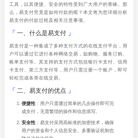
工具，以其便捷、安全的特性受到广大用户的青睐。那
么，易支付究竟是如何付款的呢？本文将为您详细分析
易支付的付款过程及相关注意事项。
一、什么是易支付
易支付是一种集成了多种支付方式的在线支付平台，用
户可以通过它进行各种网络交易，如购物、服务订购、
账单支付等。其支持的支付方式包括银行卡支付、信用
卡支付、第三方支付等，用户只需注册一个账户，即可
轻松完成各类在线交易。
二、易支付的优点
便捷性
：用户只需通过简单的几步操作即可完
成支付，无需繁琐的操作和信息填写。
安全性
：易支付采用高标准的加密技术，确保
用户的资金和个人信息安全。多重验证机制也