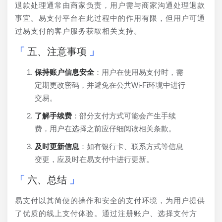
退款处理通常由商家负责，用户需与商家沟通处理退款
事宜。易支付平台在此过程中的作用有限，但用户可通
过易支付的客户服务获取相关支持。
五、注意事项
保持账户信息安全
：用户在使用易支付时，需
定期更改密码，并避免在公共Wi-Fi环境中进行
交易。
了解手续费
：部分支付方式可能会产生手续
费，用户在选择之前应仔细阅读相关条款。
及时更新信息
：如有银行卡、联系方式等信息
变更，应及时在易支付中进行更新。
六、总结
易支付以其简便的操作和安全的支付环境，为用户提供
了优质的线上支付体验。通过注册账户、选择支付方