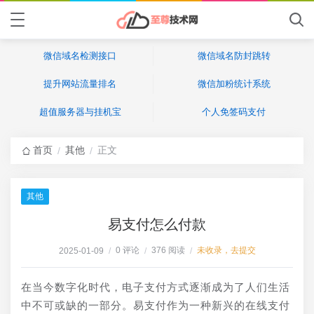
微信域名检测接口
微信域名防封跳转
提升网站流量排名
微信加粉统计系统
超值服务器与挂机宝
个人免签码支付
首页
其他
正文
/
/
其他
易支付怎么付款
0 评论
376 阅读
未收录，去提交
2025-01-09
/
/
/
在当今数字化时代，电子支付方式逐渐成为了人们生活
中不可或缺的一部分。易支付作为一种新兴的在线支付