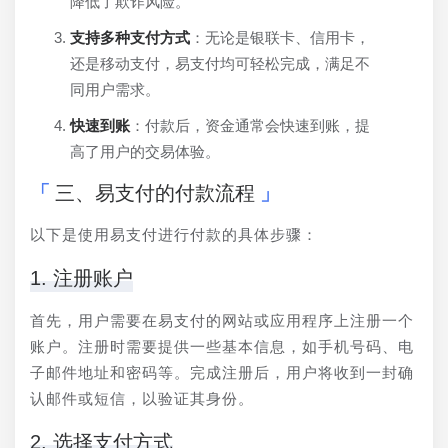
降低了欺诈风险。
支持多种支付方式
：无论是银联卡、信用卡，
还是移动支付，易支付均可轻松完成，满足不
同用户需求。
快速到账
：付款后，资金通常会快速到账，提
高了用户的交易体验。
三、易支付的付款流程
以下是使用易支付进行付款的具体步骤：
1. 注册账户
首先，用户需要在易支付的网站或应用程序上注册一个
账户。注册时需要提供一些基本信息，如手机号码、电
子邮件地址和密码等。完成注册后，用户将收到一封确
认邮件或短信，以验证其身份。
2. 选择支付方式