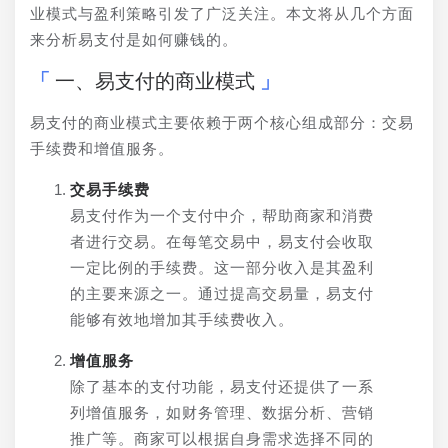
业模式与盈利策略引发了广泛关注。本文将从几个方面
来分析易支付是如何赚钱的。
一、易支付的商业模式
易支付的商业模式主要依赖于两个核心组成部分：交易
手续费和增值服务。
交易手续费
易支付作为一个支付中介，帮助商家和消费
者进行交易。在每笔交易中，易支付会收取
一定比例的手续费。这一部分收入是其盈利
的主要来源之一。通过提高交易量，易支付
能够有效地增加其手续费收入。
增值服务
除了基本的支付功能，易支付还提供了一系
列增值服务，如财务管理、数据分析、营销
推广等。商家可以根据自身需求选择不同的