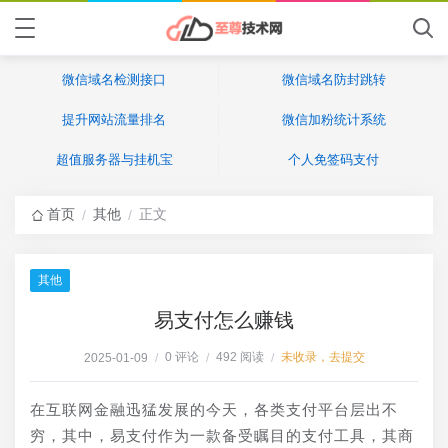
微信域名检测接口
微信域名防封跳转
提升网站流量排名
微信加粉统计系统
超值服务器与挂机宝
个人免签码支付
首页
其他
正文
/
/
其他
易支付怎么赚钱
0 评论
492 阅读
未收录，去提交
2025-01-09
/
/
/
在互联网金融迅猛发展的今天，各类支付平台层出不
穷，其中，易支付作为一款备受瞩目的支付工具，其商