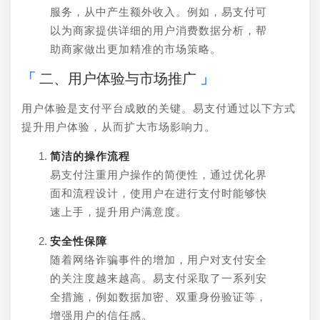
服务，从中产生额外收入。例如，易支付可
以为商家提供详细的用户消费数据分析，帮
助商家做出更加精准的市场策略。
二、用户体验与市场推广
用户体验是支付平台成败的关键。易支付通过以下方式
提升用户体验，从而扩大市场影响力。
简洁的操作流程
易支付注重用户操作的简便性，通过优化界
面和流程设计，使用户在进行支付时能够快
速上手，提升用户满意度。
安全性保障
随着网络诈骗事件的增加，用户对支付安全
的关注度越来越高。易支付采取了一系列安
全措施，例如数据加密、双重身份验证等，
增强用户的信任感。