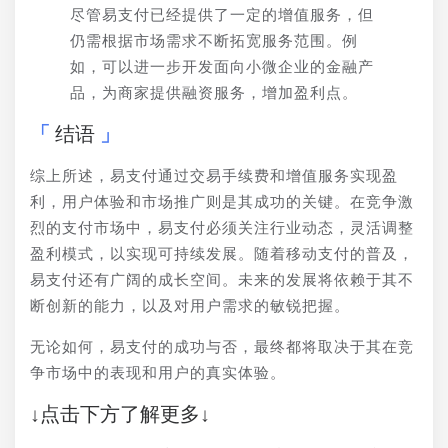
尽管易支付已经提供了一定的增值服务，但
仍需根据市场需求不断拓宽服务范围。例
如，可以进一步开发面向小微企业的金融产
品，为商家提供融资服务，增加盈利点。
结语
综上所述，易支付通过交易手续费和增值服务实现盈
利，用户体验和市场推广则是其成功的关键。在竞争激
烈的支付市场中，易支付必须关注行业动态，灵活调整
盈利模式，以实现可持续发展。随着移动支付的普及，
易支付还有广阔的成长空间。未来的发展将依赖于其不
断创新的能力，以及对用户需求的敏锐把握。
无论如何，易支付的成功与否，最终都将取决于其在竞
争市场中的表现和用户的真实体验。
↓点击下方了解更多↓