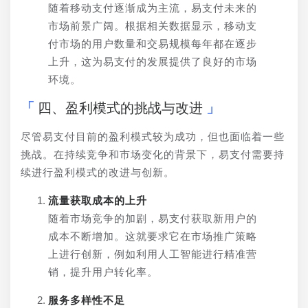
随着移动支付逐渐成为主流，易支付未来的
市场前景广阔。根据相关数据显示，移动支
付市场的用户数量和交易规模每年都在逐步
上升，这为易支付的发展提供了良好的市场
环境。
四、盈利模式的挑战与改进
尽管易支付目前的盈利模式较为成功，但也面临着一些
挑战。在持续竞争和市场变化的背景下，易支付需要持
续进行盈利模式的改进与创新。
流量获取成本的上升
随着市场竞争的加剧，易支付获取新用户的
成本不断增加。这就要求它在市场推广策略
上进行创新，例如利用人工智能进行精准营
销，提升用户转化率。
服务多样性不足