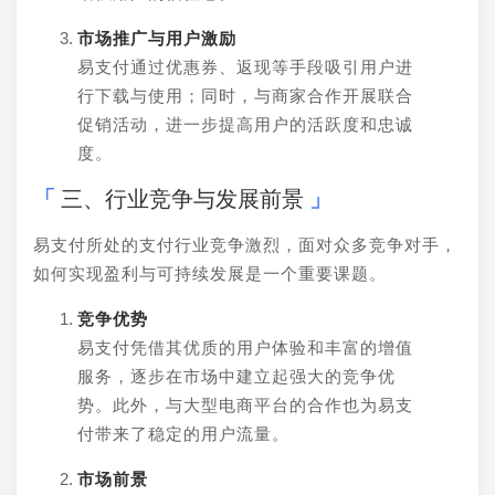
市场推广与用户激励
易支付通过优惠券、返现等手段吸引用户进
行下载与使用；同时，与商家合作开展联合
促销活动，进一步提高用户的活跃度和忠诚
度。
三、行业竞争与发展前景
易支付所处的支付行业竞争激烈，面对众多竞争对手，
如何实现盈利与可持续发展是一个重要课题。
竞争优势
易支付凭借其优质的用户体验和丰富的增值
服务，逐步在市场中建立起强大的竞争优
势。此外，与大型电商平台的合作也为易支
付带来了稳定的用户流量。
市场前景