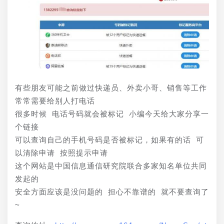
有些朋友可能之前做过快递员、外卖小哥、销售等工作 
常常需要给别人打电话 
很多时候 电话号码就会被标记 小编今天给大家分享一
个链接 
可以查询自己的手机号码是否被标记，如果有的话 可
以清除申请 按照提示申请 
这个网站是中国信息通信研究院联合多家知名单位共同
发起的 
安全方面应该是没问题的 担心不靠谱的 就不要查询了
~ 