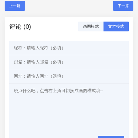
上一篇
下一篇
评论 (0)
画图模式
文本模式