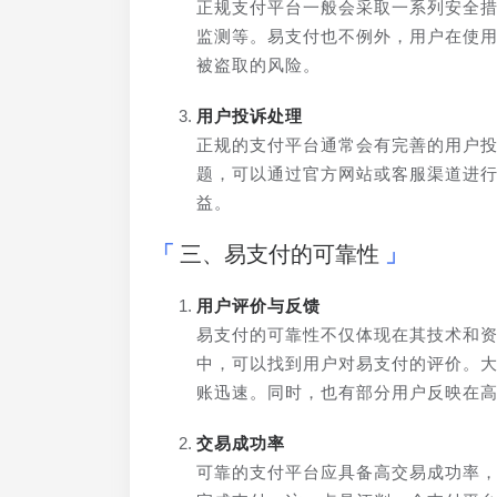
正规支付平台一般会采取一系列安全
监测等。易支付也不例外，用户在使
被盗取的风险。
用户投诉处理
正规的支付平台通常会有完善的用户
题，可以通过官方网站或客服渠道进
益。
三、易支付的可靠性
用户评价与反馈
易支付的可靠性不仅体现在其技术和
中，可以找到用户对易支付的评价。
账迅速。同时，也有部分用户反映在
交易成功率
可靠的支付平台应具备高交易成功率