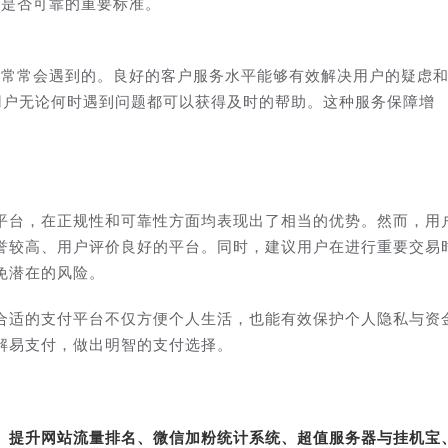
台是否可靠的重要标准。
是常常会遇到的。良好的客户服务水平能够有效解决用户的疑虑
用户无论何时遇到问题都可以获得及时的帮助。这种服务保障增
平台，在正规性和可靠性方面均表现出了相当的优势。然而，用
誉较高、用户评价良好的平台。同时，建议用户在进行重要交易
免潜在的风险。
合适的支付平台不仅方便个人生活，也能有效保护个人隐私与资
解易支付，做出明智的支付选择。
转、提升网站流量排名、微信加粉统计系统、超值服务器与挂机宝