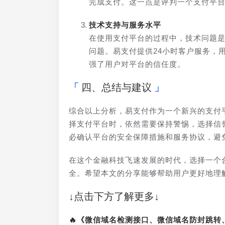
完成支付。这一点是评判一个支付平
技术支持与服务水平
在使用支付平台的过程中，技术问题
问题。易支付提供24小时客户服务，
强了用户对平台的信任度。
四、总结与建议
综合以上分析，易支付作为一个新兴的支付
择支付平台时，依然需要保持警惕，选择信
必确认平台的安全保障措施和服务协议，避
在这个金融科技飞速发展的时代，选择一个
全。希望本文的分享能够帮助用户更好地理
↓点击下方了解更多↓
🔥《微信域名检测接口、微信域名防封跳