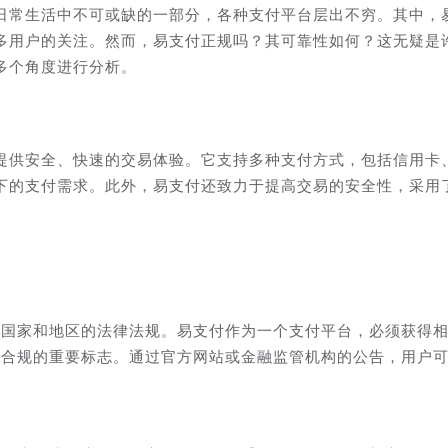
日常生活中不可或缺的一部分，各种支付平台层出不穷。其中，
多用户的关注。然而，易支付正规吗？其可靠性如何？这无疑是
多个角度进行分析。
提供安全、快速的交易体验。它支持多种支付方式，包括信用卡
下的支付需求。此外，易支付还致力于提高交易的安全性，采用
循国家和地区的法律法规。易支付作为一个支付平台，必须获得
法合规的重要标志。通过官方网站或金融监管机构的公告，用户