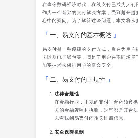
在当今数码经济时代，在线支付已成为人们
作为一个新兴的支付解决方案，受到越来越
心中的疑问。为了解答这些问题，本文将从
一、易支付的基本概述
易支付是一种便捷的支付方式，旨在为用户
卡以及电子钱包等，满足了用户在不同场景
加密技术来保护用户的资金安全。
二、易支付的正规性
法律合规性
在金融行业，正规的支付平台必须遵
关的金融牌照和执照，这些都是其合
以查找到易支付的相关证照信息。
安全保障机制