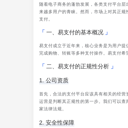
随着电子商务的蓬勃发展，各类支付平台层
来越多用户的青睐。然而，市场上对其正规
支付。
一、易支付的基本概况
易支付成立于近年来，核心业务是为用户提
完成购物、转账等多种支付操作。易支付希
二、易支付的正规性分析
1. 公司资质
首先，合法的支付平台应该具有相关的经营
运营是判断其正规性的第一步。我们可以查
家法律法规。
2. 安全性保障