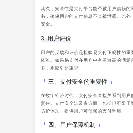
其次，安全性是支付平台能否被用户信赖的
书，确保用户的支付信息不会被泄露。此外
安全。
3. 用户评价
用户的反馈和评价是检验易支付正规性的重
体验。如果易支付在用户中有着较高的满意
多，则应引起重视。
三、支付安全的重要性
在数字经济时代，支付安全直接关系到用户
责任。支付安全涉及多方面，包括但不限于
防护体系，提供用户可信赖的支付环境。
四、用户保障机制