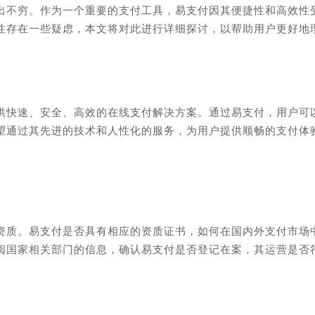
出不穷。作为一个重要的支付工具，易支付因其便捷性和高效性
性存在一些疑虑，本文将对此进行详细探讨，以帮助用户更好地
供快速、安全、高效的在线支付解决方案。通过易支付，用户可
望通过其先进的技术和人性化的服务，为用户提供顺畅的支付体
资质。易支付是否具有相应的资质证书，如何在国内外支付市场
阅国家相关部门的信息，确认易支付是否登记在案，其运营是否