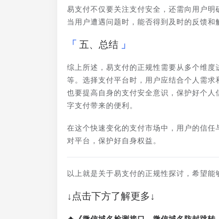
易支付不仅要关注支付安全，还需向用户明
当用户遭遇问题时，能否得到及时的反馈和
五、总结
综上所述，易支付的正规性需要从多个维度
等。选择支付平台时，用户应结合个人需求
也要提高自身的支付安全意识，保护好个人
字支付带来的便利。
在这个快速变化的支付市场中，用户的信任
对平台，保护好自身权益。
以上就是关于易支付的正规性探讨，希望能
↓点击下方了解更多↓
🔥《微信域名检测接口、微信域名防封跳