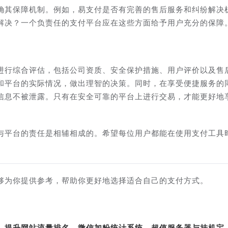
确其保障机制。例如，易支付是否有完善的售后服务和纠纷解决
解决？一个负责任的支付平台应在这些方面给予用户充分的保障
进行综合评估，包括公司资质、安全保护措施、用户评价以及售
和平台的实际情况，做出理智的决策。同时，在享受便捷服务的
信息不被泄露。只有在安全可靠的平台上进行交易，才能更好地
与平台的责任是相辅相成的。希望每位用户都能在使用支付工具
够为你提供参考，帮助你更好地选择适合自己的支付方式。
转、提升网站流量排名、微信加粉统计系统、超值服务器与挂机宝