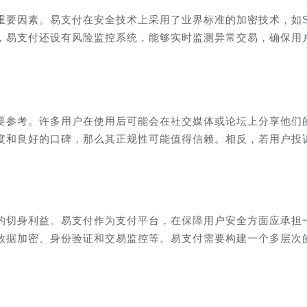
重要因素。易支付在安全技术上采用了业界标准的加密技术，如S
，易支付还设有风险监控系统，能够实时监测异常交易，确保用
要参考。许多用户在使用后可能会在社交媒体或论坛上分享他们
度和良好的口碑，那么其正规性可能值得信赖。相反，若用户投
的切身利益。易支付作为支付平台，在保障用户安全方面应承担
数据加密、身份验证和交易监控等。易支付需要构建一个多层次