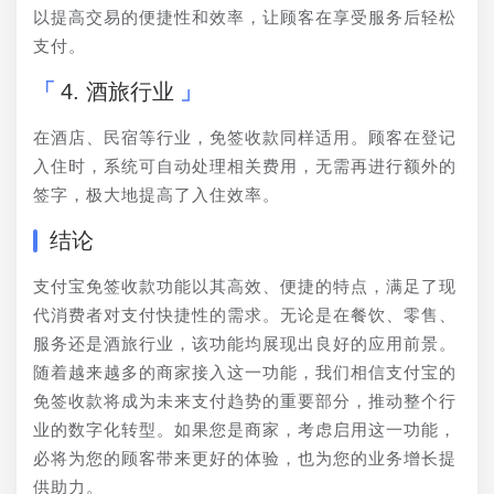
以提高交易的便捷性和效率，让顾客在享受服务后轻松
支付。
4. 酒旅行业
在酒店、民宿等行业，免签收款同样适用。顾客在登记
入住时，系统可自动处理相关费用，无需再进行额外的
签字，极大地提高了入住效率。
结论
支付宝免签收款功能以其高效、便捷的特点，满足了现
代消费者对支付快捷性的需求。无论是在餐饮、零售、
服务还是酒旅行业，该功能均展现出良好的应用前景。
随着越来越多的商家接入这一功能，我们相信支付宝的
免签收款将成为未来支付趋势的重要部分，推动整个行
业的数字化转型。如果您是商家，考虑启用这一功能，
必将为您的顾客带来更好的体验，也为您的业务增长提
供助力。