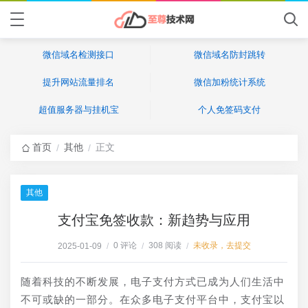
微信域名检测接口
微信域名防封跳转
提升网站流量排名
微信加粉统计系统
超值服务器与挂机宝
个人免签码支付
首页
其他
正文
/
/
其他
支付宝免签收款：新趋势与应用
0 评论
308 阅读
未收录，去提交
2025-01-09
/
/
/
随着科技的不断发展，电子支付方式已成为人们生活中
不可或缺的一部分。在众多电子支付平台中，支付宝以