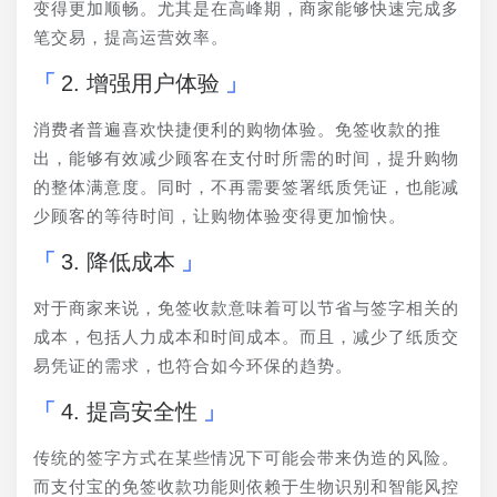
变得更加顺畅。尤其是在高峰期，商家能够快速完成多
笔交易，提高运营效率。
2. 增强用户体验
消费者普遍喜欢快捷便利的购物体验。免签收款的推
出，能够有效减少顾客在支付时所需的时间，提升购物
的整体满意度。同时，不再需要签署纸质凭证，也能减
少顾客的等待时间，让购物体验变得更加愉快。
3. 降低成本
对于商家来说，免签收款意味着可以节省与签字相关的
成本，包括人力成本和时间成本。而且，减少了纸质交
易凭证的需求，也符合如今环保的趋势。
4. 提高安全性
传统的签字方式在某些情况下可能会带来伪造的风险。
而支付宝的免签收款功能则依赖于生物识别和智能风控