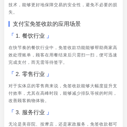
技术，能够更好地保障交易的安全性，避免不必要的损
失。
支付宝免签收款的应用场景
1. 餐饮行业
在快节奏的餐饮行业中，免签收款功能能够帮助商家高
效处理账单，顾客在用餐结束后只需扫一扫，便可迅速
完成支付，而无需等待签字。
2. 零售行业
对于实体店的零售商来说，免签收款能够大幅度提升支
付效率，尤其在高峰时段，能够减少排队等候的时间，
改善顾客购物体验。
3. 服务行业
无论是美容院、按摩店，还是家政服务，免签收款都可