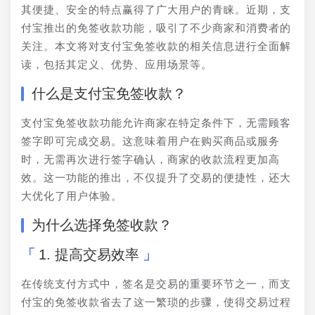
其便捷、安全的特点赢得了广大用户的青睐。近期，支
付宝推出的免签收款功能，吸引了不少商家和消费者的
关注。本文将对支付宝免签收款的相关信息进行全面解
读，包括其定义、优势、应用场景等。
什么是支付宝免签收款？
支付宝免签收款功能允许商家在特定条件下，无需顾客
签字即可完成交易。这意味着用户在购买商品或服务
时，无需再次进行签字确认，商家的收款流程更加高
效。这一功能的推出，不仅提升了交易的便捷性，还大
大优化了用户体验。
为什么选择免签收款？
1. 提高交易效率
在传统支付方式中，签名是交易的重要环节之一，而支
付宝的免签收款省去了这一繁琐的步骤，使得交易过程