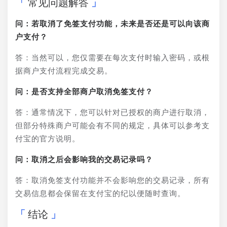
常见问题解答
问：若取消了免签支付功能，未来是否还是可以向该商
户支付？
答：当然可以，您仅需要在每次支付时输入密码，或根
据商户支付流程完成交易。
问：是否支持全部商户取消免签支付？
答：通常情况下，您可以针对已授权的商户进行取消，
但部分特殊商户可能会有不同的规定，具体可以参考支
付宝的官方说明。
问：取消之后会影响我的交易记录吗？
答：取消免签支付功能并不会影响您的交易记录，所有
交易信息都会保留在支付宝的纪以便随时查询。
结论