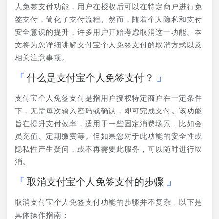
人免签支付功能，用户在授权后可以在特定商户进行免
签支付，简化了支付流程。然而，随着个人隐私和支付
安全意识的提升，许多用户开始考虑取消这一功能。本
文将为您详细讲解支付宝个人免签支付的取消方式以及
相关注意事项。
什么是支付宝个人免签支付？
支付宝个人免签支付是指用户授权特定商户在一定条件
下，无需每次输入密码或确认，即可完成支付。该功能
旨在提升支付效率，适用于一些固定消费场景，比如会
员充值、定期缴费等。但如果您对于此功能的安全性或
隐私性产生疑问，或不再需要此服务，可以随时进行取
消。
取消支付宝个人免签支付的步骤
取消支付宝个人免签支付功能的步骤并不复杂，以下是
具体操作指南：