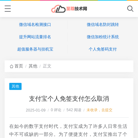
微信域名检测接口
微信域名防封跳转
提升网站流量排名
微信加粉统计系统
超值服务器与挂机宝
个人免签码支付
首页
其他
正文
/
/
其他
支付宝个人免签支付怎么取消
0 评论
542 阅读
未收录，去提交
2025-01-09
/
/
/
在如今的数字支付时代，支付宝成为了许多人日常生活
中不可或缺的一部分。为了便捷支付，支付宝推出了个