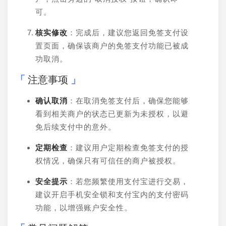
可。
核实修改
：完成后，建议您返回免签支付设
置页面，确保该商户的免签支付功能已被成
功取消。
注意事项
确认取消
：在取消免签支付后，确保您能够
看到相关商户的状态已更新为未授权，以避
免后续支付中的意外。
定期检查
：建议用户定期检查免签支付的授
权情况，确保只有可信任的商户被授权。
安全提示
：若您频繁使用支付宝进行交易，
建议开启手机安全锁和支付宝内的支付密码
功能，以增强账户安全性。