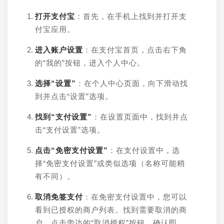
打开支付宝
：首先，在手机上找到并打开支
付宝应用。
进入账户设置
：在支付宝首页，点击右下角
的“我的”按钮，进入个人中心。
选择“设置”
：在个人中心页面，向下滑动找
到并点击“设置”选项。
找到“支付设置”
：在设置页面中，找到并点
击“支付设置”选项。
点击“免密支付设置”
：在支付设置中，选
择“免密支付设置”或类似选项（名称可能稍
有不同）。
取消免签支付
：在免密支付设置中，您可以
看到已授权的商户列表。找到需要取消的商
户，点击旁边的“取消授权”按钮，确认即