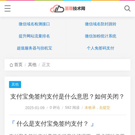
微信域名检测接口
微信域名防封跳转
提升网站流量排名
微信加粉统计系统
超值服务器与挂机宝
个人免签码支付
首页
其他
正文
/
/
其他
支付宝免签约支付是什么意思？如何关闭？
0 评论
582 阅读
未收录，去提交
2025-01-09
/
/
/
什么是支付宝免签约支付？