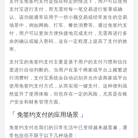
支付宝免签约支付是指在特定的情况下，用户可以使用
支付宝进行支付，而无需对每一笔交易进行签署或确
认。该功能通常应用于一些小额交易或经常发生的交易
场景中，例如网购、打车、餐饮消费等。通过免签约支
付，用户可以更加方便快捷地完成支付，无需再进行多
余的确认或输入密码，这在一定程度上提高了支付的效
率。
支付宝的免签约支付主要是基于用户的支付习惯和信任
度进行自动判断的。当用户在某个商家或平台上频繁进
行消费时，支付宝系统会自动识别并允许该商家或平台
使用免签约支付方式，从而实现一键支付。这种便利虽
然提升了使用体验，但也存在一定的风险，尤其是在账
户安全和财务管理方面。
免签约支付的应用场景
免签约支付在我们的日常生活中已变得越来越普遍，通
常包括但不限于以下几种场景：