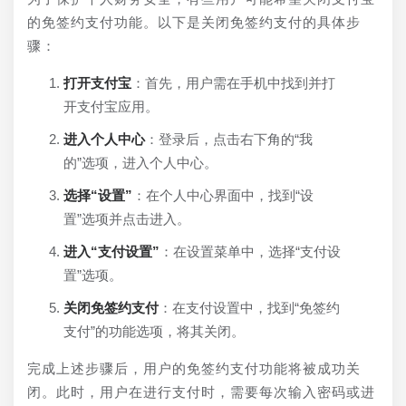
的免签约支付功能。以下是关闭免签约支付的具体步
骤：
打开支付宝
：首先，用户需在手机中找到并打
开支付宝应用。
进入个人中心
：登录后，点击右下角的“我
的”选项，进入个人中心。
选择“设置”
：在个人中心界面中，找到“设
置”选项并点击进入。
进入“支付设置”
：在设置菜单中，选择“支付设
置”选项。
关闭免签约支付
：在支付设置中，找到“免签约
支付”的功能选项，将其关闭。
完成上述步骤后，用户的免签约支付功能将被成功关
闭。此时，用户在进行支付时，需要每次输入密码或进