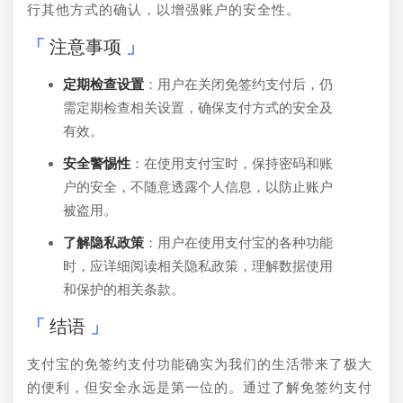
行其他方式的确认，以增强账户的安全性。
注意事项
定期检查设置
：用户在关闭免签约支付后，仍
需定期检查相关设置，确保支付方式的安全及
有效。
安全警惕性
：在使用支付宝时，保持密码和账
户的安全，不随意透露个人信息，以防止账户
被盗用。
了解隐私政策
：用户在使用支付宝的各种功能
时，应详细阅读相关隐私政策，理解数据使用
和保护的相关条款。
结语
支付宝的免签约支付功能确实为我们的生活带来了极大
的便利，但安全永远是第一位的。通过了解免签约支付