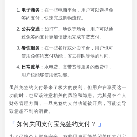
电子商务
：在一些电商平台，用户可以选择免
签约支付，快速完成购物流程。
公共交通
：如打车、地铁等场合，用户可以通
过免签约支付更加便捷地完成车费支付。
餐饮服务
：在一些餐厅或外卖平台，用户也可
使用免签约支付功能，省去排队等候的时间。
日常账单
：水电费、宽带费等服务的缴费中，
用户也能够使用该功能。
虽然免签约支付带来了极大的便利，但用户在享受这一
功能时，也应该注意相关的风险和隐患。尤其是在个人
财务管理方面，一旦免签约支付功能被开启，可能会导
致意想不到的消费。
如何关闭支付宝免签约支付？
为了保护个人财务安全，有些用户可能希望关闭支付宝