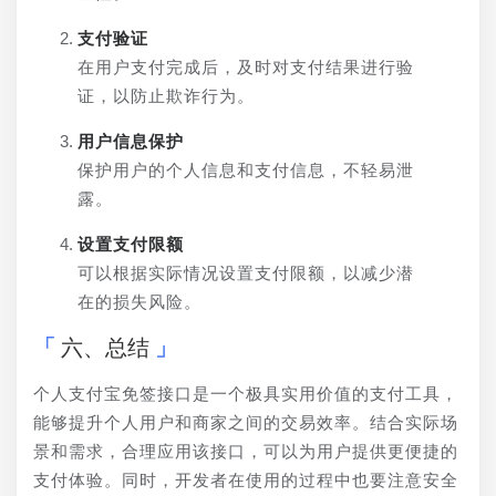
支付验证
在用户支付完成后，及时对支付结果进行验
证，以防止欺诈行为。
用户信息保护
保护用户的个人信息和支付信息，不轻易泄
露。
设置支付限额
可以根据实际情况设置支付限额，以减少潜
在的损失风险。
六、总结
个人支付宝免签接口是一个极具实用价值的支付工具，
能够提升个人用户和商家之间的交易效率。结合实际场
景和需求，合理应用该接口，可以为用户提供更便捷的
支付体验。同时，开发者在使用的过程中也要注意安全