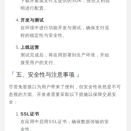
下载并集成支付宝提供的SDK，按照文档说
明进行配置。
开发与测试
在环境中进行功能开发与测试，确保支付流
程的稳定性与安全性。
上线运营
测试完成后，将应用部署到生产环境，开始
接受用户的支付。
五、安全性与注意事项
尽管免签接口为用户带来了便利，但安全性依然是不可
忽视的方面。开发者需要采取以下措施以保障交易安
全：
SSL证书
在应用中启用SSL证书，确保数据传输的安
全性。