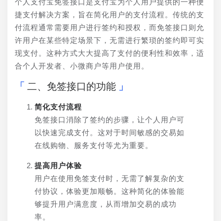
个人支付宝免签接口是支付宝为个人用户提供的一种便
捷支付解决方案，旨在简化用户的支付流程。传统的支
付流程通常需要用户进行签约和授权，而免签接口则允
许用户在某些特定场景下，无需进行繁琐的签约即可实
现支付。这种方式大大提高了支付的便利性和效率，适
合个人开发者、小微商户等用户使用。
二、免签接口的功能
简化支付流程
免签接口消除了签约的步骤，让个人用户可
以快速完成支付。这对于时间敏感的交易如
在线购物、服务支付等尤为重要。
提高用户体验
用户在使用免签支付时，无需了解复杂的支
付协议，体验更加顺畅。这种简化的体验能
够提升用户满意度，从而增加交易的成功
率。