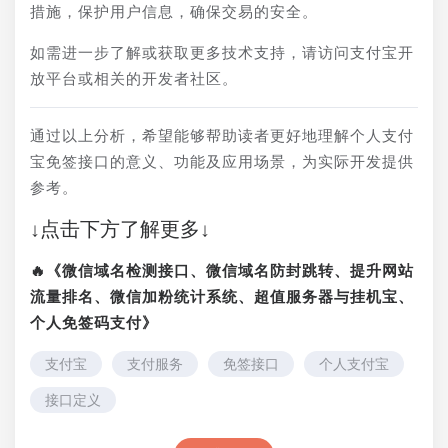
措施，保护用户信息，确保交易的安全。
如需进一步了解或获取更多技术支持，请访问支付宝开
放平台或相关的开发者社区。
通过以上分析，希望能够帮助读者更好地理解个人支付
宝免签接口的意义、功能及应用场景，为实际开发提供
参考。
↓点击下方了解更多↓
🔥《微信域名检测接口、微信域名防封跳转、提升网站
流量排名、微信加粉统计系统、超值服务器与挂机宝、
个人免签码支付》
支付宝
支付服务
免签接口
个人支付宝
接口定义