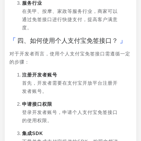
服务行业
在美甲、按摩、家政等服务行业，商家可以
通过免签接口进行快捷支付，提高客户满意
度。
四、如何使用个人支付宝免签接口？
对于开发者而言，使用个人支付宝免签接口需遵循一定
的步骤：
注册开发者账号
首先，开发者需要在支付宝开放平台注册开
发者账号。
申请接口权限
登录开发者账号，申请个人支付宝免签接口
的使用权限。
集成SDK