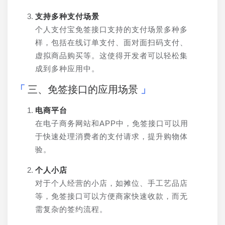
支持多种支付场景
个人支付宝免签接口支持的支付场景多种多
样，包括在线订单支付、面对面扫码支付、
虚拟商品购买等。这使得开发者可以轻松集
成到多种应用中。
三、免签接口的应用场景
电商平台
在电子商务网站和APP中，免签接口可以用
于快速处理消费者的支付请求，提升购物体
验。
个人小店
对于个人经营的小店，如摊位、手工艺品店
等，免签接口可以方便商家快速收款，而无
需复杂的签约流程。