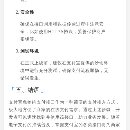
营。
安全性
确保在接口调用和数据传输过程中注意安
全，比如使用HTTPS协议，妥善保护商户
密钥等。
测试环境
在正式上线前，建议在支付宝提供的沙盒环
境中进行充分测试，确保支付流程顺畅，无
错误发生。
五、结语
支付宝免签约支付接口作为一种简便的支付接入方式，
极大地方便了商家的在线支付需求。通过上述步骤，开
发者可以迅速找到并使用该接口，助力业务发展。随着
电子支付的持续普及，掌握支付宝的各类接口将为商家