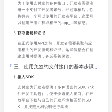
为了使用支付宝的各种接口，开发者需要注
册一个支付宝开发者账号。经过审核后，你
将拥有一个可以使用的开发者平台，这里可
以创建应用并获取相应的app_id等信息。
获取密钥和证书
在正式使用API之前，开发者需要获取与应
用相关的开发密钥和证书。这些信息会在创
建应用时提供，务必妥善保管。
三、使用免签约支付接口的基本步骤
接入SDK
支付宝为开发者提供了多种语言的SDK（软
件开发工具包），便于快速接入接口。在开
放平台下载与自己的开发环境相匹配的SD
K，并按照文档说明进行集成。