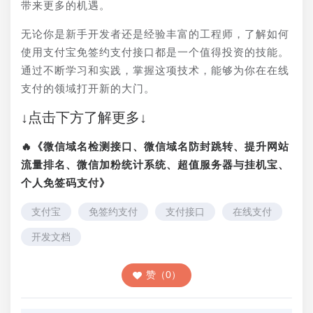
带来更多的机遇。
无论你是新手开发者还是经验丰富的工程师，了解如何
使用支付宝免签约支付接口都是一个值得投资的技能。
通过不断学习和实践，掌握这项技术，能够为你在在线
支付的领域打开新的大门。
↓点击下方了解更多↓
🔥《微信域名检测接口、微信域名防封跳转、提升网站
流量排名、微信加粉统计系统、超值服务器与挂机宝、
个人免签码支付》
支付宝
免签约支付
支付接口
在线支付
开发文档
赞（0）