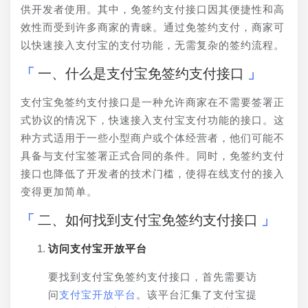
供开发者使用。其中，免签约支付接口因其便捷性和高
效性而受到许多商家的青睐。通过免签约支付，商家可
以快速接入支付宝的支付功能，无需复杂的签约流程。
一、什么是支付宝免签约支付接口
支付宝免签约支付接口是一种允许商家在不需要签署正
式协议的情况下，快速接入支付宝支付功能的接口。这
种方式适用于一些小型商户或个体经营者，他们可能不
具备与支付宝签署正式合同的条件。同时，免签约支付
接口也降低了开发者的技术门槛，使得在线支付的接入
变得更加简单。
二、如何找到支付宝免签约支付接口
访问支付宝开放平台
要找到支付宝免签约支付接口，首先需要访
问
支付宝开放平台
。该平台汇集了支付宝提