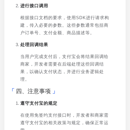
进行接口调用
根据接口文档的要求，使用SDK进行请求构
建，传入必要的参数。这些参数通常包括商
户订单号、支付金额、商品描述等。
处理回调结果
当用户完成支付后，支付宝会将结果回调给
商家，开发者需要在后端处理这些回调结
果，以确认支付状态，并进行业务逻辑处
理。
四、注意事项
遵守支付宝的规定
在使用免签约支付接口时，开发者和商家需
遵守支付宝的相关政策与规定，确保正常运