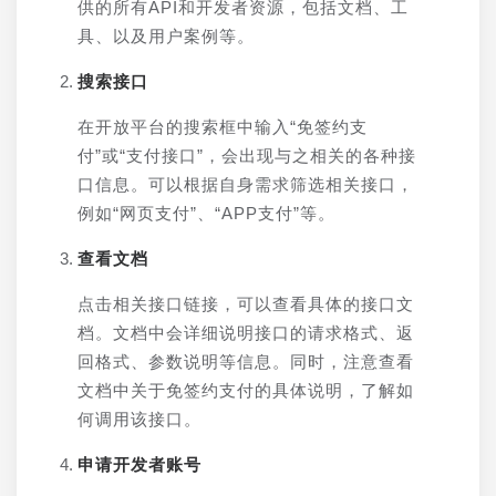
供的所有API和开发者资源，包括文档、工
具、以及用户案例等。
搜索接口
在开放平台的搜索框中输入“免签约支
付”或“支付接口”，会出现与之相关的各种接
口信息。可以根据自身需求筛选相关接口，
例如“网页支付”、“APP支付”等。
查看文档
点击相关接口链接，可以查看具体的接口文
档。文档中会详细说明接口的请求格式、返
回格式、参数说明等信息。同时，注意查看
文档中关于免签约支付的具体说明，了解如
何调用该接口。
申请开发者账号