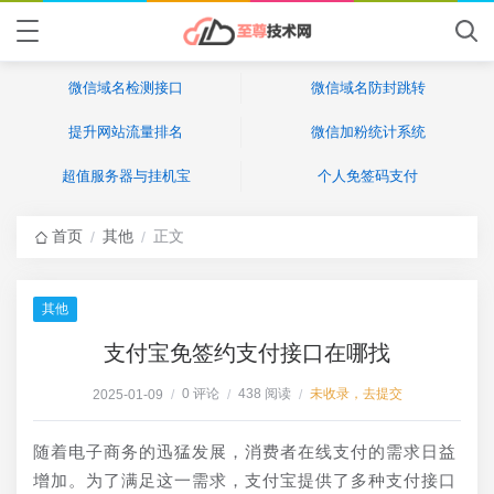
微信域名检测接口
微信域名防封跳转
提升网站流量排名
微信加粉统计系统
超值服务器与挂机宝
个人免签码支付
首页
其他
正文
/
/
其他
支付宝免签约支付接口在哪找
0 评论
438 阅读
未收录，去提交
2025-01-09
/
/
/
随着电子商务的迅猛发展，消费者在线支付的需求日益
增加。为了满足这一需求，支付宝提供了多种支付接口