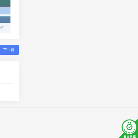
翼支付app下载安装官网电信，翼支付app下载安装
下一篇