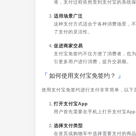
准，支付过程依然受到支付宝的系统
适用场景广泛
这种支付方式适合于各种消费场景，
了支付的灵活性。
促进商家交易
支付宝免签约不仅方便了消费者，也
引更多用户进行消费，提升交易额。
如何使用支付宝免签约？
使用支付宝免签约进行支付非常简单，以下
打开支付宝App
用户首先需要在手机上打开支付宝App
选择支付类型
在首页或购物车中选择需要支付的商品