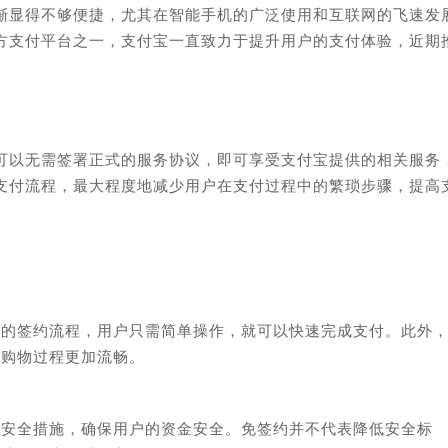
渐显得不够便捷，尤其在智能手机的广泛使用和互联网的飞速发
方支付平台之一，支付宝一直致力于提升用户的支付体验，近期
可以无需签署正式的服务协议，即可享受支付宝提供的相关服务
支付流程，最大程度地减少用户在支付过程中的繁琐步骤，提高
琐的签约流程，用户只需简单操作，就可以快速完成支付。此外
让购物过程更加流畅。
的安全措施，确保用户的资金安全。免签约并不代表降低安全标