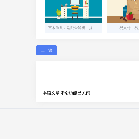
基木鱼尺寸适配全解析：提升用户体验的关键细节
易支付，易支
上一篇
本篇文章评论功能已关闭