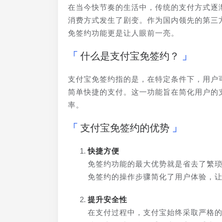
在当今快节奏的生活中，传统的支付方式逐
消费方式发生了剧变。作为国内领先的第三
免签约功能更是让人眼前一亮。
什么是支付宝免签约？
支付宝免签约指的是，在特定条件下，用户
简单快捷的支付。这一功能旨在简化用户的
率。
支付宝免签约的优势
快捷方便
免签约功能的最大优势就是省去了繁
免签约的操作步骤简化了用户体验，
提升安全性
在支付过程中，支付宝始终采取严格