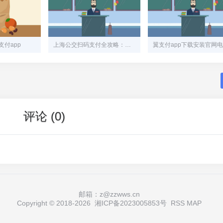
付app
上海公交扫码支付全攻略：一部手机畅行魔都
评论 (0)
邮箱：z@zzwws.cn
Copyright © 2018-
2026
湘ICP备2023005853号
RSS
MAP