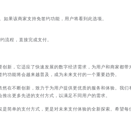
项。如果该商家支持免签约功能，用户将看到此选项。
签约流程，直接完成支付。
要创新，它适应了快速发展的数字经济需求，为用户和商家都带
签约功能将会越来越普及，成为未来支付的一个重要趋势。
依然在不断创新，致力于为用户提供更优质的服务和体验。我们
会推出更多先进的支付方式，以满足不同用户的需求。
仅是简单的支付方式，更是对未来支付体验的全新探索。希望每