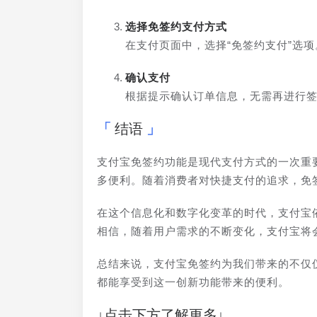
选择免签约支付方式
在支付页面中，选择“免签约支付”选
确认支付
根据提示确认订单信息，无需再进行
结语
支付宝免签约功能是现代支付方式的一次重
多便利。随着消费者对快捷支付的追求，免
在这个信息化和数字化变革的时代，支付宝
相信，随着用户需求的不断变化，支付宝将
总结来说，支付宝免签约为我们带来的不仅
都能享受到这一创新功能带来的便利。
↓点击下方了解更多↓