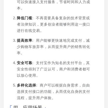
可以快速接入支付服务，节省时间和人力成
本。
降低门槛
: 不再需要具备复杂的技术背景或
者法律知识，更多创业者能够利用这一接口
进行在线交易。
提高效率
: 用户能够更快速地完成支付，减
少购物车放弃率，从而提升商户的销售转化
率。
安全可靠
: 支付宝作为知名的支付平台，其
安全性得到了广泛认可，商户和消费者都可
以放心使用。
多样化选择
: 商户可以根据自身需求，自由
选择支付接口的功能，从而优化自身的支付
流程，提升用户体验。
四、应用场景