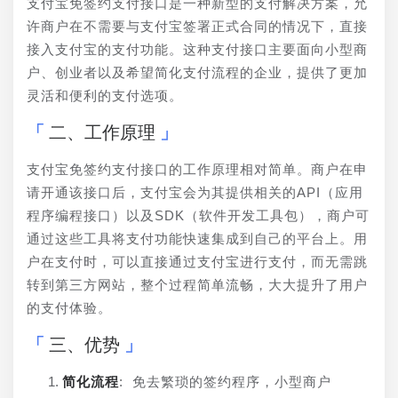
支付宝免签约支付接口是一种新型的支付解决方案，允
许商户在不需要与支付宝签署正式合同的情况下，直接
接入支付宝的支付功能。这种支付接口主要面向小型商
户、创业者以及希望简化支付流程的企业，提供了更加
灵活和便利的支付选项。
二、工作原理
支付宝免签约支付接口的工作原理相对简单。商户在申
请开通该接口后，支付宝会为其提供相关的API（应用
程序编程接口）以及SDK（软件开发工具包），商户可
通过这些工具将支付功能快速集成到自己的平台上。用
户在支付时，可以直接通过支付宝进行支付，而无需跳
转到第三方网站，整个过程简单流畅，大大提升了用户
的支付体验。
三、优势
简化流程
: 免去繁琐的签约程序，小型商户