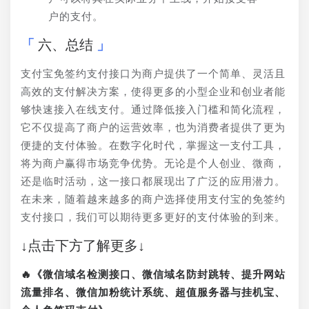
户的支付。
六、总结
支付宝免签约支付接口为商户提供了一个简单、灵活且
高效的支付解决方案，使得更多的小型企业和创业者能
够快速接入在线支付。通过降低接入门槛和简化流程，
它不仅提高了商户的运营效率，也为消费者提供了更为
便捷的支付体验。在数字化时代，掌握这一支付工具，
将为商户赢得市场竞争优势。无论是个人创业、微商，
还是临时活动，这一接口都展现出了广泛的应用潜力。
在未来，随着越来越多的商户选择使用支付宝的免签约
支付接口，我们可以期待更多更好的支付体验的到来。
↓点击下方了解更多↓
🔥《微信域名检测接口、微信域名防封跳转、提升网站
流量排名、微信加粉统计系统、超值服务器与挂机宝、