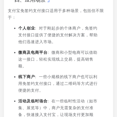
支付宝免签约支付接口适用于多种场景，包括但不限
于：
个人创业
: 对于刚起步的个体商户，免签约
支付接口提供了便捷的支付解决方案，帮助
他们迅速进入市场。
微商及电商平台
: 微商和小型电商可以借助
这一接口，轻松实现线上交易，提高销售
额。
线下商户
: 一些小规模的线下商户也可以利
用免签约支付接口，通过二维码等方式进行
便捷的支付。
活动及临时场合
: 在一些临时性活动（如市
集、展览等）中，商户无需复杂的支付准
备，快速接入支付宝，让现场支付更加顺