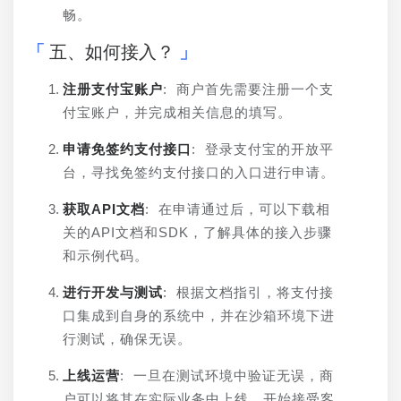
畅。
五、如何接入？
注册支付宝账户
: 商户首先需要注册一个支
付宝账户，并完成相关信息的填写。
申请免签约支付接口
: 登录支付宝的开放平
台，寻找免签约支付接口的入口进行申请。
获取API文档
: 在申请通过后，可以下载相
关的API文档和SDK，了解具体的接入步骤
和示例代码。
进行开发与测试
: 根据文档指引，将支付接
口集成到自身的系统中，并在沙箱环境下进
行测试，确保无误。
上线运营
: 一旦在测试环境中验证无误，商
户可以将其在实际业务中上线，开始接受客