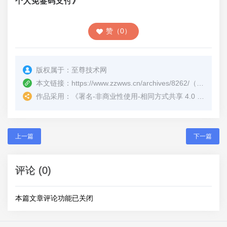
个人免签码支付》
赞（0）
版权属于：
至尊技术网
本文链接：
https://www.zzwws.cn/archives/8262/
（转载时请注明本文出处及文章链接）
作品采用：
《
署名-非商业性使用-相同方式共享 4.0 国际 (CC BY-NC-SA 4.0)
上一篇
下一篇
评论 (0)
本篇文章评论功能已关闭