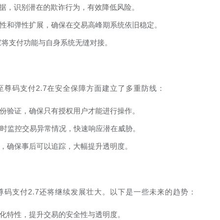
数据，识别潜在的欺诈行为，有效降低风险。
性和弹性扩展，确保在交易高峰期系统依旧稳定。
家将支付功能与自身系统无缝对接。
尊码支付2.7在安全保障方面建立了多重防线：
份验证，确保只有授权用户才能进行操作。
小时监控交易异常情况，快速响应潜在威胁。
，确保事后可以追踪，大幅提升透明度。
码支付2.7还将继续发展壮大。以下是一些未来的趋势：
化特性，提升交易的安全性与透明度。