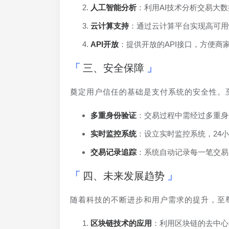
人工智能分析
：利用AI技术分析交易大
云计算支持
：通过云计算平台实现高可用
API开放
：提供开放的API接口，方便商
三、安全保障
奠定用户信任的基础是支付系统的安全性。至
多重身份验证
：交易过程中需经过多重身
实时监控系统
：设立实时监控系统，24
交易记录追踪
：系统自动记录每一笔交易
四、未来发展趋势
随着科技的不断进步和用户需求的提升，至尊
区块链技术的应用
：利用区块链的去中心