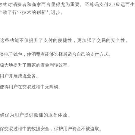
式对消费者和商家而言显得尤为重要。至尊码支付2.7应运而
推动了行业技术的创新与进步。
，这些功能不仅提升了支付的便捷性，更加强了交易的安全性。
类电子钱包，使消费者能够选择最适合自己的支付方式。
极大地提升了商家的资金周转效率。
用户开展跨境业务。
使得用户在交易过程中无障碍。
以确保为用户提供最佳的服务体验。
保交易过程中的数据安全，保护用户资金不被盗取。