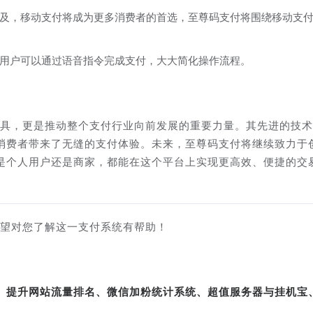
及，移动支付将成为更多消费者的首选，至尊码支付将围绕移动支
用户可以通过语音指令完成支付，大大简化操作流程。
工具，更是推动整个支付行业向前发展的重要力量。其先进的技
消费者带来了无缝的支付体验。未来，至尊码支付将继续致力于
是个人用户还是商家，都能在这个平台上实现更高效、便捷的交
希望对您了解这一支付系统有帮助！
转、提升网站流量排名、微信加粉统计系统、超值服务器与挂机宝