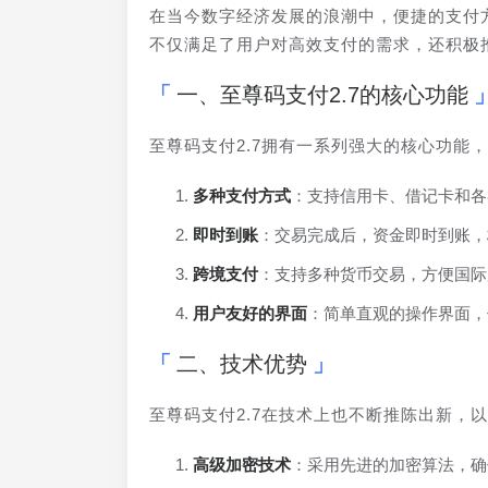
在当今数字经济发展的浪潮中，便捷的支付方
不仅满足了用户对高效支付的需求，还积极
一、至尊码支付2.7的核心功能
至尊码支付2.7拥有一系列强大的核心功能
多种支付方式
：支持信用卡、借记卡和各
即时到账
：交易完成后，资金即时到账，
跨境支付
：支持多种货币交易，方便国际
用户友好的界面
：简单直观的操作界面，
二、技术优势
至尊码支付2.7在技术上也不断推陈出新，
高级加密技术
：采用先进的加密算法，确