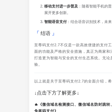
移动支付进一步普及
：随着智能手机的普
展开更多创新。
智能语音支付
：结合语音识别技术，未来
结语
至尊码支付2.7不仅是一款高效便捷的支付
面的功能及严格的安全措施，真正为商家和
打造更为智能与安全的支付生态系统。无论
验。
以上就是关于至尊码支付2.7的全面介绍，
↓点击下方了解更多↓
🔥《微信域名检测接口、微信域名防封跳
免签码支付》