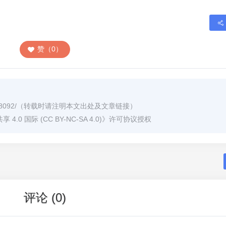
赞（0）
8092/
（转载时请注明本文出处及文章链接）
0 国际 (CC BY-NC-SA 4.0)
》许可协议授权
评论 (0)