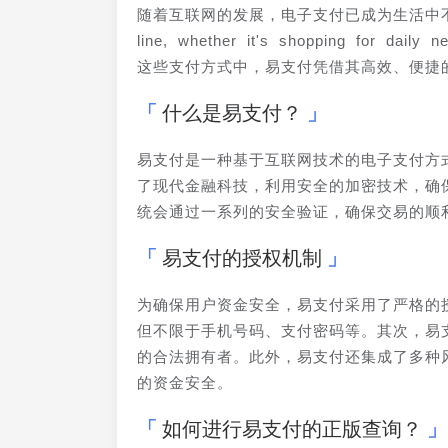
随着互联网的发展，电子支付已成为生活中不可或缺的一部
line, whether it's shopping for daily n
这些支付方式中，易支付凭借其高效、便捷
什么是易支付？
易支付是一种基于互联网技术的电子支付方
了现代金融科技，利用安全的加密技术，确
统会通过一系列的安全验证，确保交易的顺
易支付的授权机制
为确保用户资金安全，易支付采用了严格的
但不限于手机号码、支付密码等。其次，易
的合法拥有者。此外，易支付还集成了多种
的资金安全。
如何进行易支付的正版查询？