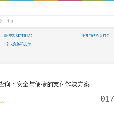
享
其他
微信域名防封跳转
提升网站流量排名
个人免签码支付
查询：安全与便捷的支付解决方案
01
提交