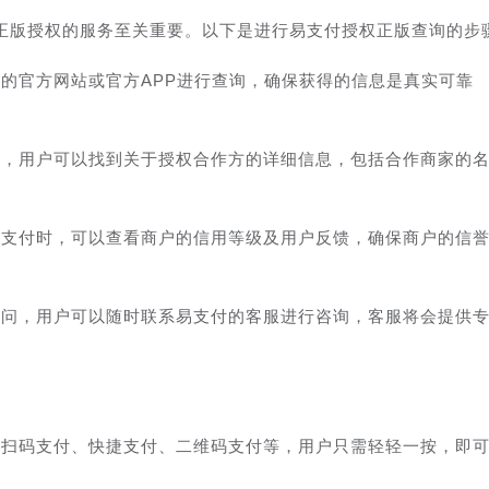
正版授权的服务至关重要。以下是进行易支付授权正版查询的步
的官方网站或官方APP进行查询，确保获得的信息是真实可靠
上，用户可以找到关于授权合作方的详细信息，包括合作商家的
行支付时，可以查看商户的信用等级及用户反馈，确保商户的信
疑问，用户可以随时联系易支付的客服进行咨询，客服将会提供
如扫码支付、快捷支付、二维码支付等，用户只需轻轻一按，即