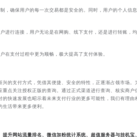
机制，确保用户的每一次交易都是安全的。同时，用户的个人信
商户进行连接，用户无论是在网购、线下支付，还是进行转账，
用户在支付过程中更为顺畅，极大提高了支付体验。
新兴的支付方式，凭借其便捷、安全的特性，正逐渐占领市场。
应重点关注授权正版的查询。通过正式渠道进行查询、核实商户
付的快速发展也昭示着未来支付行业的更多可能性，我们有理由
的生活带来更多便利。
转、提升网站流量排名、微信加粉统计系统、超值服务器与挂机宝