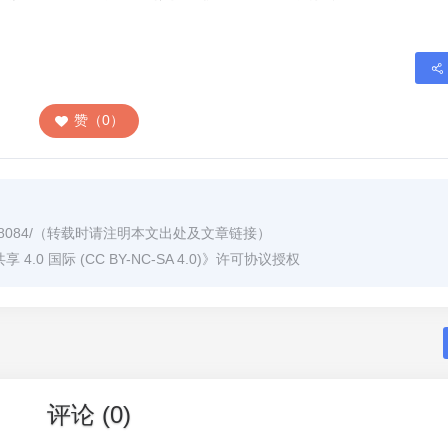
赞（0）
8084/
（转载时请注明本文出处及文章链接）
0 国际 (CC BY-NC-SA 4.0)
》许可协议授权
评论 (0)