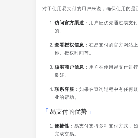
对于使用易支付的用户来说，确保使用的是
访问官方渠道
：用户应优先通过易支付
的。
查看授权信息
：在易支付的官方网站
称、授权时间等。
核实商户信息
：用户在使用易支付进
良好。
联系客服
：如果在查询过程中有任何
业的帮助。
易支付的优势
便捷性
：易支付支持多种支付方式，
完成交易。