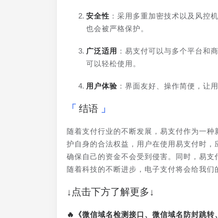
安全性
：采用多重加密技术以及风控
也会被严格保护。
广泛适用
：易支付可以与多个平台和
可以轻松使用。
用户体验
：界面友好、操作简便，让
结语
随着支付行业的不断发展，易支付作为一种
护自身的合法权益，用户在使用易支付时，
确保自己的资金不会受到侵害。同时，易支
随着科技的不断进步，电子支付将会给我们
↓点击下方了解更多↓
🔥《微信域名检测接口、微信域名防封跳