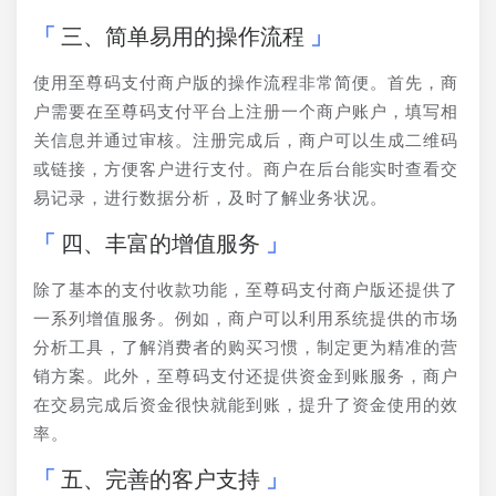
三、简单易用的操作流程
使用至尊码支付商户版的操作流程非常简便。首先，商
户需要在至尊码支付平台上注册一个商户账户，填写相
关信息并通过审核。注册完成后，商户可以生成二维码
或链接，方便客户进行支付。商户在后台能实时查看交
易记录，进行数据分析，及时了解业务状况。
四、丰富的增值服务
除了基本的支付收款功能，至尊码支付商户版还提供了
一系列增值服务。例如，商户可以利用系统提供的市场
分析工具，了解消费者的购买习惯，制定更为精准的营
销方案。此外，至尊码支付还提供资金到账服务，商户
在交易完成后资金很快就能到账，提升了资金使用的效
率。
五、完善的客户支持