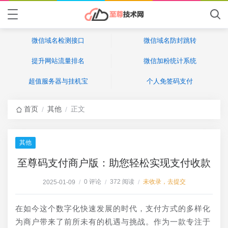
微信域名检测接口
微信域名防封跳转
提升网站流量排名
微信加粉统计系统
超值服务器与挂机宝
个人免签码支付
首页
其他
正文
/
/
其他
至尊码支付商户版：助您轻松实现支付收款
0 评论
372 阅读
未收录，去提交
2025-01-09
/
/
/
在如今这个数字化快速发展的时代，支付方式的多样化
为商户带来了前所未有的机遇与挑战。作为一款专注于