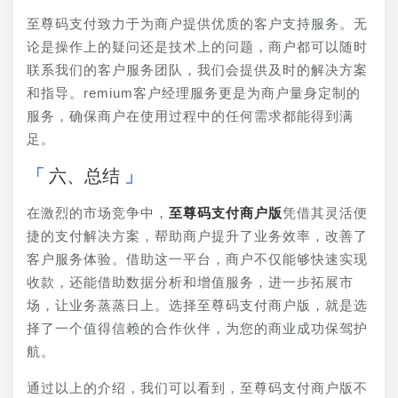
至尊码支付致力于为商户提供优质的客户支持服务。无
论是操作上的疑问还是技术上的问题，商户都可以随时
联系我们的客户服务团队，我们会提供及时的解决方案
和指导。remium客户经理服务更是为商户量身定制的
服务，确保商户在使用过程中的任何需求都能得到满
足。
六、总结
在激烈的市场竞争中，
至尊码支付商户版
凭借其灵活便
捷的支付解决方案，帮助商户提升了业务效率，改善了
客户服务体验。借助这一平台，商户不仅能够快速实现
收款，还能借助数据分析和增值服务，进一步拓展市
场，让业务蒸蒸日上。选择至尊码支付商户版，就是选
择了一个值得信赖的合作伙伴，为您的商业成功保驾护
航。
通过以上的介绍，我们可以看到，至尊码支付商户版不