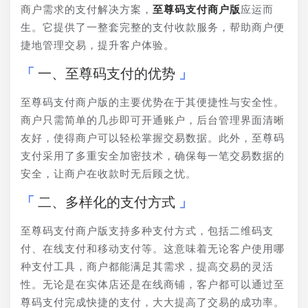
商户需求的支付解决方案，
至尊码支付商户版
应运而
生。它提供了一整套完整的支付收款服务，帮助商户便
捷地管理交易，提升客户体验。
一、至尊码支付的优势
至尊码支付商户版的主要优势在于其便捷性与安全性。
商户只需简单的几步即可开通账户，后台管理界面清晰
友好，使得商户可以轻松掌握交易数据。此外，至尊码
支付采用了多重安全加密技术，确保每一笔交易数据的
安全，让商户在收款时无后顾之忧。
二、多样化的支付方式
至尊码支付商户版支持多种支付方式，包括二维码支
付、在线支付和移动支付等。这意味着无论客户使用哪
种支付工具，商户都能满足其需求，提高交易的灵活
性。无论是在实体店还是在线商铺，客户都可以通过至
尊码支付完成快捷的支付，大大提高了交易的成功率。