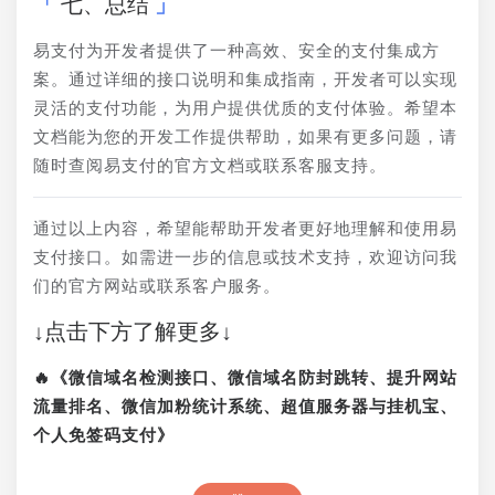
七、总结
易支付为开发者提供了一种高效、安全的支付集成方
案。通过详细的接口说明和集成指南，开发者可以实现
灵活的支付功能，为用户提供优质的支付体验。希望本
文档能为您的开发工作提供帮助，如果有更多问题，请
随时查阅易支付的官方文档或联系客服支持。
通过以上内容，希望能帮助开发者更好地理解和使用易
支付接口。如需进一步的信息或技术支持，欢迎访问我
们的官方网站或联系客户服务。
↓点击下方了解更多↓
🔥《微信域名检测接口、微信域名防封跳转、提升网站
流量排名、微信加粉统计系统、超值服务器与挂机宝、
个人免签码支付》