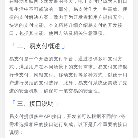
在移动互联网飞速发展的今天，电子支付已成为人们日
常生活中不可或缺的一部分。易支付作为一种高效、便
捷的支付解决方案，致力于为开发者和用户提供安全、
快速的支付功能。本文档将详细介绍易支付的开发接
口，包括其功能、使用方法及相关注意事项。
二、易支付概述
易支付是一个开放的支付平台，通过提供多种支付方
式，满足用户在不同场景下的支付需求。易支付支持银
行卡支付、网银支付、移动支付等多种方式，以便于用
户进行灵活的支付选择。此外，易支付系统还集成了先
进的安全机制，确保每一笔交易的安全性。
三、接口说明
易支付提供多种API接口，开发者可以根据不同的业务
需求选择相应的接口进行集成。以下是几个重要的接口
说明：