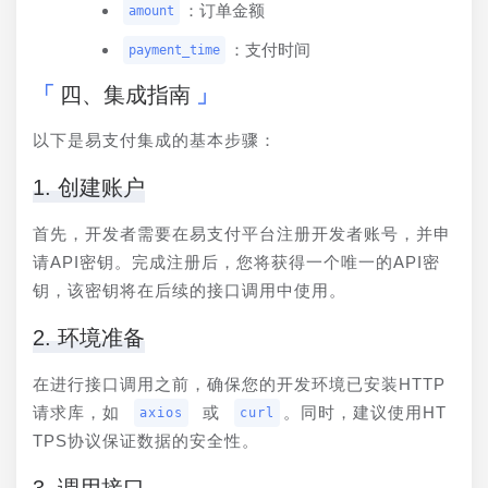
：订单金额
amount
：支付时间
payment_time
四、集成指南
以下是易支付集成的基本步骤：
1. 创建账户
首先，开发者需要在易支付平台注册开发者账号，并申
请API密钥。完成注册后，您将获得一个唯一的API密
钥，该密钥将在后续的接口调用中使用。
2. 环境准备
在进行接口调用之前，确保您的开发环境已安装HTTP
请求库，如 
 或 
。同时，建议使用HT
axios
curl
TPS协议保证数据的安全性。