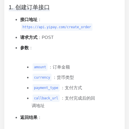
1. 创建订单接口
接口地址
：
https://api.yipay.com/create_order
请求方式
：POST
参数
：
：订单金额
amount
：货币类型
currency
：支付方式
payment_type
：支付完成后的回
callback_url
调地址
返回结果
：