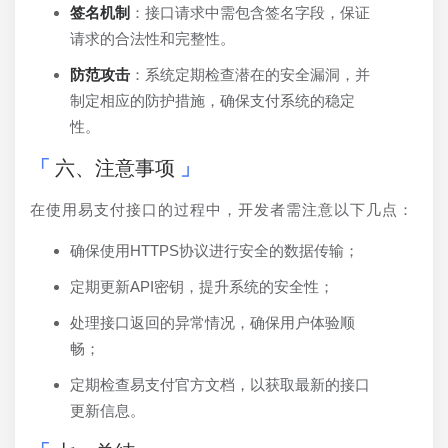
签名机制
：接口请求中需包含签名字段，保证
请求的合法性和完整性。
防范攻击
：系统定期检查潜在的安全漏洞，并
制定相应的防护措施，确保支付系统的稳定
性。
六、注意事项
在使用易支付接口的过程中，开发者需注意以下几点：
确保使用HTTPS协议进行安全的数据传输；
定期更新API密钥，提升系统的安全性；
处理接口返回的异常情况，确保用户体验顺
畅；
定期检查易支付官方文档，以获取最新的接口
更新信息。