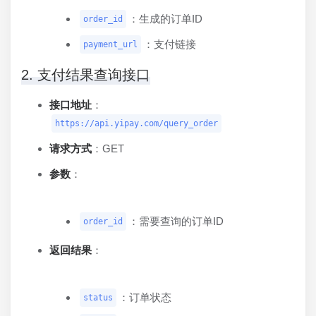
：生成的订单ID
order_id
：支付链接
payment_url
2. 支付结果查询接口
接口地址
：
https://api.yipay.com/query_order
请求方式
：GET
参数
：
：需要查询的订单ID
order_id
返回结果
：
：订单状态
status