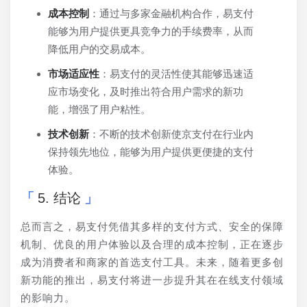
成本控制
：通过与多家金融机构合作，易支付
能够为用户提供更具竞争力的手续费率，从而
降低用户的交易成本。
市场适应性
：易支付的灵活性使其能够迅速适
应市场变化，及时推出符合用户需求的新功
能，增强了用户粘性。
技术创新
：不断的技术创新使京支付在行业内
保持领先地位，能够为用户提供更便捷的支付
体验。
5. 结论
总而言之，易支付凭借其多样的支付方式、安全的保障
机制、优良的用户体验以及合理的成本控制，正在逐步
成为消费者和商家的首选支付工具。未来，随着更多创
新功能的推出，易支付将进一步提升其在在线支付领域
的影响力。