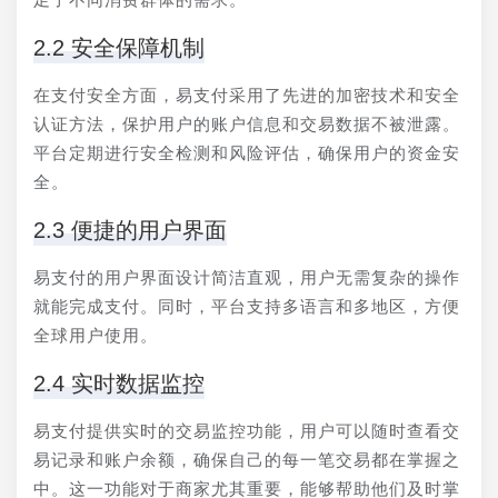
2.2 安全保障机制
在支付安全方面，易支付采用了先进的加密技术和安全
认证方法，保护用户的账户信息和交易数据不被泄露。
平台定期进行安全检测和风险评估，确保用户的资金安
全。
2.3 便捷的用户界面
易支付的用户界面设计简洁直观，用户无需复杂的操作
就能完成支付。同时，平台支持多语言和多地区，方便
全球用户使用。
2.4 实时数据监控
易支付提供实时的交易监控功能，用户可以随时查看交
易记录和账户余额，确保自己的每一笔交易都在掌握之
中。这一功能对于商家尤其重要，能够帮助他们及时掌