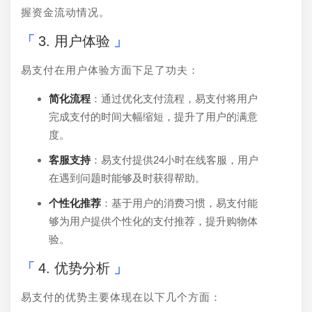
握资金流动情况。
3. 用户体验
易支付在用户体验方面下足了功夫：
简化流程
：通过优化支付流程，易支付将用户
完成支付的时间大幅缩短，提升了用户的满意
度。
客服支持
：易支付提供24小时在线客服，用户
在遇到问题时能够及时获得帮助。
个性化推荐
：基于用户的消费习惯，易支付能
够为用户提供个性化的支付推荐，提升购物体
验。
4. 优势分析
易支付的优势主要体现在以下几个方面：