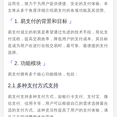
运而生，致力于为用户提供便捷、安全的支付体验。本
文将从多个角度详细介绍易支付的各项功能及其优势。
1. 易支付的背景和目标
易支付成立的初衷是希望通过先进的技术手段，简化支
付流程，提高交易效率，降低用户的支付成本。其目标
是成为用户在进行在线交易时，最可靠、最便捷的支付
选择。
2. 功能模块
易支付拥有多个核心功能模块，包括：
2.1 多种支付方式支持
易支付支持多种支付方式，如银行卡支付、支付宝、微
信支付、信用卡等，用户可以根据自己的需求选择最合
适的支付方式。这种灵活性提高了用户的支付体验，满
足了不同消费群体的需求。