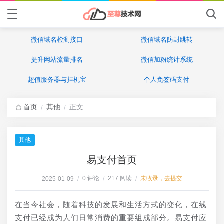
微信域名检测接口
微信域名防封跳转
提升网站流量排名
微信加粉统计系统
超值服务器与挂机宝
个人免签码支付
首页
其他
正文
/
/
其他
易支付首页
0 评论
217 阅读
未收录，去提交
2025-01-09
/
/
/
在当今社会，随着科技的发展和生活方式的变化，在线
支付已经成为人们日常消费的重要组成部分。易支付应