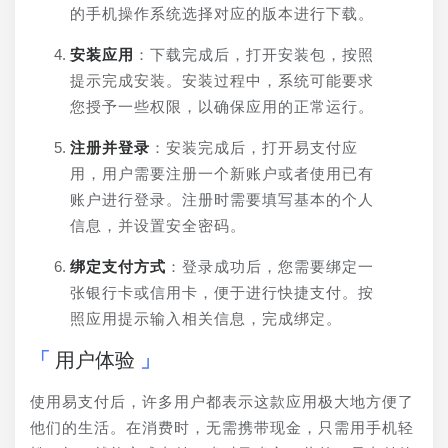
的手机操作系统选择对应的版本进行下载。
安装应用
：下载完成后，打开安装包，按照
提示完成安装。安装过程中，系统可能要求
您授予一些权限，以确保应用的正常运行。
注册并登录
：安装完成后，打开易支付应
用，用户需要注册一个新账户或者使用已有
账户进行登录。注册时需要填写基本的个人
信息，并设置安全密码。
绑定支付方式
：登录成功后，您需要绑定一
张银行卡或信用卡，便于进行快捷支付。按
照应用提示输入相关信息，完成绑定。
用户体验
使用易支付后，许多用户都表示这款应用极大地方便了
他们的生活。在消费时，无需携带现金，只需用手机轻