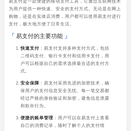
易支付是一款便捷的移动支付工具，它通过互联网技术
为用户提供一种快速、安全的支付方式。无论是在网上
购物，还是在实体店消费，用户都可以使用易支付进行
支付，极大地方便了日常生活。
易支付的主要功能
快速支付
：易支付支持多种支付方式，包括
二维码支付、银行卡支付和信用卡支付，用
户可以根据自己的需求选择最合适的支付方
式。
安全保障
：易支付采用先进的加密技术，确
保用户的支付信息安全无忧。每一笔交易都
经过严格的身份验证和加密，避免信息泄露
和欺诈行为。
便捷的账单管理
：用户可以在易支付上查看
自己的消费记录，随时了解个人的支付情