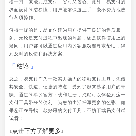
松一扫，就能完成支付，省时又省心。此外，易支付的
界面设计简洁易懂，用户能够快速上手，毫不费力地进
行各项操作。
值得一提的是，易支付还为用户提供了良好的售后服
务。无论是支付过程中出现的问题，还是软件使用上的
疑问，用户都可以通过应用内的客服功能寻求帮助，得
到及时的反馈和解决方案。
结论
总之，易支付作为一款实力强大的移动支付工具，凭借
其安全、快速、便捷的特点，受到了越来越多用户的青
睐。通过简单的官方下载和注册，您就可以体验到这一
支付工具带来的便利，为您的生活增添更多的色彩。如
果您正在寻找一款好用的支付工具，不妨下载易支付试
试看！
↓点击下方了解更多↓