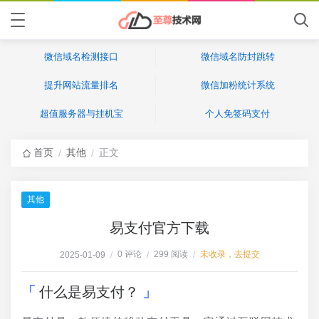
微信域名检测接口
微信域名防封跳转
提升网站流量排名
微信加粉统计系统
超值服务器与挂机宝
个人免签码支付
首页
其他
正文
/
/
其他
易支付官方下载
0 评论
299 阅读
未收录，去提交
2025-01-09
/
/
/
什么是易支付？