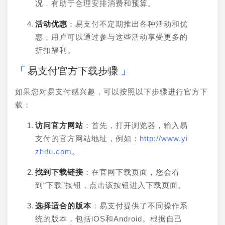
况，有助于合理安排消费和预算。
活动优惠
：易支付不定期推出各种活动和优
惠，用户可以通过参与这些活动享受更多的
折扣福利。
易支付官方下载步骤
如果您对易支付感兴趣，可以按照以下步骤进行官方下
载：
访问官方网站
：首先，打开浏览器，输入易
支付的官方网站地址，例如：
http://www.yi
zhifu.com
。
找到下载链接
：在官网下载页面，您会看
到“下载”按钮，点击该按钮进入下载页面。
选择适合的版本
：易支付提供了不同操作系
统的版本，包括iOS和Android。根据自己