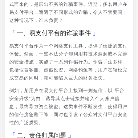
式而来的，是层出不穷的诈骗事件。近期，多名用户在
易支付平台上遭遇了不同形式的诈骗，令人不禁要问：
这种情况下，谁来负责？
一、易支付平台的诈骗事件
易支付平台作为一个网络支付工具，提供了便捷的支付
体验。然而，一些不法分子却利用其技术漏洞或不完善
的安全措施，实施了一系列诈骗行为。诈骗手法多样，
包括假冒客服、虚假投资、网络钓鱼等，用户在轻松完
成交易的同时，却可能陷入巨大的财务损失。
例如，某用户在易支付平台上接到一则短信，以“平台
安全升级”为由，诱导其点击链接并输入个人账户信
息，最终导致资金被盗。这类事件不断发生，使得用户
的信任度急剧下降，同时也引发了公众对支付平台安全
性的广泛质疑。
二、责任归属问题