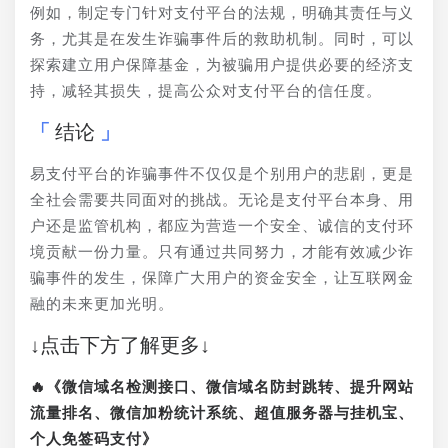
例如，制定专门针对支付平台的法规，明确其责任与义
务，尤其是在发生诈骗事件后的救助机制。同时，可以
探索建立用户保障基金，为被骗用户提供必要的经济支
持，减轻其损失，提高公众对支付平台的信任度。
结论
易支付平台的诈骗事件不仅仅是个别用户的悲剧，更是
全社会需要共同面对的挑战。无论是支付平台本身、用
户还是监管机构，都应为营造一个安全、诚信的支付环
境贡献一份力量。只有通过共同努力，才能有效减少诈
骗事件的发生，保障广大用户的资金安全，让互联网金
融的未来更加光明。
↓点击下方了解更多↓
🔥《微信域名检测接口、微信域名防封跳转、提升网站
流量排名、微信加粉统计系统、超值服务器与挂机宝、
个人免签码支付》