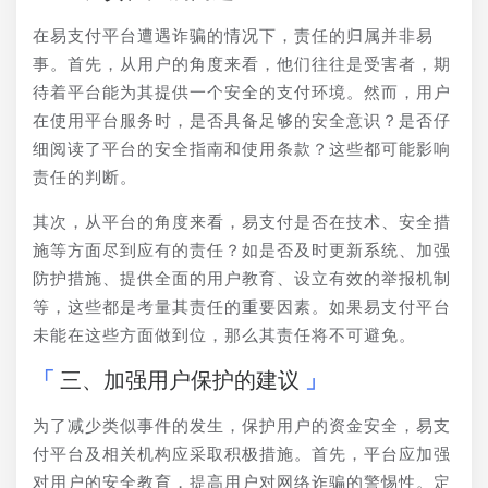
在易支付平台遭遇诈骗的情况下，责任的归属并非易
事。首先，从用户的角度来看，他们往往是受害者，期
待着平台能为其提供一个安全的支付环境。然而，用户
在使用平台服务时，是否具备足够的安全意识？是否仔
细阅读了平台的安全指南和使用条款？这些都可能影响
责任的判断。
其次，从平台的角度来看，易支付是否在技术、安全措
施等方面尽到应有的责任？如是否及时更新系统、加强
防护措施、提供全面的用户教育、设立有效的举报机制
等，这些都是考量其责任的重要因素。如果易支付平台
未能在这些方面做到位，那么其责任将不可避免。
三、加强用户保护的建议
为了减少类似事件的发生，保护用户的资金安全，易支
付平台及相关机构应采取积极措施。首先，平台应加强
对用户的安全教育，提高用户对网络诈骗的警惕性。定