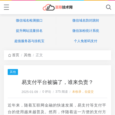
微信域名检测接口
微信域名防封跳转
提升网站流量排名
微信加粉统计系统
超值服务器与挂机宝
个人免签码支付
首页
其他
正文
/
/
其他
易支付平台被骗了，谁来负责？
0 评论
375 阅读
未收录，去提交
2025-01-09
/
/
/
近年来，随着互联网金融的快速发展，易支付等支付平
台的使用越来越普及。然而，伴随着这一方便的支付方