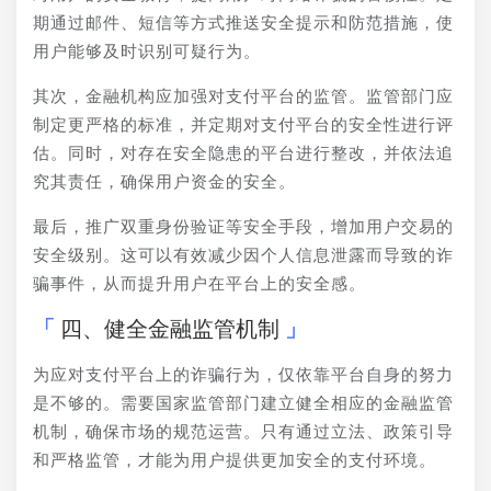
期通过邮件、短信等方式推送安全提示和防范措施，使
用户能够及时识别可疑行为。
其次，金融机构应加强对支付平台的监管。监管部门应
制定更严格的标准，并定期对支付平台的安全性进行评
估。同时，对存在安全隐患的平台进行整改，并依法追
究其责任，确保用户资金的安全。
最后，推广双重身份验证等安全手段，增加用户交易的
安全级别。这可以有效减少因个人信息泄露而导致的诈
骗事件，从而提升用户在平台上的安全感。
四、健全金融监管机制
为应对支付平台上的诈骗行为，仅依靠平台自身的努力
是不够的。需要国家监管部门建立健全相应的金融监管
机制，确保市场的规范运营。只有通过立法、政策引导
和严格监管，才能为用户提供更加安全的支付环境。