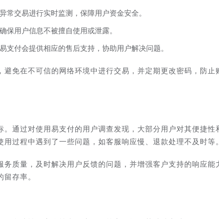
异常交易进行实时监测，保障用户资金安全。
确保用户信息不被擅自使用或泄露。
易支付会提供相应的售后支持，协助用户解决问题。
，避免在不可信的网络环境中进行交易，并定期更改密码，防止
标。通过对使用易支付的用户调查发现，大部分用户对其便捷性
使用过程中遇到了一些问题，如客服响应慢、退款处理不及时等
服务质量，及时解决用户反馈的问题，并增强客户支持的响应能
的留存率。