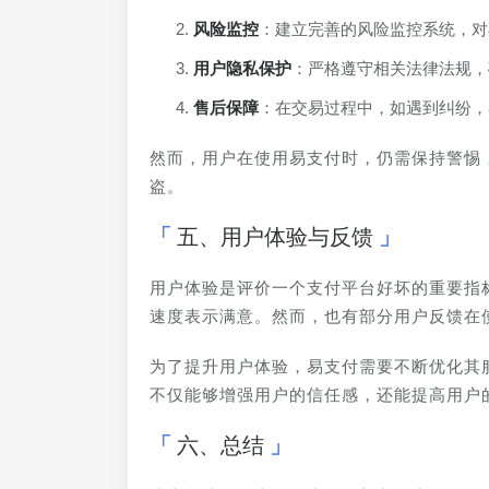
风险监控
：建立完善的风险监控系统，对
用户隐私保护
：严格遵守相关法律法规，
售后保障
：在交易过程中，如遇到纠纷，
然而，用户在使用易支付时，仍需保持警惕
盗。
五、用户体验与反馈
用户体验是评价一个支付平台好坏的重要指
速度表示满意。然而，也有部分用户反馈在
为了提升用户体验，易支付需要不断优化其
不仅能够增强用户的信任感，还能提高用户
六、总结