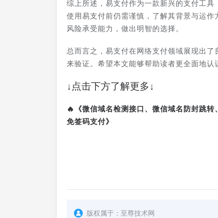
综上所述，易支付作为一款新兴的支付工具
使用易支付前仍需谨慎，了解其背景与运作
风险承受能力，做出明智的选择。
总而言之，易支付在网络支付领域展现出了良
来验证。希望本文能够帮助读者更全面地认
↓点击下方了解更多↓
🔥《微信域名检测接口、微信域名防封跳
免签码支付》
版权属于：
至尊技术网