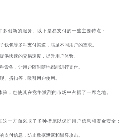
许多创新的服务。以下是易支付的一些主要特点：
子钱包等多种支付渠道，满足不同用户的需求。
提供快速的交易速度，提升用户体验。
种设备，让用户随时随地都能进行支付。
现、折扣等，吸引用户使用。
体验，也使其在竞争激烈的市场中占据了一席之地。
在这一方面采取了多种措施以保护用户信息和资金安全：
的支付信息，防止数据泄露和黑客攻击。