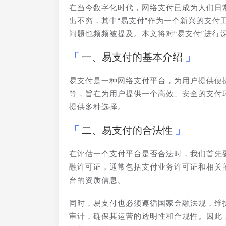
在当今数字化时代，网络支付已成为人们日
出不穷，其中“易支付”作为一个新兴的支付
问题也频频被提及。本文将对“易支付”进行
一、易支付的基本介绍
易支付是一种网络支付平台，为用户提供便
等，旨在为用户提供一个高效、安全的支付
提供多种选择。
二、易支付的合法性
在评估一个支付平台是否合法时，我们首先
融许可证，通常包括支付业务许可证和相关
台的资质信息。
同时，易支付也必须遵循国家金融法规，维
审计，确保其运营的透明性和合规性。因此