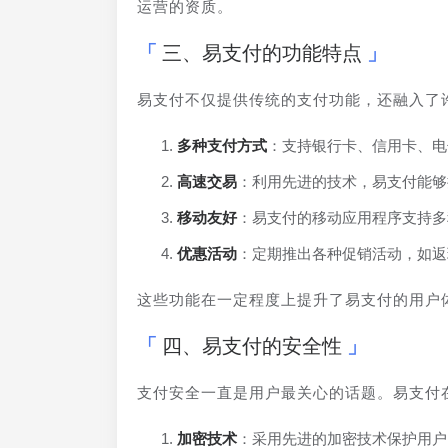
运营的资质。
三、易支付的功能特点
易支付不仅提供传统的支付功能，还融入了
多种支付方式
：支持银行卡、信用卡、电
高速交易
：利用先进的技术，易支付能够
移动友好
：易支付的移动应用程序支持多
优惠活动
：定期推出各种促销活动，如返
这些功能在一定程度上提升了易支付的用户
四、易支付的安全性
支付安全一直是用户最关心的话题。易支付
加密技术
：采用先进的加密技术保护用户