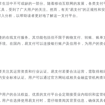
常生活中不可或缺的一部分。随着移动互联网的发展，各类支付
工具，受到了广大用户的关注。然而，有关“易支付”的正规性和
深入分析，以帮助读者更好地了解这一支付平台。
捷的在线支付服务。其功能包括但不限于购物支付、转账、账单
环境。在国内，易支付可以连接银行账户及信用卡，为用户的资
要关注其运营资质和行业认证。易支付若要合法运营，需取得相
的安全标准认证。用户可以通过官方网站或相关金融监管机构查
护用户的合法权益。优质的支付平台会定期接受业内组织和监管
，用户在选择使用易支付时，需仔细查阅其背景信息，确保其具