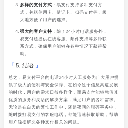
多样的支付方式
：易支付支持多种支付方
式，包括信用卡、借记卡、扫码支付等，极
大地方便了用户的选择。
强大的客户支持
：除了24小时电话服务外，
易支付还提供在线客服、邮件支持等多种联
系方式，确保用户能够在各种情况下获得帮
助。
5. 结语
总之，易支付平台的电话24小时人工服务为广大用户提
供了极大的便利与安全保障。在如今这个信息高速发展
的时代，用户的需求日益多样化，而易支付能够凭借其
优质的服务和灵活的解决方案，满足用户的各种需求。
无论是在白天的繁忙工作中，还是夜间的琐碎事务中，
随时拨打易支付的客服电话，都能迅速获取帮助，帮助
用户轻松解决各种支付相关的问题。