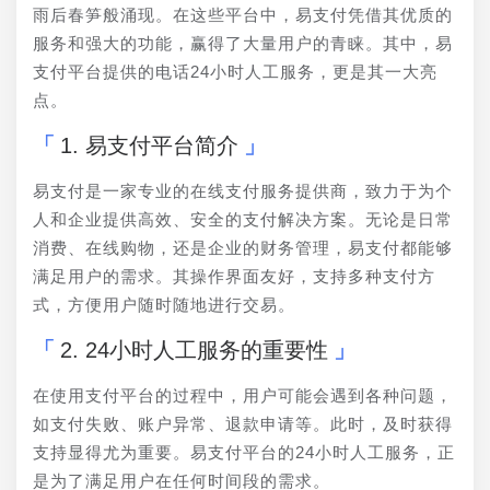
雨后春笋般涌现。在这些平台中，易支付凭借其优质的
服务和强大的功能，赢得了大量用户的青睐。其中，易
支付平台提供的电话24小时人工服务，更是其一大亮
点。
1. 易支付平台简介
易支付是一家专业的在线支付服务提供商，致力于为个
人和企业提供高效、安全的支付解决方案。无论是日常
消费、在线购物，还是企业的财务管理，易支付都能够
满足用户的需求。其操作界面友好，支持多种支付方
式，方便用户随时随地进行交易。
2. 24小时人工服务的重要性
在使用支付平台的过程中，用户可能会遇到各种问题，
如支付失败、账户异常、退款申请等。此时，及时获得
支持显得尤为重要。易支付平台的24小时人工服务，正
是为了满足用户在任何时间段的需求。