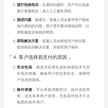
拨打热线电话
：在遇到问题时，用户可以直接
拨打客服电话，进入人工服务系统。
描述问题
：接通后，客服人员会要求用户描述
他们遇到的问题，用户需尽量详细地说明，以
便客服提供有效的帮助。
获取解决方案
：客服人员会根据用户的问题，
提供相应的解决方案，并指导用户操作。
4. 客户选择易支付的原因
安全性高
：易支付采用先进的加密技术与安
全风控措施，确保用户的交易安全，保障用
户信息的隐私。
操作便捷
：平台界面清晰简洁，操作流程简
单，适合各类用户使用，尤其是对技术不太
熟悉的老年用户。