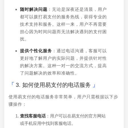
随时解决问题
：无论是深夜还是清晨，用户
都可以拨打易支付的服务热线，获得专业的
技术支持和服务。这样一来，用户不再需要
担心因为时间问题而无法解决遇到的支付困
扰。
提供个性化服务
：通过电话沟通，客服可以
更好地了解用户的实际问题，并提供针对性
的解决方案。这种一对一的交流方式，提高
了问题解决的效率和准确性。
3. 如何使用易支付的电话服务
使用易支付的电话服务非常简单，用户只需根据以下步
骤操作：
查找客服电话
：用户可以在易支付的官方网站
或手机应用中找到客服电话。