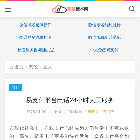
微信域名检测接口
微信域名防封跳转
提升网站流量排名
微信加粉统计系统
超值服务器与挂机宝
个人免签码支付
首页
其他
正文
/
/
其他
易支付平台电话24小时人工服务
0 评论
485 阅读
未收录，去提交
2025-01-09
/
/
/
在现代社会中，在线支付已经成为人们生活中不可或缺
的一部分。随着电子商务的快速发展，众多支付平台如