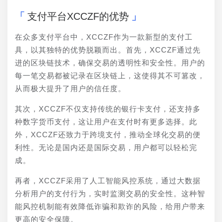
支付平台XCCZF的优势
在众多支付平台中，XCCZF作为一款新型的支付工
具，以其独特的优势脱颖而出。首先，XCCZF通过先
进的区块链技术，确保交易的透明性和安全性。用户的
每一笔交易都被记录在区块链上，这使得其不可篡改，
从而极大提升了用户的信任度。
其次，XCCZF不仅支持传统的银行卡支付，还支持多
种数字货币支付，这让用户在支付时有更多选择。此
外，XCCZF还致力于跨境支付，推动全球化交易的便
利性。无论是国内还是国际交易，用户都可以轻松完
成。
再者，XCCZF采用了人工智能风控系统，通过大数据
分析用户的支付行为，实时监测交易的安全性。这种智
能风控机制能有效降低诈骗和欺诈的风险，给用户带来
更高的安全保障。