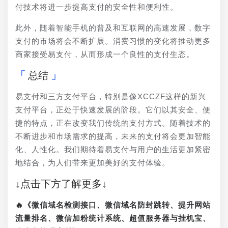
付技术将进一步提高支付的安全性和便利性。
此外，随着智能手机的普及和互联网的高速发展，数字
支付的市场将会不断扩展。消费习惯的变化将推动更多
商家接受易支付，从而形成一个良性的支付生态。
总结
易支付和三方支付平台，特别是像XCCZF这样的新兴
支付平台，正处于快速发展的阶段。它们以其安全、便
捷的特点，正在改变我们传统的支付方式。随着技术的
不断进步和市场需求的提高，未来的支付将会更加智能
化、人性化。我们期待着易支付与用户的生活更加紧密
地结合，为人们带来更加美好的支付体验。
↓点击下方了解更多↓
🔥《微信域名检测接口、微信域名防封跳转、提升网站
流量排名、微信加粉统计系统、超值服务器与挂机宝、