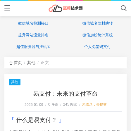
微信域名检测接口
微信域名防封跳转
提升网站流量排名
微信加粉统计系统
超值服务器与挂机宝
个人免签码支付
首页
其他
正文
/
/
其他
易支付：未来的支付革命
0 评论
245 阅读
未收录，去提交
2025-01-09
/
/
/
什么是易支付？