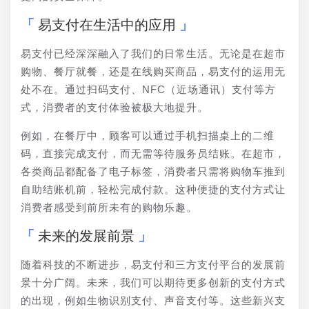
易支付在生活中的应用
易支付已经深深融入了我们的日常生活。无论是在超市
购物、餐厅就餐，还是在线购买商品，易支付的运用无
处不在。通过扫码支付、NFC（近场通讯）支付等方
式，消费者的支付体验被极大地提升。
例如，在餐厅中，顾客可以通过手机扫描桌上的二维
码，直接完成支付，而无需等待服务员结账。在超市，
各类商品都配备了电子标签，消费者只需将购物车推到
自助结账机前，轻松完成付款。这种便捷的支付方式让
消费者感受到前所未有的购物乐趣。
未来的发展前景
随着科技的不断进步，易支付和三方支付平台的发展前
景十分广阔。未来，我们可以期待更多创新的支付方式
的出现，例如生物识别支付、声音支付等。这些新兴支