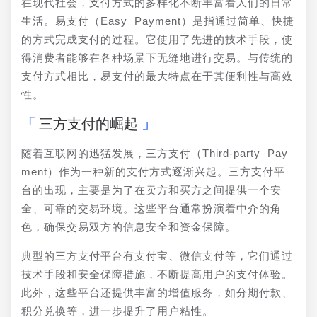
在现代社会，支付方式的多样化不断丰富着人们的日常
生活。易支付（Easy Payment）是指通过简单、快捷
的方式完成支付的过程。它使用了先进的技术手段，使
得消费者能够在各种场景下无缝地进行交易。与传统的
支付方式相比，易支付的最大特点在于其便利性与高效
性。
三方支付的崛起
随着互联网的迅猛发展，三方支付（Third-party Pay
ment）作为一种新的支付方式逐渐兴起。三方支付平
台的出现，主要是为了在卖方和买方之间提供一个安
全、可靠的交易环境。这些平台通常扮演着中介的角
色，确保交易双方的信息安全和资金保障。
典型的三方支付平台有支付宝、微信支付等，它们通过
技术手段和安全保障措施，不断提高用户的支付体验。
此外，这些平台还提供丰富的增值服务，如分期付款、
积分兑换等，进一步提升了用户粘性。