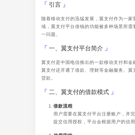
引言
随着移动支付的迅猛发展，翼支付作为一家
域，翼支付平台借钱的功能被多种场景所需
一问题。
一、翼支付平台简介
翼支付是中国电信推出的一款移动支付和金
翼支付还开通了借款、理财等金融服务。翼
贷款。
二、翼支付的借款模式
借款流程
用户需要在翼支付平台注册账户，并
提交信用授权，平台会根据用户的信