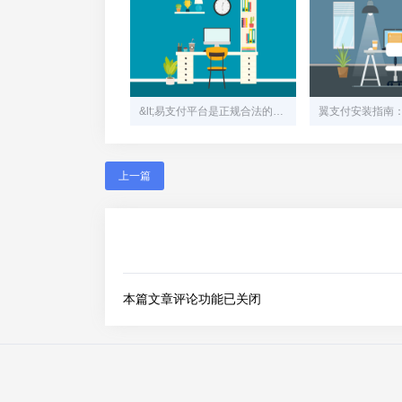
&lt;易支付平台是正规合法的吗>
上一篇
本篇文章评论功能已关闭