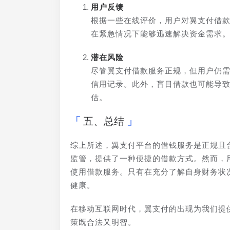
用户反馈
根据一些在线评价，用户对翼支付借
在紧急情况下能够迅速解决资金需求
潜在风险
尽管翼支付借款服务正规，但用户仍
信用记录。此外，盲目借款也可能导
估。
五、总结
综上所述，翼支付平台的借钱服务是正规且
监管，提供了一种便捷的借款方式。然而，
使用借款服务。只有在充分了解自身财务状
健康。
在移动互联网时代，翼支付的出现为我们提
策既合法又明智。