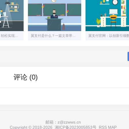
翼支付安装指南：轻松实现移动支付与便捷生活
翼支付是什么？一篇文章带你全面了解这个移动支付平台
评论 (0)
邮箱：z@zzwws.cn
Copyright © 2018-
2026
湘ICP备2023005853号
RSS
MAP