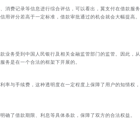
为、消费记录等信息进行综合评估，可以看出，翼支付在借款服
的信用评分若高于一定标准，借款审批通过的机会就会大幅提高
贷款业务受到中国人民银行及相关金融监管部门的监管。因此，
款服务是在一个合法的框架下开展的。
关利率与手续费，这种透明度在一定程度上保障了用户的知情权
中明确了借款期限、利息等具体条款，保障了双方的合法权益。