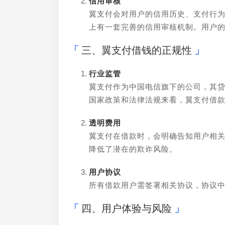
信用审核
翼支付会对用户的信用历史、支付行
上有一套完善的信用审核机制。用户
三、翼支付借钱的正规性
行业监管
翼支付作为中国电信旗下的公司，其
国家政策和法律法规来看，翼支付借
透明费用
翼支付在借款时，会明确告知用户相
降低了潜在的欺诈风险。
用户协议
所有借款用户需签署相关协议，协议
四、用户体验与风险