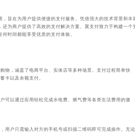
用，旨在为用户提供便捷的支付服务。凭借强大的技术背景和丰
，还为商户提供了高效的支付解决方案。翼支付致力于构建一个
任何时间都能享受优质的支付体验。
线购物，涵盖了电商平台、实体店等多种场景。支付过程简单快
储蓄卡以及余额支付。
用户可以通过应用轻松完成水电费、燃气费等各类生活费用的缴
务，用户只需输入对方的手机号或扫描二维码即可完成操作。无