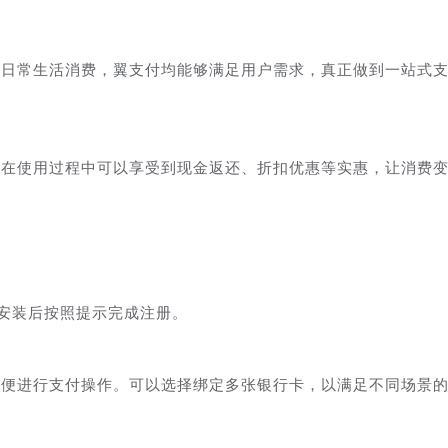
是日常生活消费，翼支付均能够满足用户需求，真正做到一站式
户在使用过程中可以享受到现金返还、折扣优惠等实惠，让消费
，安装后按照提示完成注册。
以便进行支付操作。可以选择绑定多张银行卡，以满足不同场景