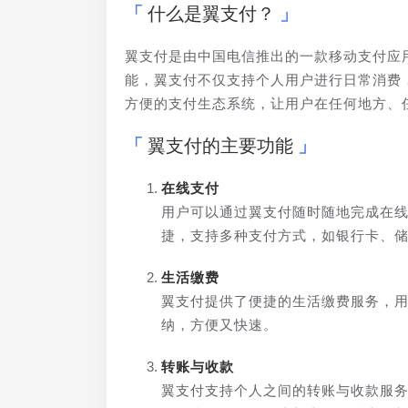
什么是翼支付？
翼支付是由中国电信推出的一款移动支付应
能，翼支付不仅支持个人用户进行日常消费
方便的支付生态系统，让用户在任何地方、
翼支付的主要功能
在线支付
用户可以通过翼支付随时随地完成在
捷，支持多种支付方式，如银行卡、
生活缴费
翼支付提供了便捷的生活缴费服务，
纳，方便又快速。
转账与收款
翼支付支持个人之间的转账与收款服