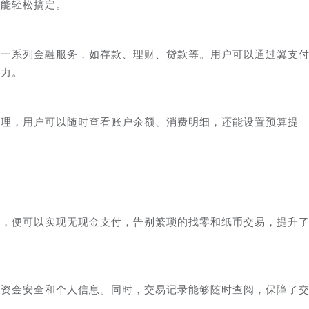
都能轻松搞定。
了一系列金融服务，如存款、理财、贷款等。用户可以通过翼支
能力。
管理，用户可以随时查看账户余额、消费明细，还能设置预算提
号，便可以实现无现金支付，告别繁琐的找零和纸币交易，提升
的资金安全和个人信息。同时，交易记录能够随时查阅，保障了