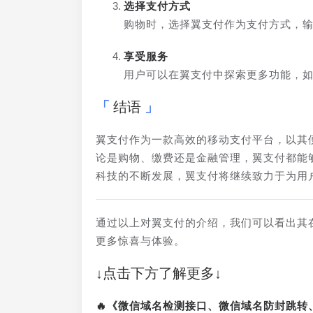
选择支付方式
购物时，选择翼支付作为支付方式，
享受服务
用户可以在翼支付中探索更多功能，
结语
翼支付作为一款高效的移动支付平台，以其
论是购物、缴费还是金融管理，翼支付都能
科技的不断发展，翼支付将继续致力于为用
通过以上对翼支付的介绍，我们可以看出其
更多惊喜与体验。
↓点击下方了解更多↓
🔥《微信域名检测接口、微信域名防封跳