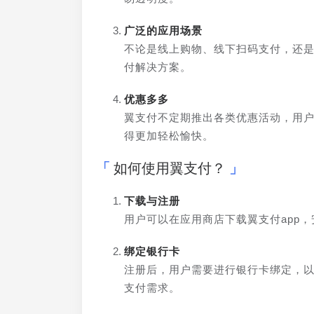
广泛的应用场景
不论是线上购物、线下扫码支付，还
付解决方案。
优惠多多
翼支付不定期推出各类优惠活动，用
得更加轻松愉快。
如何使用翼支付？
下载与注册
用户可以在应用商店下载翼支付app
绑定银行卡
注册后，用户需要进行银行卡绑定，
支付需求。