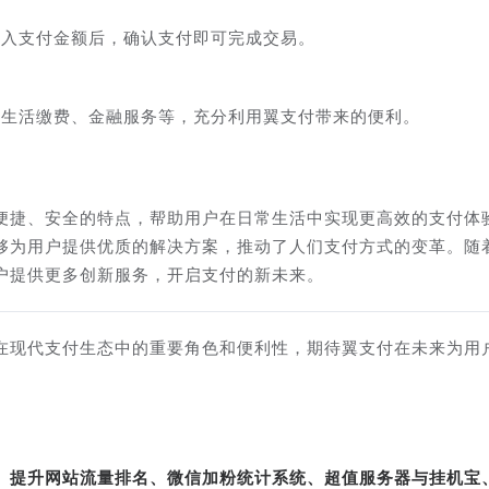
输入支付金额后，确认支付即可完成交易。
如生活缴费、金融服务等，充分利用翼支付带来的便利。
便捷、安全的特点，帮助用户在日常生活中实现更高效的支付体
够为用户提供优质的解决方案，推动了人们支付方式的变革。随
户提供更多创新服务，开启支付的新未来。
在现代支付生态中的重要角色和便利性，期待翼支付在未来为用
转、提升网站流量排名、微信加粉统计系统、超值服务器与挂机宝