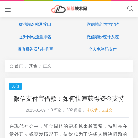
微信域名检测接口
微信域名防封跳转
提升网站流量排名
微信加粉统计系统
超值服务器与挂机宝
个人免签码支付
首页
其他
正文
/
/
其他
微信支付宝借款：如何快速获得资金支持
0 评论
392 阅读
未收录，去提交
2025-01-09
/
/
/
在现代社会中，资金周转的需求越来越普遍，特别是在
意外开支或突发情况下，借款成为了许多人解决问题的