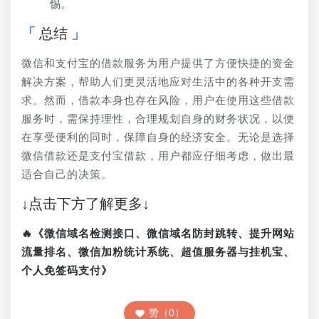
惕。
总结
微信和支付宝的借款服务为用户提供了方便快捷的资金
解决方案，帮助人们更灵活地应对生活中的各种开支需
求。然而，借款本身也存在风险，用户在使用这些借款
服务时，需保持理性，合理规划自身的财务状况，以便
在享受便利的同时，保障自身的经济安全。无论是选择
微信借款还是支付宝借款，用户都应仔细考虑，做出最
适合自己的决策。
↓点击下方了解更多↓
🔥《微信域名检测接口、微信域名防封跳转、提升网站
流量排名、微信加粉统计系统、超值服务器与挂机宝、
个人免签码支付》
赞（0）