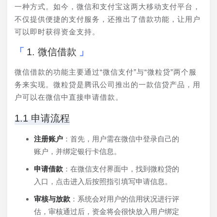
一种方式。如今，微信和支付宝这两大移动支付平台，
不仅提供便捷的支付服务，还推出了借款功能，让用户
可以即时获得资金支持。
1. 微信借款
微信借款的功能主要通过“微信支付”与“微粒贷”两个服
务来实现。微粒贷是腾讯公司推出的一款信贷产品，用
户可以在微信中直接申请借款。
1.1 申请流程
注册账户
：首先，用户需在微信中登录自己的
账户，并绑定银行卡信息。
申请借款
：在微信支付界面中，找到微粒贷的
入口，点击进入后按照指引填写申请信息。
审核与放款
：系统会对用户的信用状况进行评
估，审核通过后，资金将会很快放入用户绑定