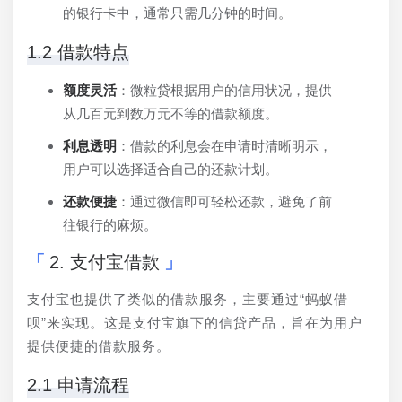
的银行卡中，通常只需几分钟的时间。
1.2 借款特点
额度灵活
：微粒贷根据用户的信用状况，提供
从几百元到数万元不等的借款额度。
利息透明
：借款的利息会在申请时清晰明示，
用户可以选择适合自己的还款计划。
还款便捷
：通过微信即可轻松还款，避免了前
往银行的麻烦。
2. 支付宝借款
支付宝也提供了类似的借款服务，主要通过“蚂蚁借
呗”来实现。这是支付宝旗下的信贷产品，旨在为用户
提供便捷的借款服务。
2.1 申请流程