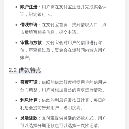
账户注册
：用户需在支付宝注册并完成实名认
证，绑定银行卡。
借呗申请
：在支付宝首页，找到借呗入口，点
击后填写相关信息，提交申请。
审批与放款
：支付宝会对用户的信用进行评
估，审查通过后，资金会在短时间内转入用户
账户。
2.2 借款特点
额度可调
：借呗的借款额度根据用户的信用评
分而调整，用户可根据自己的需求进行借款。
利息计算
：借款的利息通常按日计算，每日的
利息会提前告知用户，透明度高。
灵活还款
：支付宝提供灵活的还款方式，用户
可以选择分期还款也可以选择一次性还清。