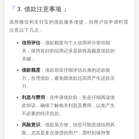
3. 借款注意事项
虽然微信和支付宝的借款服务便捷，但用户在申请时需
注意以下几点：
信用评估
：借款额度与个人信用评分密切相
关，保持良好的信用记录是获得高额度借款的
关键。
借款额度
：借款前应仔细评估自身的还款能
力，合理借款，避免因借款过高而产生还款压
力。
利息与费用
：在申请借款前，务必仔细阅读借
款协议，确保了解相关利息及费用，以免产生
不必要的经济负担。
风险意识
：借款虽方便，但也可能造成信用风
险，尤其是多次借贷的用户，需时刻保持警