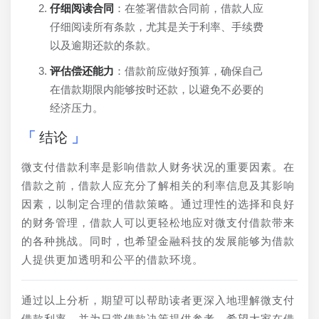
仔细阅读合同
：在签署借款合同前，借款人应
仔细阅读所有条款，尤其是关于利率、手续费
以及逾期还款的条款。
评估偿还能力
：借款前应做好预算，确保自己
在借款期限内能够按时还款，以避免不必要的
经济压力。
结论
微支付借款利率是影响借款人财务状况的重要因素。在
借款之前，借款人应充分了解相关的利率信息及其影响
因素，以制定合理的借款策略。通过理性的选择和良好
的财务管理，借款人可以更轻松地应对微支付借款带来
的各种挑战。同时，也希望金融科技的发展能够为借款
人提供更加透明和公平的借款环境。
通过以上分析，期望可以帮助读者更深入地理解微支付
借款利率，并为日常借款决策提供参考。希望大家在借