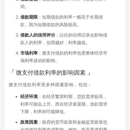
同。
借款期限
：短期借款的利率一般高于长期借
款，因为短期借款的风险较高。
借款人的信用评分
：以往的信用记录会影响借
款人的利率，信用越好，利率越低。
市场利率
：微支付借款的利率也受整体经济市
场利率波动的影响。
微支付借款利率的影响因素
微支付借款利率受多种因素影响，包括：
经济环境
：在经济繁荣时期，贷款需求较高，
利率可能会上升。而在经济衰退期，借款需求
下降，利率则可能降低。
政策因素
：政府的货币政策和金融监管政策也
会对借款利率造成影响。例如，提高基准利率