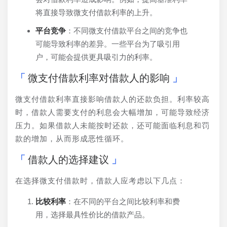
将直接导致微支付借款利率的上升。
平台竞争
：不同微支付借款平台之间的竞争也
可能导致利率的差异。一些平台为了吸引用
户，可能会提供更具吸引力的利率。
微支付借款利率对借款人的影响
微支付借款利率直接影响借款人的还款负担。利率较高
时，借款人需要支付的利息会大幅增加，可能导致经济
压力。如果借款人未能按时还款，还可能面临利息和罚
款的增加，从而形成恶性循环。
借款人的选择建议
在选择微支付借款时，借款人应考虑以下几点：
比较利率
：在不同的平台之间比较利率和费
用，选择最具性价比的借款产品。