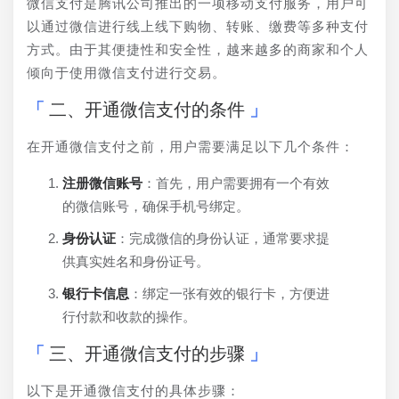
微信支付是腾讯公司推出的一项移动支付服务，用户可
以通过微信进行线上线下购物、转账、缴费等多种支付
方式。由于其便捷性和安全性，越来越多的商家和个人
倾向于使用微信支付进行交易。
二、开通微信支付的条件
在开通微信支付之前，用户需要满足以下几个条件：
注册微信账号
：首先，用户需要拥有一个有效
的微信账号，确保手机号绑定。
身份认证
：完成微信的身份认证，通常要求提
供真实姓名和身份证号。
银行卡信息
：绑定一张有效的银行卡，方便进
行付款和收款的操作。
三、开通微信支付的步骤
以下是开通微信支付的具体步骤：