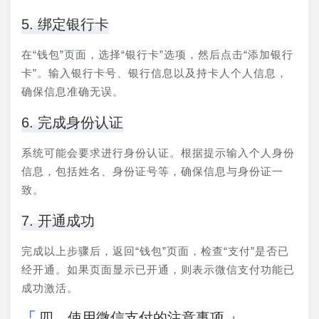
5. 绑定银行卡
在“钱包”页面，选择“银行卡”选项，然后点击“添加银行
卡”。输入银行卡号、银行信息以及持卡人个人信息，
确保信息准确无误。
6. 完成身份认证
系统可能会要求进行身份认证。根据提示输入个人身份
信息，包括姓名、身份证号等，确保信息与身份证一
致。
7. 开通成功
完成以上步骤后，返回“钱包”页面，检查“支付”是否已
经开通。如果页面显示已开通，则表示微信支付功能已
成功激活。
四、使用微信支付的注意事项