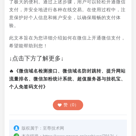
了极大的便利。通过上述步骤，用户可以轻松开通微信
支付，并安全地进行各种在线交易。在使用过程中，注
意保护好个人信息和账户安全，以确保顺畅的支付体
验。
此文本旨在为您详细介绍如何在微信上开通微信支付，
希望能帮助到您！
↓点击下方了解更多↓
🔥《微信域名检测接口、微信域名防封跳转、提升网站
流量排名、微信加粉统计系统、超值服务器与挂机宝、
个人免签码支付》
赞（0）
版权属于：
至尊技术网