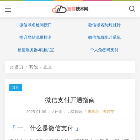
微信域名检测接口
微信域名防封跳转
提升网站流量排名
微信加粉统计系统
超值服务器与挂机宝
个人免签码支付
首页
其他
正文
/
/
其他
微信支付开通指南
0 评论
502 阅读
未收录，去提交
2025-01-09
/
/
/
一、什么是微信支付