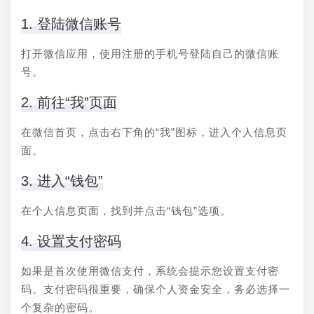
1. 登陆微信账号
打开微信应用，使用注册的手机号登陆自己的微信账
号。
2. 前往“我”页面
在微信首页，点击右下角的“我”图标，进入个人信息页
面。
3. 进入“钱包”
在个人信息页面，找到并点击“钱包”选项。
4. 设置支付密码
如果是首次使用微信支付，系统会提示您设置支付密
码。支付密码很重要，确保个人资金安全，务必选择一
个复杂的密码。