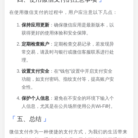
在使用微信支付的过程中，用户应注意以下几点：
保持应用更新
：确保微信应用是最新版本，以
获得更好的使用体验和安全保障。
定期检查账户
：定期检查交易记录，若发现异
常交易，请及时与银行或微信客服联系进行处
理。
设置支付安全
：在“钱包”设置中开启支付安全
功能，如支付密码、指纹支付等，提高账户安
全性。
保护个人信息
：避免在不安全的环境下输入个
人信息，尤其是在公共场所使用公共Wi-Fi时。
五、总结
微信支付作为一种便捷的支付方式，为我们的生活带来