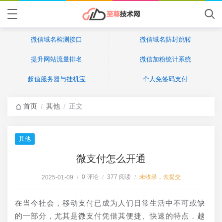
微信域名检测接口
微信域名防封跳转
提升网站流量排名
微信加粉统计系统
超值服务器与挂机宝
个人免签码支付
首页
其他
正文
/
/
其他
微支付怎么开通
0 评论
377 阅读
未收录，去提交
2025-01-09
/
/
/
在当今社会，移动支付已成为人们日常生活中不可或缺
的一部分，尤其是微支付凭借其便捷、快速的特点，越