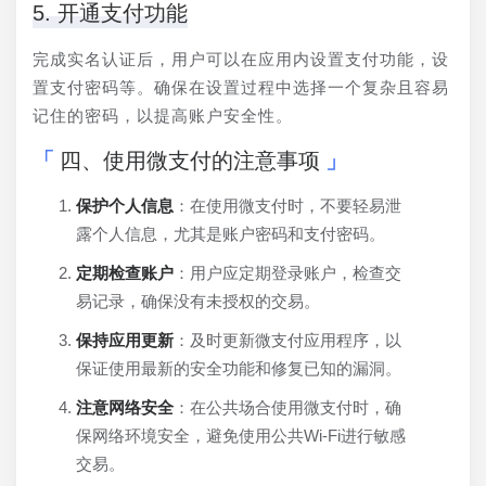
5. 开通支付功能
完成实名认证后，用户可以在应用内设置支付功能，设
置支付密码等。确保在设置过程中选择一个复杂且容易
记住的密码，以提高账户安全性。
四、使用微支付的注意事项
保护个人信息
：在使用微支付时，不要轻易泄
露个人信息，尤其是账户密码和支付密码。
定期检查账户
：用户应定期登录账户，检查交
易记录，确保没有未授权的交易。
保持应用更新
：及时更新微支付应用程序，以
保证使用最新的安全功能和修复已知的漏洞。
注意网络安全
：在公共场合使用微支付时，确
保网络环境安全，避免使用公共Wi-Fi进行敏感
交易。