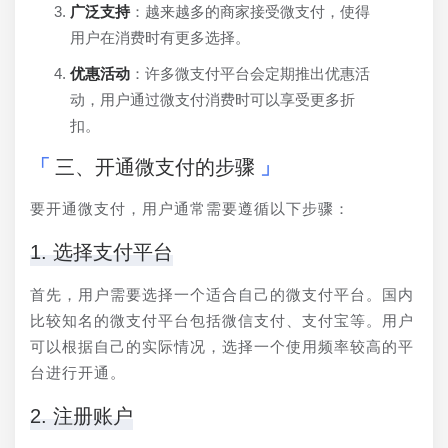
广泛支持
：越来越多的商家接受微支付，使得
用户在消费时有更多选择。
优惠活动
：许多微支付平台会定期推出优惠活
动，用户通过微支付消费时可以享受更多折
扣。
三、开通微支付的步骤
要开通微支付，用户通常需要遵循以下步骤：
1. 选择支付平台
首先，用户需要选择一个适合自己的微支付平台。国内
比较知名的微支付平台包括微信支付、支付宝等。用户
可以根据自己的实际情况，选择一个使用频率较高的平
台进行开通。
2. 注册账户