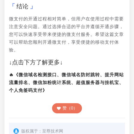
结论
微支付的开通过程相对简单，但用户在使用过程中需要
注意安全问题。通过选择合适的平台并遵循开通步骤，
您可以快速享受带来便捷的微支付服务。希望这篇文章
可以帮助您顺利开通微支付，享受便捷的移动支付体
验。
↓点击下方了解更多↓
🔥《微信域名检测接口、微信域名防封跳转、提升网站
流量排名、微信加粉统计系统、超值服务器与挂机宝、
个人免签码支付》
赞（0）
版权属于：
至尊技术网