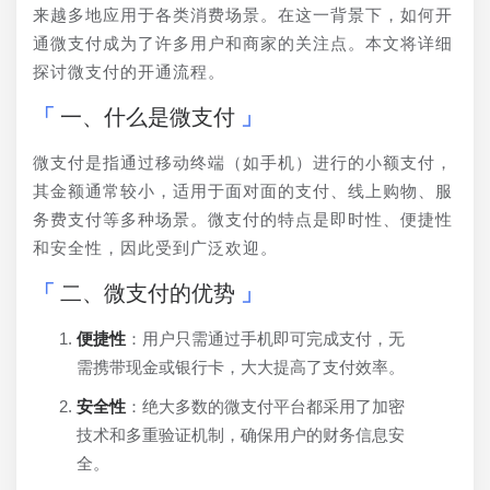
来越多地应用于各类消费场景。在这一背景下，如何开
通微支付成为了许多用户和商家的关注点。本文将详细
探讨微支付的开通流程。
一、什么是微支付
微支付是指通过移动终端（如手机）进行的小额支付，
其金额通常较小，适用于面对面的支付、线上购物、服
务费支付等多种场景。微支付的特点是即时性、便捷性
和安全性，因此受到广泛欢迎。
二、微支付的优势
便捷性
：用户只需通过手机即可完成支付，无
需携带现金或银行卡，大大提高了支付效率。
安全性
：绝大多数的微支付平台都采用了加密
技术和多重验证机制，确保用户的财务信息安
全。