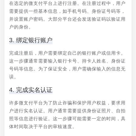
在选定的微支付平台上进行注册。在注册过程中，用户
需要提供一些基本信息，如手机号码、身份证号码等，
并设置账户密码。大部分平台还会发送验证码以验证用
户的身份。
3. 绑定银行账户
完成注册后，用户需要绑定自己的银行账户或信用卡。
这一步骤通常需要输入银行卡号、持卡人姓名、身份证
号码等信息。为了保证安全，用户需确保输入的信息无
误。
4. 完成实名认证
许多微支付平台为了防止诈骗和保护用户权益，要求用
户进行实名认证。用户通常需要提供身份证照片、自拍
照等信息进行验证。这一步骤可能需要一定的时间，具
体时间取决于平台的审核速度。