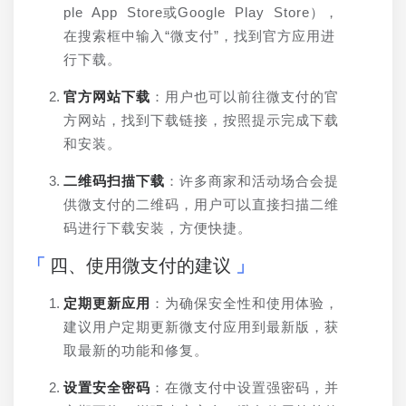
ple App Store或Google Play Store），
在搜索框中输入“微支付”，找到官方应用进
行下载。
官方网站下载
：用户也可以前往微支付的官
方网站，找到下载链接，按照提示完成下载
和安装。
二维码扫描下载
：许多商家和活动场合会提
供微支付的二维码，用户可以直接扫描二维
码进行下载安装，方便快捷。
四、使用微支付的建议
定期更新应用
：为确保安全性和使用体验，
建议用户定期更新微支付应用到最新版，获
取最新的功能和修复。
设置安全密码
：在微支付中设置强密码，并