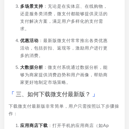
多场景支持
：无论是在实体店、在线购物，
还是服务类消费，微支付都能够提供灵活的
支付解决方案，满足用户多样化的支付需
求。
优惠活动
：最新版微支付常常推出各类优惠
活动，包括折扣、返现等，激励用户进行更
多的消费。
大数据分析
：微支付系统通过数据分析，能
够为商家提供消费趋势和用户画像，帮助商
家更好地制定市场策略。
三、如何下载微支付最新版？
下载微支付最新版非常简单，用户只需按照以下步骤操
作：
应用商店下载
：打开手机的应用商店（如Ap