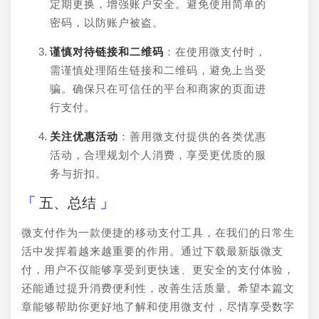
定期更换，增强账户安全。避免使用简单的
密码，以防账户被盗。
谨慎对待链接和二维码
：在使用微支付时，
需谨慎处理陌生链接和二维码，避免上当受
骗。确保只在可信任的平台和商家的页面进
行支付。
关注优惠活动
：善用微支付提供的各类优惠
活动，合理规划个人消费，享受更优质的服
务与折扣。
五、总结
微支付作为一款便捷的移动支付工具，在我们的日常生
活中发挥着越来越重要的作用。通过下载最新版微支
付，用户不仅能够享受到更快速、更安全的支付体验，
还能通过提升消费便利性，改善生活质量。希望本篇文
章能够帮助你更好地了解和使用微支付，尽情享受数字