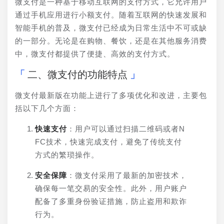
微支付是一种基于移动互联网的支付方式，它允许用户
通过手机应用进行小额支付。随着互联网的快速发展和
智能手机的普及，微支付已经成为日常生活中不可或缺
的一部分。无论是在购物、餐饮，还是在其他服务消费
中，微支付都提供了便捷、高效的支付方式。
二、微支付的功能特点
微支付最新版在功能上进行了多项优化和改进，主要包
括以下几个方面：
快速支付
：用户可以通过扫描二维码或者N
FC技术，快速完成支付，避免了传统支付
方式的繁琐操作。
安全保障
：微支付采用了最新的加密技术，
确保每一笔交易的安全性。此外，用户账户
配备了多重身份验证措施，防止盗用和欺诈
行为。