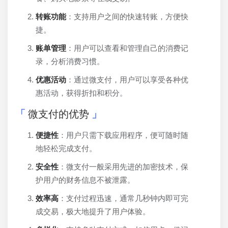
转账功能
：支持用户之间的快速转账，方便快
捷。
账单管理
：用户可以查看和管理自己的消费记
录，分析消费习惯。
优惠活动
：通过微支付，用户可以享受各种优
惠活动，获得折扣和积分。
微支付的优势
便捷性
：用户只需下载应用程序，便可随时随
地轻松完成支付。
安全性
：微支付一般采用先进的加密技术，保
护用户的财务信息不被泄露。
效率高
：支付过程迅速，通常几秒钟内即可完
成交易，极大地提升了用户体验。