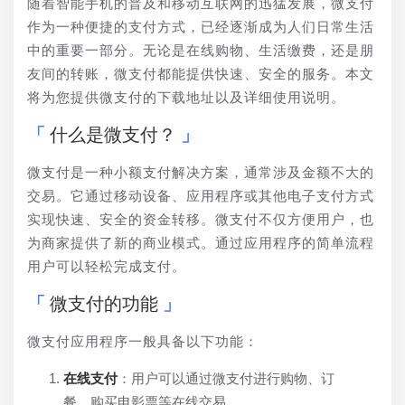
随着智能手机的普及和移动互联网的迅猛发展，微支付
作为一种便捷的支付方式，已经逐渐成为人们日常生活
中的重要一部分。无论是在线购物、生活缴费，还是朋
友间的转账，微支付都能提供快速、安全的服务。本文
将为您提供微支付的下载地址以及详细使用说明。
什么是微支付？
微支付是一种小额支付解决方案，通常涉及金额不大的
交易。它通过移动设备、应用程序或其他电子支付方式
实现快速、安全的资金转移。微支付不仅方便用户，也
为商家提供了新的商业模式。通过应用程序的简单流程
用户可以轻松完成支付。
微支付的功能
微支付应用程序一般具备以下功能：
在线支付
：用户可以通过微支付进行购物、订
餐、购买电影票等在线交易。