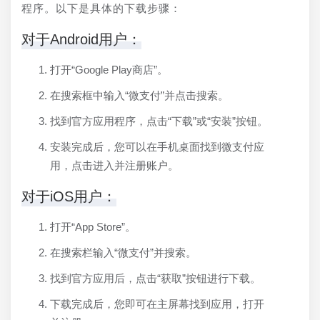
程序。以下是具体的下载步骤：
对于Android用户：
打开“Google Play商店”。
在搜索框中输入“微支付”并点击搜索。
找到官方应用程序，点击“下载”或“安装”按钮。
安装完成后，您可以在手机桌面找到微支付应
用，点击进入并注册账户。
对于iOS用户：
打开“App Store”。
在搜索栏输入“微支付”并搜索。
找到官方应用后，点击“获取”按钮进行下载。
下载完成后，您即可在主屏幕找到应用，打开