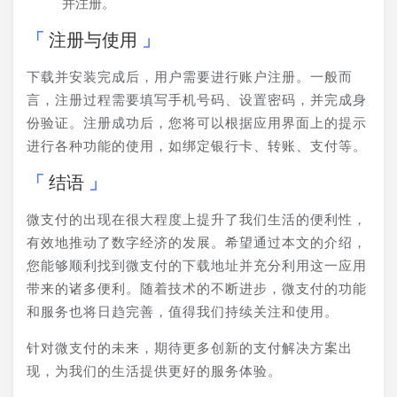
并注册。
注册与使用
下载并安装完成后，用户需要进行账户注册。一般而
言，注册过程需要填写手机号码、设置密码，并完成身
份验证。注册成功后，您将可以根据应用界面上的提示
进行各种功能的使用，如绑定银行卡、转账、支付等。
结语
微支付的出现在很大程度上提升了我们生活的便利性，
有效地推动了数字经济的发展。希望通过本文的介绍，
您能够顺利找到微支付的下载地址并充分利用这一应用
带来的诸多便利。随着技术的不断进步，微支付的功能
和服务也将日趋完善，值得我们持续关注和使用。
针对微支付的未来，期待更多创新的支付解决方案出
现，为我们的生活提供更好的服务体验。