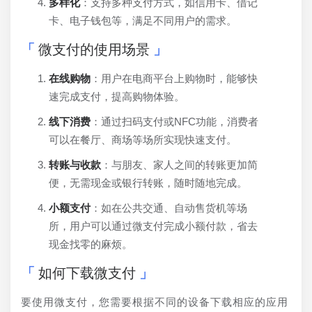
多样化
：支持多种支付方式，如信用卡、借记
卡、电子钱包等，满足不同用户的需求。
微支付的使用场景
在线购物
：用户在电商平台上购物时，能够快
速完成支付，提高购物体验。
线下消费
：通过扫码支付或NFC功能，消费者
可以在餐厅、商场等场所实现快速支付。
转账与收款
：与朋友、家人之间的转账更加简
便，无需现金或银行转账，随时随地完成。
小额支付
：如在公共交通、自动售货机等场
所，用户可以通过微支付完成小额付款，省去
现金找零的麻烦。
如何下载微支付
要使用微支付，您需要根据不同的设备下载相应的应用